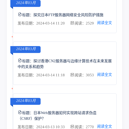
2024年03月
标题：
探究日本FTP服务器网络安全风险防护措施
阅读全文
发布日期：2024-03-14 11:20
阅读：2529
2024年03月
标题：
探讨香港CN2服务器与边缘计算技术在未来发展
中的关系和趋势
阅读全文
发布日期：2024-03-14 11:18
阅读：3053
2024年03月
标题：
日本Web服务器如何实现跨站请求伪造
（CSRF）保护？
阅读全文
发布日期：2024-03-13 10:33
阅读：2770