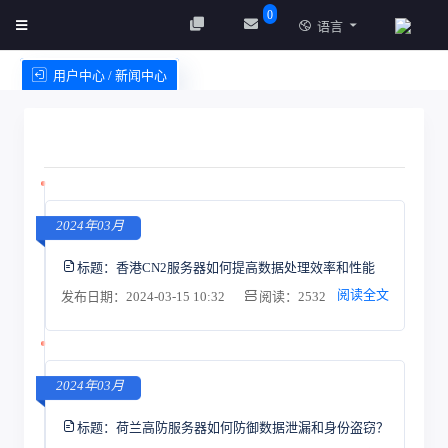
0
语言
用户中心 / 新闻中心
创建实例
服务条款
2024年03月
标题：
香港CN2服务器如何提高数据处理效率和性能
阅读全文
发布日期：2024-03-15 10:32
阅读：2532
2024年03月
标题：
荷兰高防服务器如何防御数据泄漏和身份盗窃？