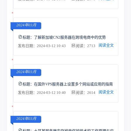
2024年03月
标题：
了解新加坡CN2服务器在跨境电商中的优势
阅读全文
发布日期：2024-03-12 10:43
阅读：2713
2024年03月
标题：
在国外VPS服务器上设置多个网站或应用的指南
阅读全文
发布日期：2024-03-12 10:40
阅读：2614
2024年03月
标题：
土耳其服务器内存掉电保护技术的工作原理与应