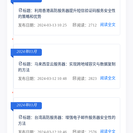
标题：
利用香港高防服务器提升短信验证码服务安全性
的策略和优势
阅读全文
发布日期：2024-03-13 10:25
阅读：2712
2024年03月
标题：
马来西亚云服务器：实现跨地域容灾与数据复制
的方法
阅读全文
发布日期：2024-03-12 10:48
阅读：2823
2024年03月
标题：
台湾高防服务器：增强电子邮件服务器安全性的
方法
阅读全文
发布日期：2024-03-12 10:46
阅读：2576