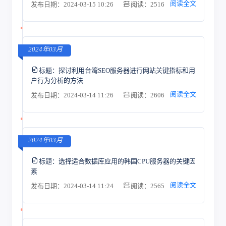
阅读全文
发布日期：2024-03-15 10:26
阅读：2516
2024年03月
标题：
探讨利用台湾SEO服务器进行网站关键指标和用
户行为分析的方法
阅读全文
发布日期：2024-03-14 11:26
阅读：2606
2024年03月
标题：
选择适合数据库应用的韩国CPU服务器的关键因
素
阅读全文
发布日期：2024-03-14 11:24
阅读：2565