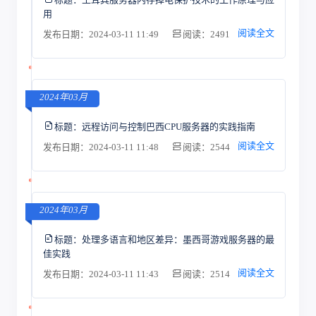
用
阅读全文
发布日期：2024-03-11 11:49
阅读：2491
2024年03月
标题：
远程访问与控制巴西CPU服务器的实践指南
阅读全文
发布日期：2024-03-11 11:48
阅读：2544
2024年03月
标题：
处理多语言和地区差异：墨西哥游戏服务器的最
佳实践
阅读全文
发布日期：2024-03-11 11:43
阅读：2514