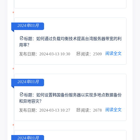
2024年03月
标题：
如何通过负载均衡技术提高台湾服务器带宽的利
用率？
阅读全文
发布日期：2024-03-13 10:30
阅读：2509
2024年03月
标题：
如何设置韩国备份服务器以实现多地点数据备份
和异地容灾？
阅读全文
发布日期：2024-03-13 10:27
阅读：2678
2024年03月