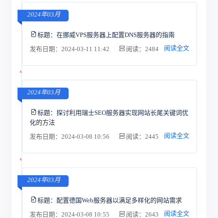
2024年03月
标题：
在挪威VPS服务器上配置DNS服务器的指南
阅读全文
发布日期：2024-03-11 11:42
阅读：2484
2024年03月
标题：
探讨利用瑞士SEO服务器实现网站长尾关键词优
化的方法
阅读全文
发布日期：2024-03-08 10:56
阅读：2445
2024年03月
标题：
配置德国Web服务器以满足多样化的网站需求
阅读全文
发布日期：2024-03-08 10:55
阅读：2643