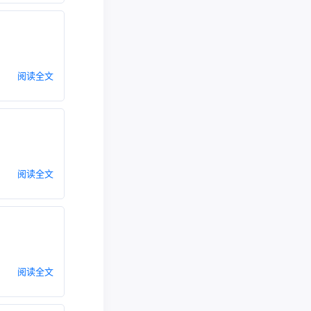
阅读全文
阅读全文
阅读全文