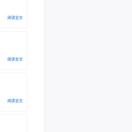
阅读全文
阅读全文
阅读全文