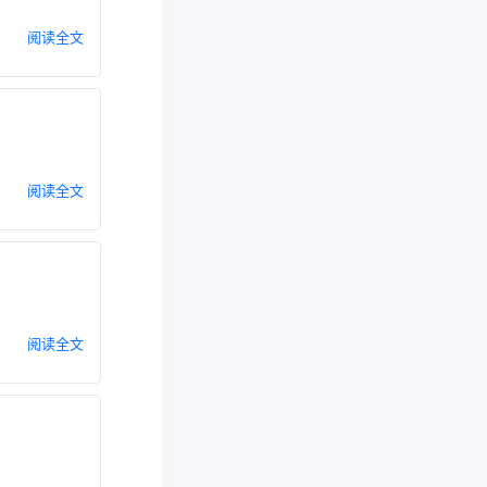
阅读全文
阅读全文
阅读全文