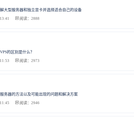
解大型服务器和独立显卡并选择适合自己的设备
13:41
阅读：2888
VPS的区别是什么？
11:53
阅读：2973
服务器的方法以及可能出现的问题和解决方案
11:45
阅读：2946