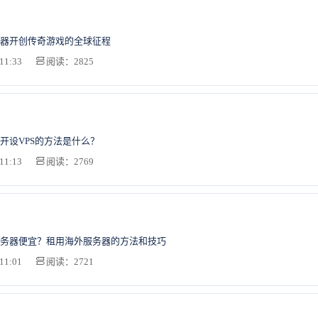
器开创传奇游戏的全球征程
11:33
阅读：2825
开设VPS的方法是什么？
11:13
阅读：2769
务器便宜？租用海外服务器的方法和技巧
11:01
阅读：2721