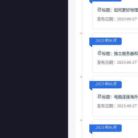
标题：
如何更好地理
发布日期：2023-06-27 
2023年06月
标题：
独立服务器和
发布日期：2023-06-27 
2023年06月
标题：
电脑连接海外
发布日期：2023-06-27 
2023年06月