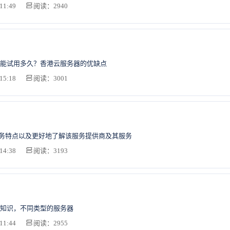
11:49
阅读：2940
能试用多久？香港云服务器的优缺点
15:18
阅读：3001
服务特点以及更好地了解该服务提供商及其服务
14:38
阅读：3193
知识，不同类型的服务器
11:44
阅读：2955