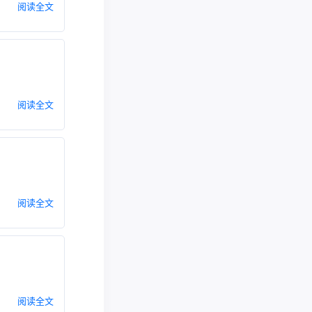
阅读全文
阅读全文
阅读全文
阅读全文