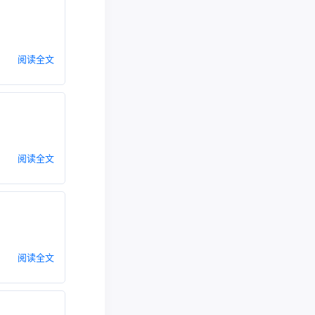
阅读全文
阅读全文
阅读全文