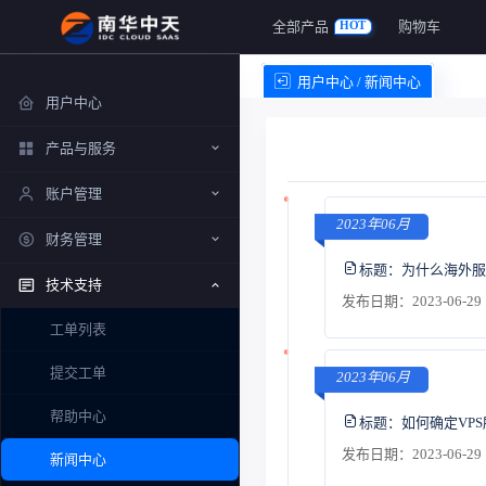
全部产品
购物车
HOT
用户中心 / 新闻中心
用户中心
产品与服务
账户管理
2023年06月
财务管理
标题：
为什么海外服
技术支持
发布日期：2023-06-29 
工单列表
提交工单
2023年06月
帮助中心
标题：
如何确定VP
发布日期：2023-06-29 
新闻中心