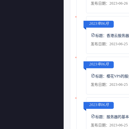
发布日期：2023-06-26 
2023年06月
标题：
香港云服务器
发布日期：2023-06-25 
2023年06月
标题：
樱花VPS的
发布日期：2023-06-25 
2023年06月
标题：
服务器的基本
发布日期：2023-06-25 