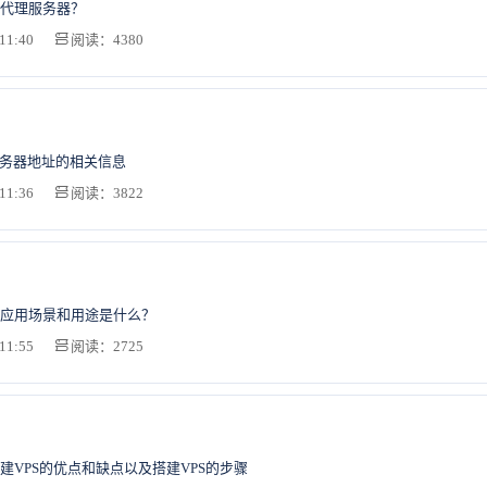
代理服务器？
11:40
阅读：4380
er服务器地址的相关信息
11:36
阅读：3822
应用场景和用途是什么？
11:55
阅读：2725
建VPS的优点和缺点以及搭建VPS的步骤