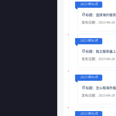
2023年06月
标题：
选择海外服务
发布日期：2023-06-28 
2023年06月
标题：
独立服务器上
发布日期：2023-06-28 
2023年06月
标题：
怎么租海外服
发布日期：2023-06-28 
2023年06月