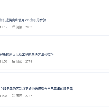
S主机提供商和使用VPS主机的步骤
11:12
阅读：2967
法解析的原因以及常见的解决方法和技巧
11:59
阅读：2778
立服务器的区别以更好地选择适合自己需求的服务器
11:36
阅读：2787