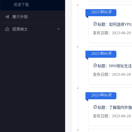
资源下载
2023年06月
推介计划
标题：
如何选择VP
招贤纳士
发布日期：2023-06-29 
2023年06月
标题：
DNS地址无
发布日期：2023-06-28 
2023年06月
标题：
了解国内外独
发布日期：2023-06-28 