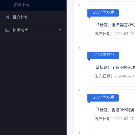
资源下载
2024年05月
推介计划
标题：
选择美国VP
招贤纳士
发布日期：2024-05-28 
2024年05月
标题：
了解不同处理
发布日期：2024-05-28 
2024年05月
标题：
香港DNS服
发布日期：2024-05-27 