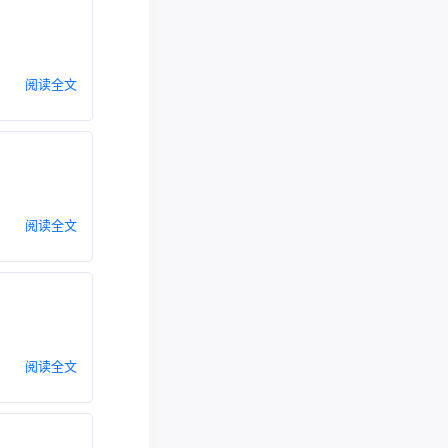
阅读全文
阅读全文
阅读全文