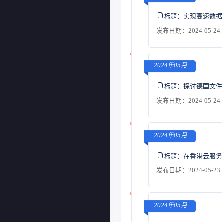
标题：
实现高速数据
发布日期：2024-05-24 
2024年05月
标题：
探讨德国文件
发布日期：2024-05-24 
2024年05月
标题：
在香港云服务
发布日期：2024-05-23 
2024年05月