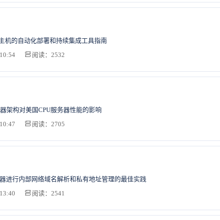
S主机的自动化部署和持续集成工具指南
10:54
阅读：2532
器架构对美国CPU服务器性能的影响
10:47
阅读：2705
务器进行内部网络域名解析和私有地址管理的最佳实践
13:40
阅读：2541