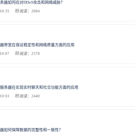
务器如何应对DDoS攻击和网络威胁？
16:35
阅读：2684
器带宽在保证稳定性和网络质量方面的应用
10:07
阅读：2578
服务器在实现实时聊天和社交功能方面的应用
10:03
阅读：2440
器如何保障数据的完整性和一致性？