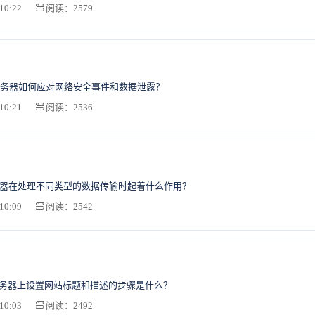
10:22
阅读：2579
务器如何应对网络安全事件和数据泄露？
10:21
阅读：2536
务器在处理不同类型的数据传输时起着什么作用？
10:09
阅读：2542
服务器上设置网站标题和描述的步骤是什么？
10:03
阅读：2492