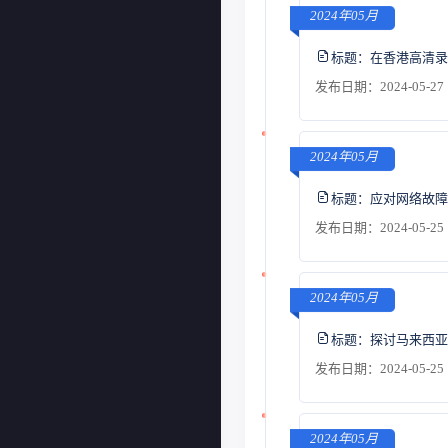
2024年05月
标题：
在香港高清录
发布日期：2024-05-27 
2024年05月
标题：
应对网络故障
发布日期：2024-05-25 
2024年05月
标题：
探讨马来西亚
发布日期：2024-05-25 
2024年05月