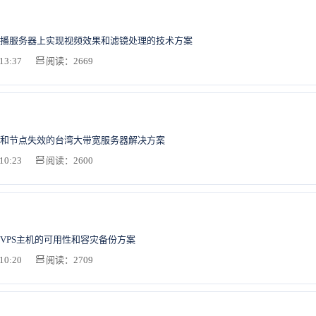
播服务器上实现视频效果和滤镜处理的技术方案
13:37
阅读：2669
和节点失效的台湾大带宽服务器解决方案
10:23
阅读：2600
VPS主机的可用性和容灾备份方案
10:20
阅读：2709