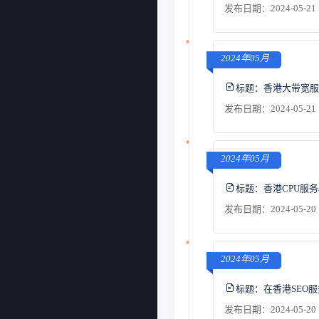
发布日期：2024-05-21 
2024年05月
标题：
香港大带宽服
发布日期：2024-05-21 
2024年05月
标题：
香港CPU服
发布日期：2024-05-20 
2024年05月
标题：
在香港SEO
发布日期：2024-05-20 