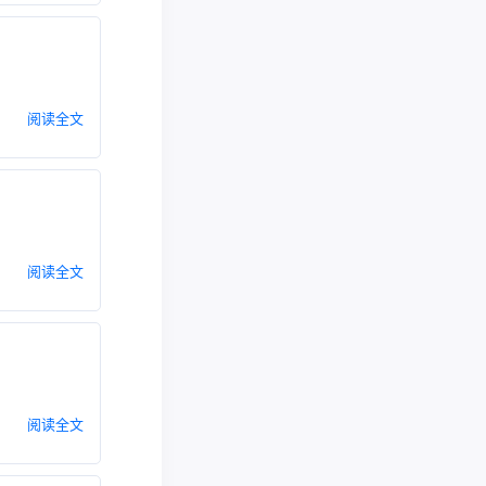
阅读全文
阅读全文
阅读全文