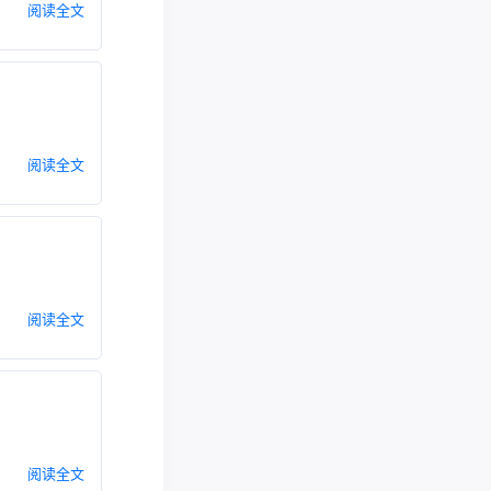
阅读全文
阅读全文
阅读全文
阅读全文