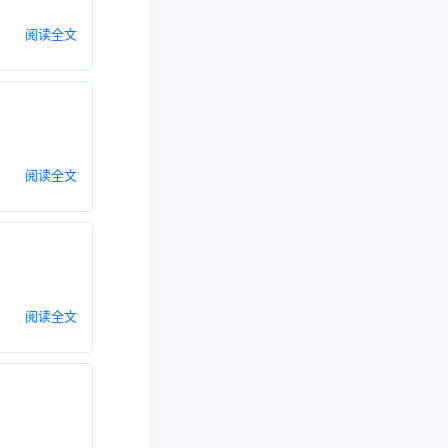
阅读全文
阅读全文
阅读全文