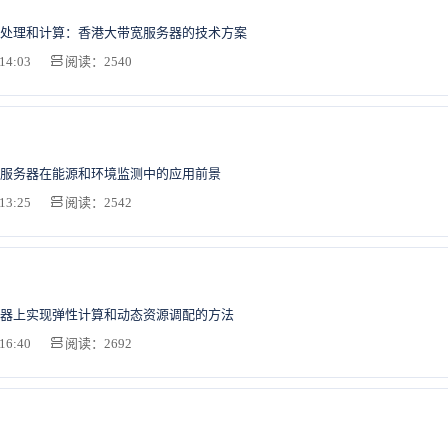
处理和计算：香港大带宽服务器的技术方案
14:03
阅读：2540
服务器在能源和环境监测中的应用前景
13:25
阅读：2542
器上实现弹性计算和动态资源调配的方法
16:40
阅读：2692