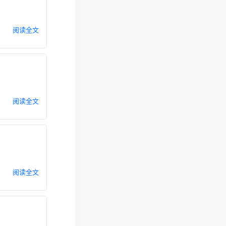
阅读全文
阅读全文
阅读全文