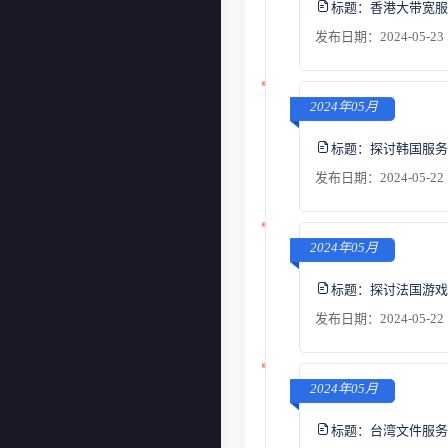
标题：
香港大带宽服
发布日期：2024-05-23 
2024年05月
标题：
探讨韩国服务
发布日期：2024-05-22 
2024年05月
标题：
探讨法国游戏
发布日期：2024-05-22 
2024年05月
标题：
台湾文件服务