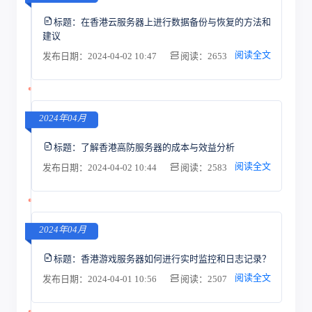
标题：
在香港云服务器上进行数据备份与恢复的方法和
建议
阅读全文
发布日期：2024-04-02 10:47
阅读：2653
2024年04月
标题：
了解香港高防服务器的成本与效益分析
阅读全文
发布日期：2024-04-02 10:44
阅读：2583
2024年04月
标题：
香港游戏服务器如何进行实时监控和日志记录？
阅读全文
发布日期：2024-04-01 10:56
阅读：2507