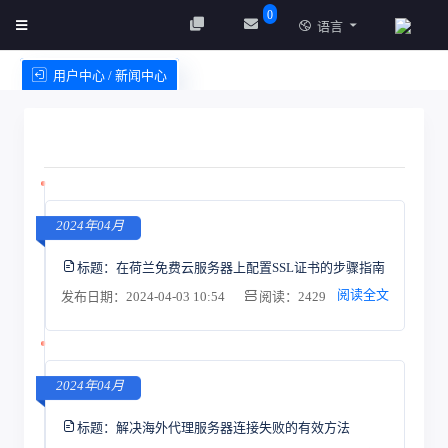
0
语言
用户中心 / 新闻中心
创建实例
服务条款
2024年04月
标题：
在荷兰免费云服务器上配置SSL证书的步骤指南
阅读全文
发布日期：2024-04-03 10:54
阅读：2429
2024年04月
标题：
解决海外代理服务器连接失败的有效方法