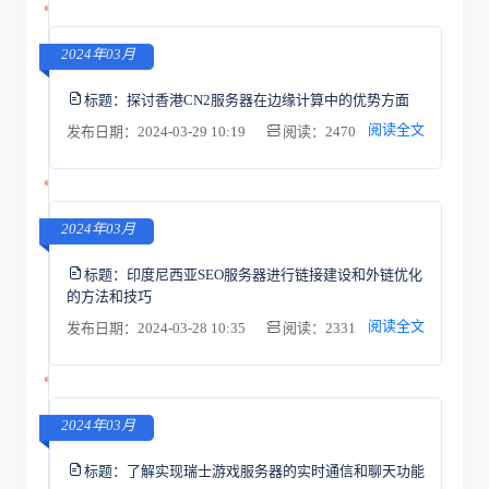
2024年03月
标题：
探讨香港CN2服务器在边缘计算中的优势方面
阅读全文
发布日期：2024-03-29 10:19
阅读：2470
2024年03月
标题：
印度尼西亚SEO服务器进行链接建设和外链优化
的方法和技巧
阅读全文
发布日期：2024-03-28 10:35
阅读：2331
2024年03月
标题：
了解实现瑞士游戏服务器的实时通信和聊天功能