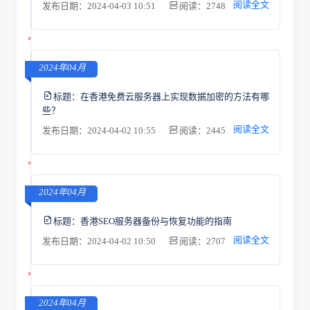
阅读全文
发布日期：2024-04-03 10:51
阅读：2748
2024年04月
标题：
在香港免费云服务器上实现数据加密的方法有哪
些？
阅读全文
发布日期：2024-04-02 10:55
阅读：2445
2024年04月
标题：
香港SEO服务器备份与恢复功能的指南
阅读全文
发布日期：2024-04-02 10:50
阅读：2707
2024年04月