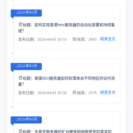
2024年04月
标题：
如何实现香港Web服务器的自动化部署和持续集
成？
阅读全文
发布日期：2024-04-01 10:53
阅读：2645
2024年04月
标题：
泰国SEO服务器如何处理来自不同地区的访问流
量？
阅读全文
发布日期：2024-04-01 10:50
阅读：2576
2024年04月
标题：
东南亚服务器挖矿对硬盘和网络带宽的需求如