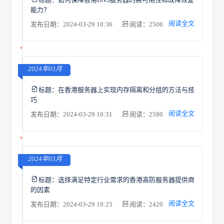
能力？
阅读全文
发布日期：2024-03-29 10:36
阅读：2506
2024年03月
标题：
在香港服务器上实现内存隔离和分组的方法与技
巧
阅读全文
发布日期：2024-03-29 10:31
阅读：2590
2024年03月
标题：
选择满足特定行业需求的香港高防服务器提供商
的因素
阅读全文
发布日期：2024-03-29 10:25
阅读：2420