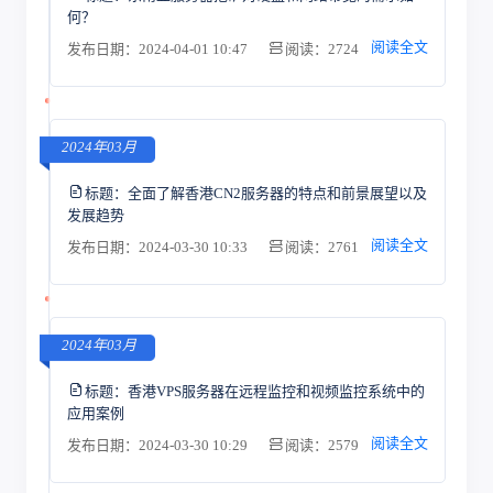
何？
阅读全文
发布日期：2024-04-01 10:47
阅读：2724
2024年03月
标题：
全面了解香港CN2服务器的特点和前景展望以及
发展趋势
阅读全文
发布日期：2024-03-30 10:33
阅读：2761
2024年03月
标题：
香港VPS服务器在远程监控和视频监控系统中的
应用案例
阅读全文
发布日期：2024-03-30 10:29
阅读：2579