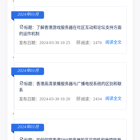
2024年03月
标题：
了解香港游戏服务器在社区互动和论坛支持方面
的运作机制
阅读全文
发布日期：2024-03-30 10:25
阅读：2476
2024年03月
标题：
香港高清录播服务器与广播电视系统的区别和联
系
阅读全文
发布日期：2024-03-30 10:20
阅读：2434
2024年03月
标题：
如何保障香港DNS服务器的高可用性和故障恢复