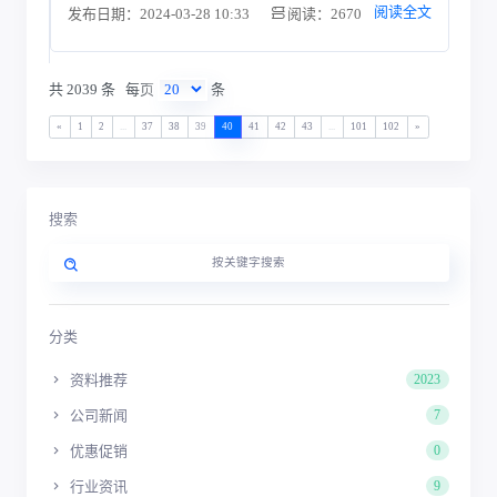
阅读全文
发布日期：2024-03-28 10:33
阅读：2670
共 2039 条
每页
条
«
1
2
...
37
38
39
40
41
42
43
...
101
102
»
搜索
分类
资料推荐
2023
公司新闻
7
优惠促销
0
行业资讯
9