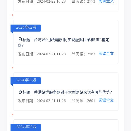
阅读全文
发布日期：2024-02-22 10:23
阅读：2773
2024年02月
标题：
台湾Web服务器如何实现虚拟目录和URL重定
向？
阅读全文
发布日期：2024-02-21 11:28
阅读：2587
2024年02月
标题：
香港站群服务器对于大型网站来说有哪些优势？
阅读全文
发布日期：2024-02-21 11:26
阅读：2601
2024年02月