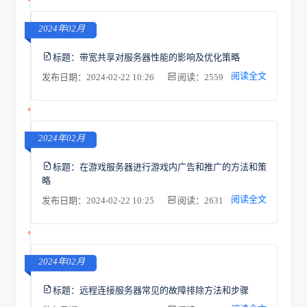
2024年02月
标题：
带宽共享对服务器性能的影响及优化策略
阅读全文
发布日期：2024-02-22 10:26
阅读：2559
2024年02月
标题：
在游戏服务器进行游戏内广告和推广的方法和策
略
阅读全文
发布日期：2024-02-22 10:25
阅读：2631
2024年02月
标题：
远程连接服务器常见的故障排除方法和步骤