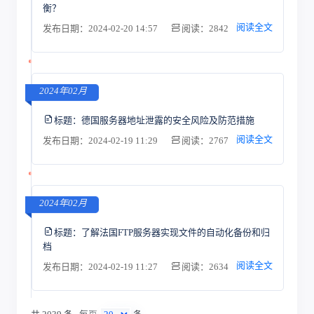
衡？
阅读全文
发布日期：2024-02-20 14:57
阅读：2842
2024年02月
标题：
德国服务器地址泄露的安全风险及防范措施
阅读全文
发布日期：2024-02-19 11:29
阅读：2767
2024年02月
标题：
了解法国FTP服务器实现文件的自动化备份和归
档
阅读全文
发布日期：2024-02-19 11:27
阅读：2634