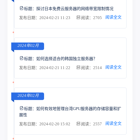
标题：
探讨日本免费云服务器的网络带宽限制情况
阅读全文
发布日期：2024-02-21 11:23
阅读：2705
2024年02月
标题：
如何选择适合的韩国独立服务器？
阅读全文
发布日期：2024-02-21 11:22
阅读：2514
2024年02月
标题：
如何有效地管理台湾GPU服务器的存储容量和扩
展性
阅读全文
发布日期：2024-02-20 15:02
阅读：2557