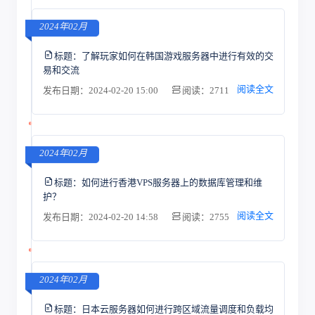
2024年02月
标题：
了解玩家如何在韩国游戏服务器中进行有效的交
易和交流
阅读全文
发布日期：2024-02-20 15:00
阅读：2711
2024年02月
标题：
如何进行香港VPS服务器上的数据库管理和维
护？
阅读全文
发布日期：2024-02-20 14:58
阅读：2755
2024年02月
标题：
日本云服务器如何进行跨区域流量调度和负载均