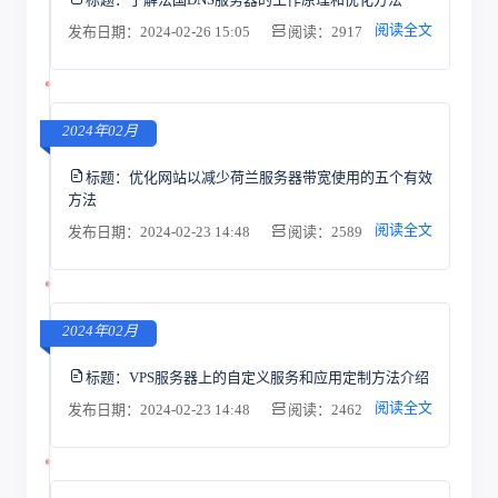
阅读全文
发布日期：2024-02-26 15:05
阅读：2917
2024年02月
标题：
优化网站以减少荷兰服务器带宽使用的五个有效
方法
阅读全文
发布日期：2024-02-23 14:48
阅读：2589
2024年02月
标题：
VPS服务器上的自定义服务和应用定制方法介绍
阅读全文
发布日期：2024-02-23 14:48
阅读：2462