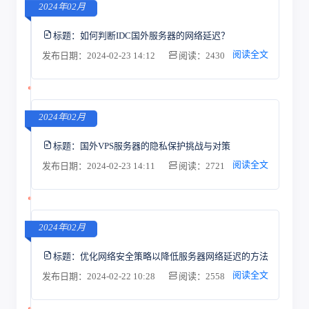
2024年02月
标题：
如何判断IDC国外服务器的网络延迟？
阅读全文
发布日期：2024-02-23 14:12
阅读：2430
2024年02月
标题：
国外VPS服务器的隐私保护挑战与对策
阅读全文
发布日期：2024-02-23 14:11
阅读：2721
2024年02月
标题：
优化网络安全策略以降低服务器网络延迟的方法
阅读全文
发布日期：2024-02-22 10:28
阅读：2558