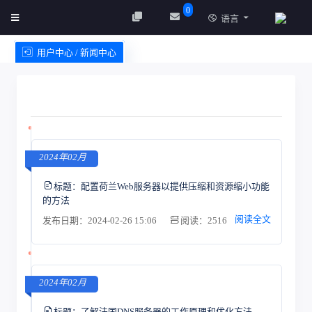
0
语言
用户中心 / 新闻中心
创建实例
服务条款
2024年02月
标题：
配置荷兰Web服务器以提供压缩和资源缩小功能
的方法
阅读全文
发布日期：2024-02-26 15:06
阅读：2516
2024年02月
标题：
了解法国DNS服务器的工作原理和优化方法