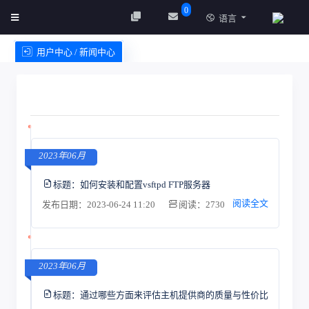
0
语言
用户中心 / 新闻中心
创建实例
服务条款
2023年06月
标题：
如何安装和配置vsftpd FTP服务器
阅读全文
发布日期：2023-06-24 11:20
阅读：2730
2023年06月
标题：
通过哪些方面来评估主机提供商的质量与性价比