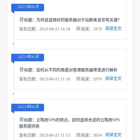
2023年06月
标题：
为何说选择好的服务器对于站群来说非常关键？
阅读全文
发布日期：2023-06-21 14:18
阅读：2878
2023年06月
标题：
如何从不同的角度对香港服务器带宽进行解析
阅读全文
发布日期：2023-06-21 11:16
阅读：2870
2023年06月
标题：
立陶宛VPS的特点，如何选择合适的立陶宛VPS
服务提供商
阅读全文
发布日期：2023-06-21 11:13
阅读：3014