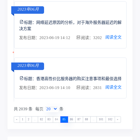
2023年06月
标题：
网络延迟原因的分析，对于海外服务器延迟的解
决方案
阅读全文
发布日期：2023-06-19 14:12
阅读：3202
2023年06月
标题：
香港高性价比服务器的购买注意事项和最佳选择
阅读全文
发布日期：2023-06-19 14:10
阅读：2831
共 2039 条
每页
条
«
1
2
...
82
83
84
85
86
87
88
...
101
102
»