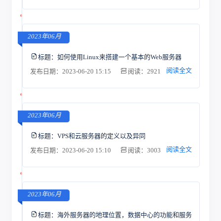
2023年06月
标题：
如何使用Linux来搭建一个基本的Web服务器
阅读全文
发布日期：2023-06-20 15:15
阅读：2921
2023年06月
标题：
VPS和云服务器的定义以及异同
阅读全文
发布日期：2023-06-20 15:10
阅读：3003
2023年06月
标题：
海外服务器的地理位置，数据中心的功能和服务