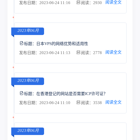
阅读全文
发布日期：2023-06-24 11:16
阅读：2930
2023年06月
标题：
日本VPS的网络优势和适用性
阅读全文
发布日期：2023-06-24 11:13
阅读：2778
2023年06月
标题：
在香港登记的网站是否需要ICP许可证？
阅读全文
发布日期：2023-06-24 11:10
阅读：3538
2023年06月