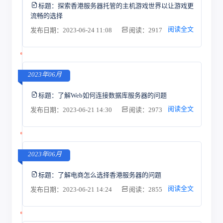
标题：
探索香港服务器托管的主机游戏世界以让游戏更
流畅的选择
阅读全文
发布日期：2023-06-24 11:08
阅读：2917
2023年06月
标题：
了解Web如何连接数据库服务器的问题
阅读全文
发布日期：2023-06-21 14:30
阅读：2973
2023年06月
标题：
了解电商怎么选择香港服务器的问题
阅读全文
发布日期：2023-06-21 14:24
阅读：2855