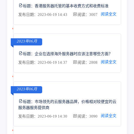
标题：
香港服务器托管的基本收费方式和收费标准
阅读全文
发布日期：2023-06-19 14:43
阅读：3007
2023年06月
标题：
企业在选择海外服务器时应该注意哪些方面？
阅读全文
发布日期：2023-06-19 14:37
阅读：2808
2023年06月
标题：
市场领先的云服务器品牌，价格相对较便宜的云
服务器服务提供商
阅读全文
发布日期：2023-06-19 14:30
阅读：3090