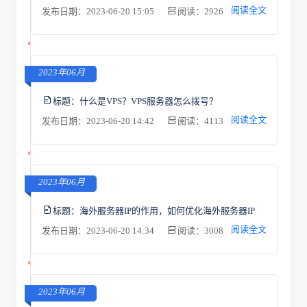
阅读全文
发布日期：2023-06-20 15:05
阅读：2926
2023年06月
标题：
什么是VPS？VPS服务器怎么拨号？
阅读全文
发布日期：2023-06-20 14:42
阅读：4113
2023年06月
标题：
海外服务器IP的作用，如何优化海外服务器IP
阅读全文
发布日期：2023-06-20 14:34
阅读：3008
2023年06月