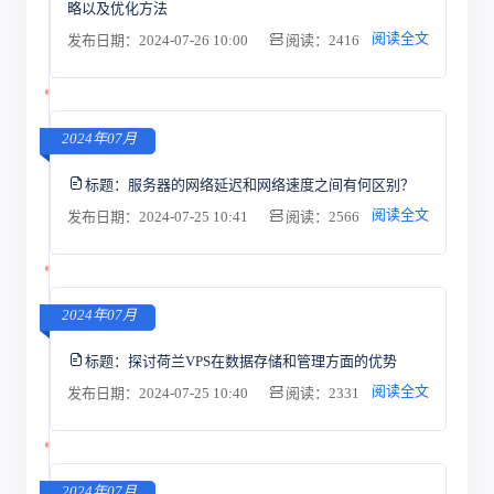
略以及优化方法
阅读全文
发布日期：2024-07-26 10:00
阅读：2416
2024年07月
标题：
服务器的网络延迟和网络速度之间有何区别？
阅读全文
发布日期：2024-07-25 10:41
阅读：2566
2024年07月
标题：
探讨荷兰VPS在数据存储和管理方面的优势
阅读全文
发布日期：2024-07-25 10:40
阅读：2331
2024年07月