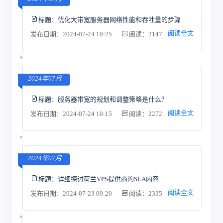
标题：
优化大带宽服务器网络性能和吞吐量的步骤
阅读全文
发布日期：2024-07-24 10:25
阅读：2147
2024年07月
标题：
服务器带宽的规划和调整策略是什么？
阅读全文
发布日期：2024-07-24 10:15
阅读：2272
2024年07月
标题：
详细探讨荷兰VPS提供商的SLA内容
阅读全文
发布日期：2024-07-23 09:20
阅读：2335