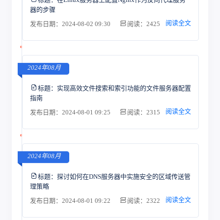
器的步骤
阅读全文
发布日期：2024-08-02 09:30
阅读：2425
2024年08月
标题：
实现高效文件搜索和索引功能的文件服务器配置
指南
阅读全文
发布日期：2024-08-01 09:25
阅读：2315
2024年08月
标题：
探讨如何在DNS服务器中实施安全的区域传送管
理策略
阅读全文
发布日期：2024-08-01 09:22
阅读：2322