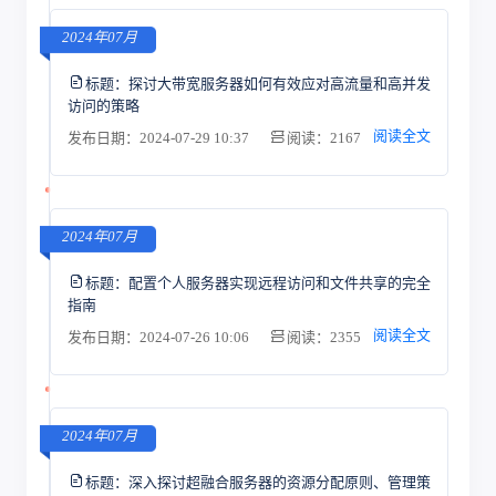
2024年07月
标题：
探讨大带宽服务器如何有效应对高流量和高并发
访问的策略
阅读全文
发布日期：2024-07-29 10:37
阅读：2167
2024年07月
标题：
配置个人服务器实现远程访问和文件共享的完全
指南
阅读全文
发布日期：2024-07-26 10:06
阅读：2355
2024年07月
标题：
深入探讨超融合服务器的资源分配原则、管理策