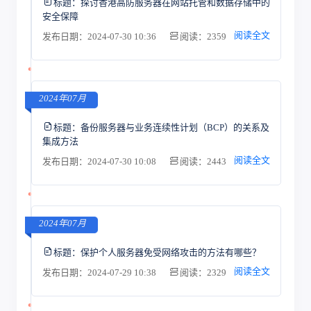
标题：
探讨香港高防服务器在网站托管和数据存储中的
安全保障
阅读全文
发布日期：2024-07-30 10:36
阅读：2359
2024年07月
标题：
备份服务器与业务连续性计划（BCP）的关系及
集成方法
阅读全文
发布日期：2024-07-30 10:08
阅读：2443
2024年07月
标题：
保护个人服务器免受网络攻击的方法有哪些？
阅读全文
发布日期：2024-07-29 10:38
阅读：2329