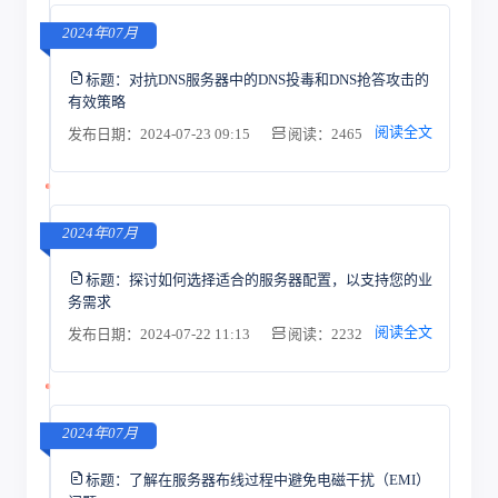
2024年07月
标题：
对抗DNS服务器中的DNS投毒和DNS抢答攻击的
有效策略
阅读全文
发布日期：2024-07-23 09:15
阅读：2465
2024年07月
标题：
探讨如何选择适合的服务器配置，以支持您的业
务需求
阅读全文
发布日期：2024-07-22 11:13
阅读：2232
2024年07月
标题：
了解在服务器布线过程中避免电磁干扰（EMI）