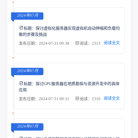
2024年07月
标题：
探讨虚拟化服务器实现虚拟机自动伸缩和负载均
衡的步骤及挑战
阅读全文
发布日期：2024-07-31 09:38
阅读：2313
2024年07月
标题：
探讨GPU服务器在地质勘探与资源开发中的具体
应用
阅读全文
发布日期：2024-07-31 09:31
阅读：2310
2024年07月