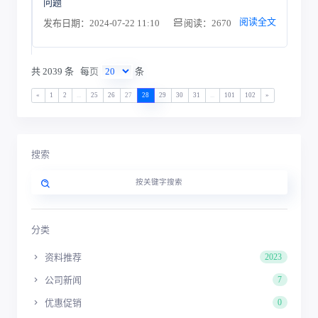
问题
阅读全文
发布日期：2024-07-22 11:10
阅读：2670
共 2039 条
每页
条
«
1
2
...
25
26
27
28
29
30
31
...
101
102
»
搜索
分类
资料推荐
2023
公司新闻
7
优惠促销
0