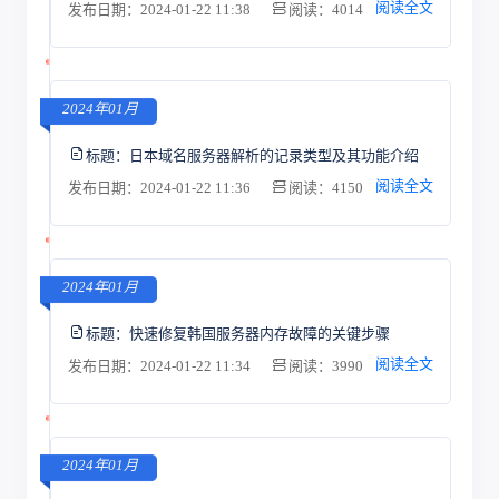
阅读全文
发布日期：2024-01-22 11:38
阅读：4014
2024年01月
标题：
日本域名服务器解析的记录类型及其功能介绍
阅读全文
发布日期：2024-01-22 11:36
阅读：4150
2024年01月
标题：
快速修复韩国服务器内存故障的关键步骤
阅读全文
发布日期：2024-01-22 11:34
阅读：3990
2024年01月