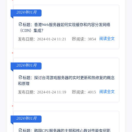
2024年01月
标题：
香港Web服务器如何实现缓存和内容分发网络
（CDN）集成？
阅读全文
发布日期：2024-01-24 11:21
阅读：3854
2024年01月
标题：
探讨台湾游戏服务器的实时更新和热修复的概念
和原理
阅读全文
发布日期：2024-01-24 11:19
阅读：4015
2024年01月
标题：
韩国CPU服务器的主频和核心数对性能有何影