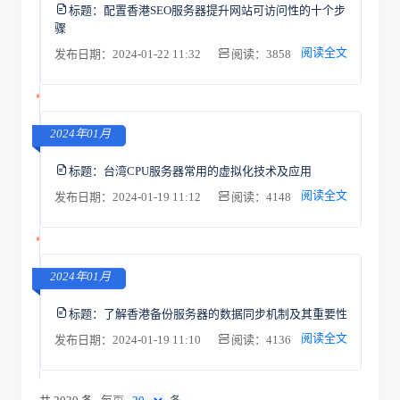
标题：
配置香港SEO服务器提升网站可访问性的十个步
骤
阅读全文
发布日期：2024-01-22 11:32
阅读：3858
2024年01月
标题：
台湾CPU服务器常用的虚拟化技术及应用
阅读全文
发布日期：2024-01-19 11:12
阅读：4148
2024年01月
标题：
了解香港备份服务器的数据同步机制及其重要性
阅读全文
发布日期：2024-01-19 11:10
阅读：4136