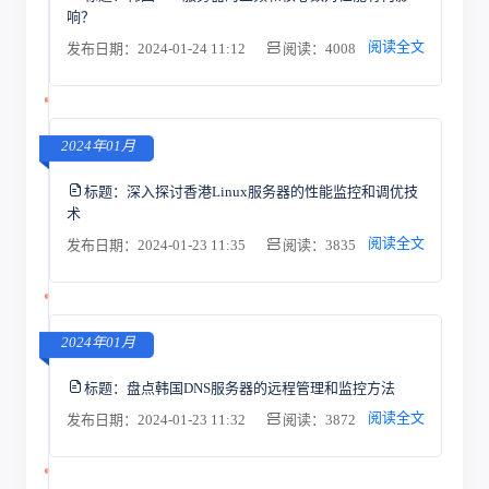
响？
阅读全文
发布日期：2024-01-24 11:12
阅读：4008
2024年01月
标题：
深入探讨香港Linux服务器的性能监控和调优技
术
阅读全文
发布日期：2024-01-23 11:35
阅读：3835
2024年01月
标题：
盘点韩国DNS服务器的远程管理和监控方法
阅读全文
发布日期：2024-01-23 11:32
阅读：3872