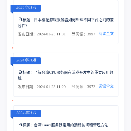
2024年01月
标题：
日本樱花游戏服务器如何处理不同平台之间的兼
容性？
阅读全文
发布日期：2024-01-23 11:31
阅读：3997
2024年01月
标题：
了解台湾CPU服务器在游戏开发中的重要应用领
域
阅读全文
发布日期：2024-01-23 11:29
阅读：3972
2024年01月
标题：
台湾Linux服务器常用的远程访问和管理方法