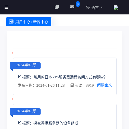
0
语言
用户中心 / 新闻中心
创建实例
服务条款
2024年01月
标题：
常用的日本VPS服务器远程访问方式有哪些？
阅读全文
发布日期：2024-01-26 11:28
阅读：3919
2024年01月
标题：
探究香港服务器的设备组成