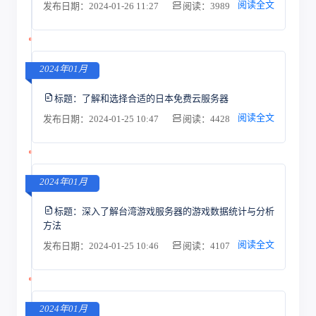
阅读全文
发布日期：2024-01-26 11:27
阅读：3989
2024年01月
标题：
了解和选择合适的日本免费云服务器
阅读全文
发布日期：2024-01-25 10:47
阅读：4428
2024年01月
标题：
深入了解台湾游戏服务器的游戏数据统计与分析
方法
阅读全文
发布日期：2024-01-25 10:46
阅读：4107
2024年01月