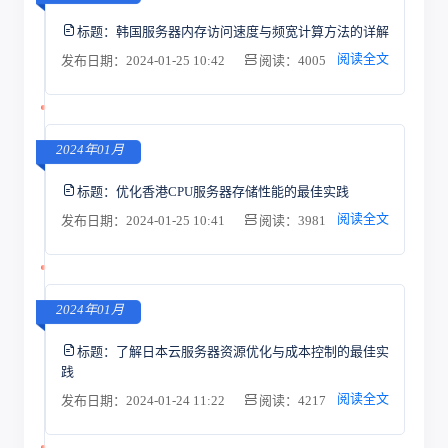
标题：
韩国服务器内存访问速度与频宽计算方法的详解
阅读全文
发布日期：2024-01-25 10:42
阅读：4005
2024年01月
标题：
优化香港CPU服务器存储性能的最佳实践
阅读全文
发布日期：2024-01-25 10:41
阅读：3981
2024年01月
标题：
了解日本云服务器资源优化与成本控制的最佳实
践
阅读全文
发布日期：2024-01-24 11:22
阅读：4217