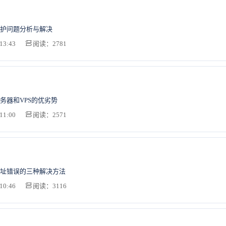
护问题分析与解决
13:43
阅读：2781
务器和VPS的优劣势
11:00
阅读：2571
址错误的三种解决方法
10:46
阅读：3116