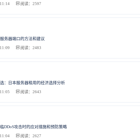
11:14
阅读：2597
服务器端口的方法和建议
11:09
阅读：2483
选：日本服务器租用的经济选择分析
11:05
阅读：2643
临DDoS攻击时的应对措施和预防策略
11:04
阅读：2627