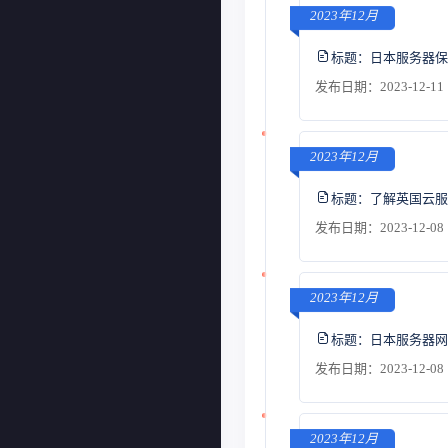
2023年12月
标题：
日本服务器保
发布日期：2023-12-11 
2023年12月
标题：
了解英国云服
发布日期：2023-12-08 
2023年12月
标题：
日本服务器网
发布日期：2023-12-08 
2023年12月