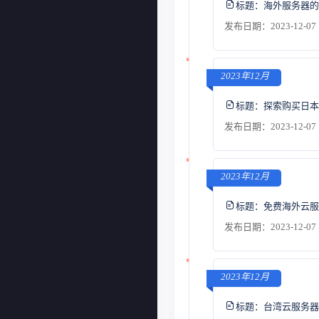
标题：
海外服务器的
发布日期：2023-12-07 
2023年12月
标题：
探索购买日本
发布日期：2023-12-07 
2023年12月
标题：
免费海外云服
发布日期：2023-12-07 
2023年12月
标题：
台湾云服务器