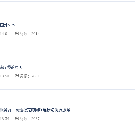
国外VPS
14:01
阅读：2614
S速度慢的原因
13:58
阅读：2651
2服务器：高速稳定的网络连接与优质服务
13:56
阅读：2637