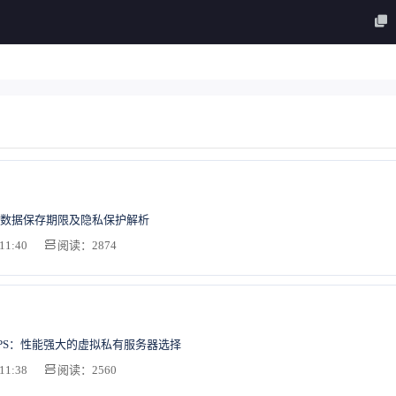
数据保存期限及隐私保护解析
11:40
阅读：2874
PS：性能强大的虚拟私有服务器选择
11:38
阅读：2560