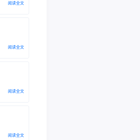
阅读全文
阅读全文
阅读全文
阅读全文