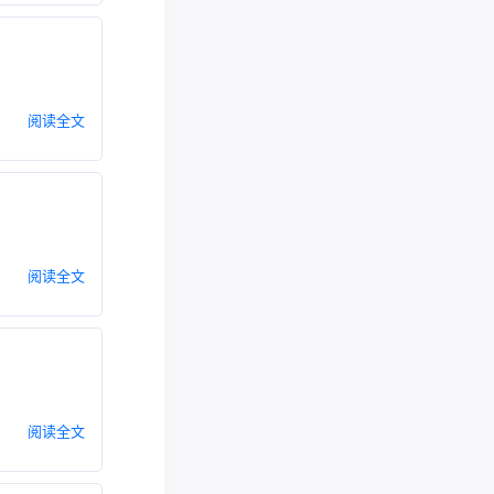
阅读全文
阅读全文
阅读全文