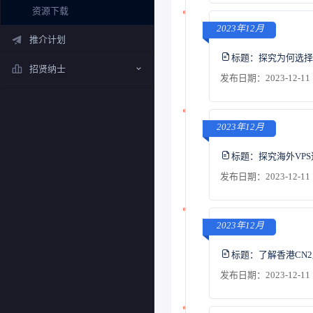
资源下载
2023年12月
推介计划
标题：
探究为何选择
招贤纳士
发布日期：2023-12-11 
2023年12月
标题：
探究海外VP
发布日期：2023-12-11 
2023年12月
标题：
了解香港CN
发布日期：2023-12-11 