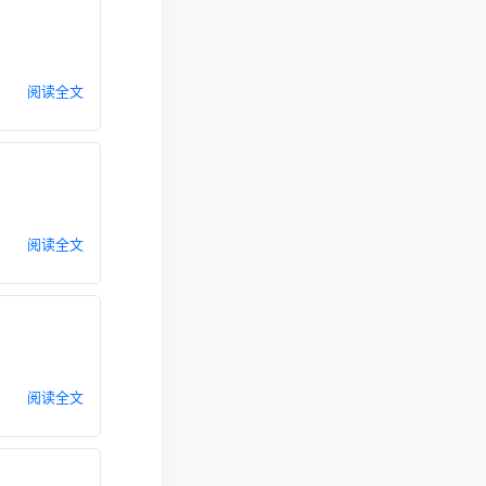
阅读全文
阅读全文
阅读全文