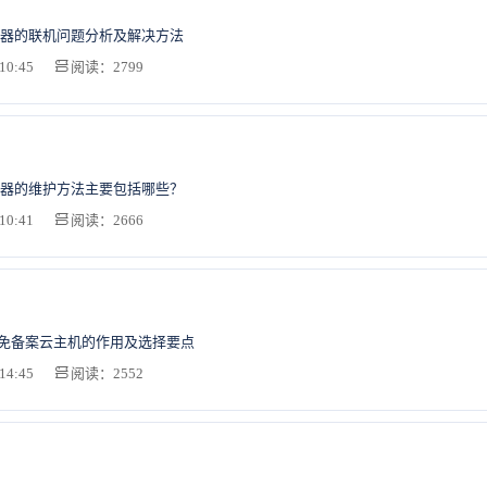
器的联机问题分析及解决方法
10:45
阅读：2799
器的维护方法主要包括哪些？
10:41
阅读：2666
S免备案云主机的作用及选择要点
14:45
阅读：2552