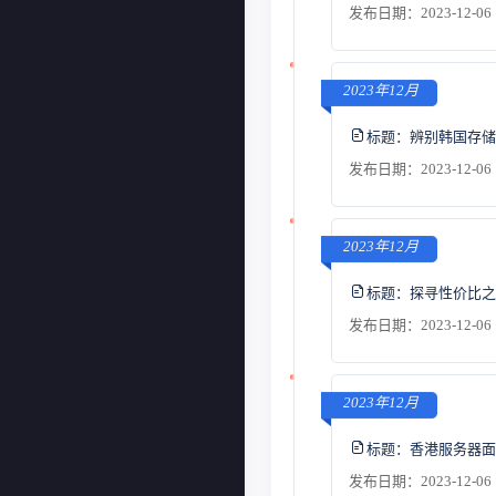
发布日期：2023-12-06 
2023年12月
标题：
辨别韩国存储
发布日期：2023-12-06 
2023年12月
标题：
探寻性价比之
发布日期：2023-12-06 
2023年12月
标题：
香港服务器面
发布日期：2023-12-06 