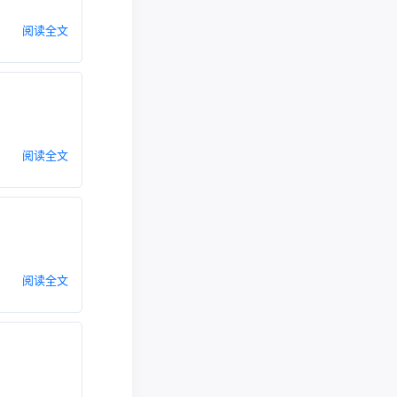
阅读全文
阅读全文
阅读全文