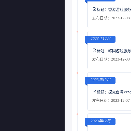
标题：
香港游戏服务
发布日期：2023-12-08 
2023年12月
标题：
韩国游戏服务
发布日期：2023-12-08 
2023年12月
标题：
探究台湾VP
发布日期：2023-12-07 
2023年12月