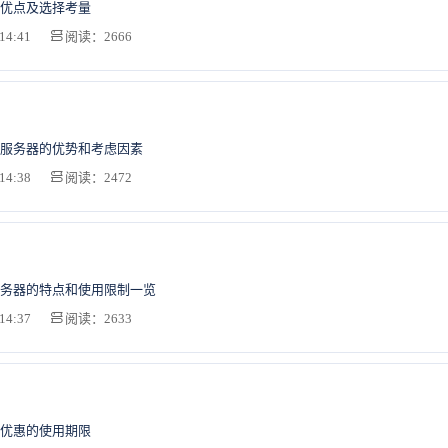
优点及选择考量
14:41
阅读：2666
服务器的优势和考虑因素
14:38
阅读：2472
务器的特点和使用限制一览
14:37
阅读：2633
优惠的使用期限