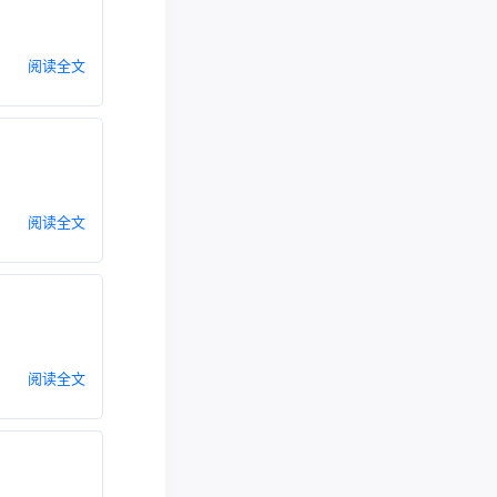
阅读全文
阅读全文
阅读全文