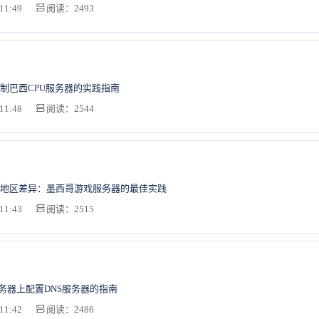
11:49
阅读：2493
制巴西CPU服务器的实践指南
11:48
阅读：2544
地区差异：墨西哥游戏服务器的最佳实践
11:43
阅读：2515
服务器上配置DNS服务器的指南
11:42
阅读：2486