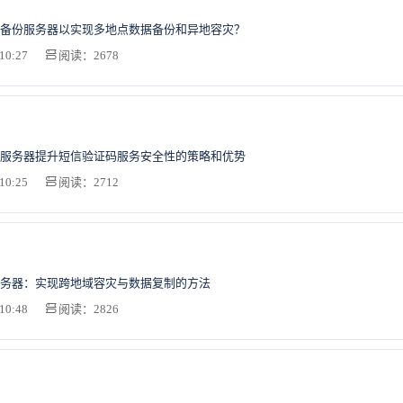
备份服务器以实现多地点数据备份和异地容灾？
10:27
阅读：2678
服务器提升短信验证码服务安全性的策略和优势
10:25
阅读：2712
务器：实现跨地域容灾与数据复制的方法
10:48
阅读：2826