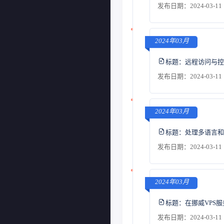
发布日期：2024-03-11 
2024年03月
标题：
远程访问与控
发布日期：2024-03-11 
2024年03月
标题：
处理多语言和
发布日期：2024-03-11 
2024年03月
标题：
在挪威VPS
发布日期：2024-03-11 