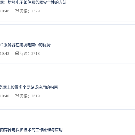
器：增强电子邮件服务器安全性的方法
10:46
阅读：2579
N2服务器在跨境电商中的优势
10:43
阅读：2718
服务器上设置多个网站或应用的指南
10:40
阅读：2619
内存掉电保护技术的工作原理与应用