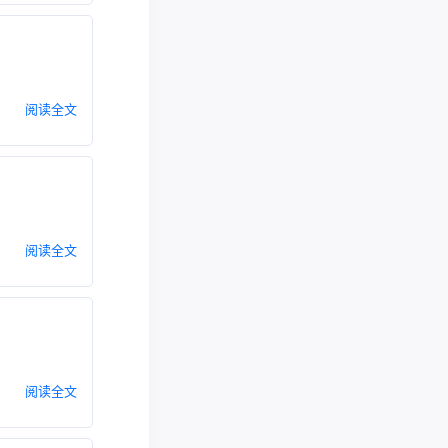
阅读全文
阅读全文
阅读全文