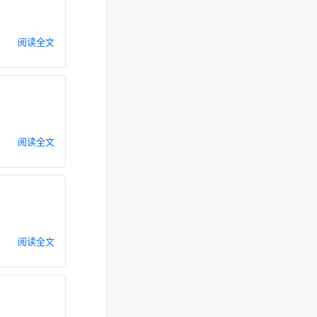
阅读全文
阅读全文
阅读全文