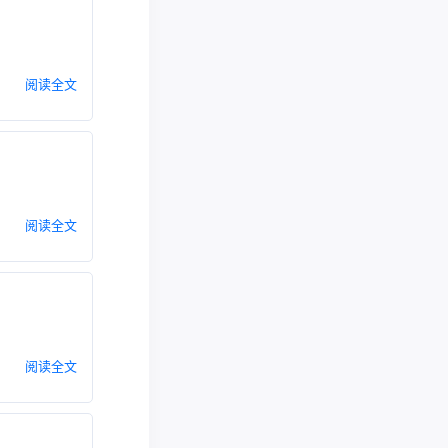
阅读全文
阅读全文
阅读全文