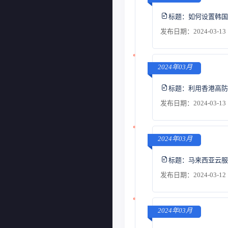
标题：
如何设置韩国
发布日期：2024-03-13 
2024年03月
标题：
利用香港高防
发布日期：2024-03-13 
2024年03月
标题：
马来西亚云服
发布日期：2024-03-12 
2024年03月