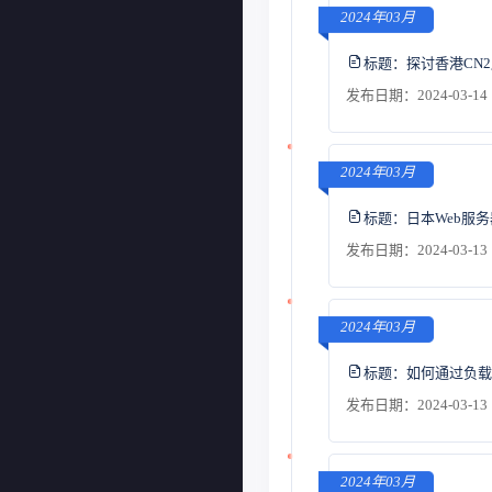
2024年03月
标题：
探讨香港CN
发布日期：2024-03-14 
2024年03月
标题：
日本Web服
发布日期：2024-03-13 
2024年03月
标题：
如何通过负载
发布日期：2024-03-13 
2024年03月