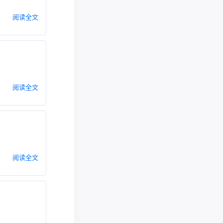
阅读全文
阅读全文
阅读全文