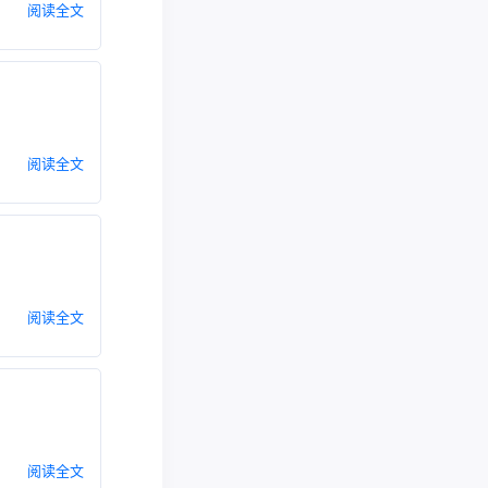
阅读全文
阅读全文
阅读全文
阅读全文