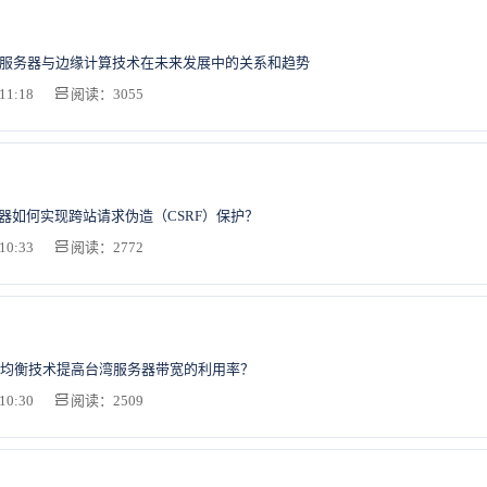
2服务器与边缘计算技术在未来发展中的关系和趋势
11:18
阅读：3055
务器如何实现跨站请求伪造（CSRF）保护？
10:33
阅读：2772
均衡技术提高台湾服务器带宽的利用率？
10:30
阅读：2509