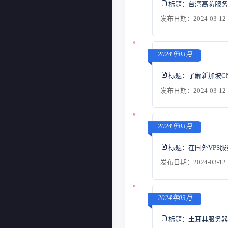
标题：
台湾高防服务
发布日期：2024-03-12 
2024年03月
标题：
了解新加坡C
发布日期：2024-03-12 
2024年03月
标题：
在国外VPS
发布日期：2024-03-12 
2024年03月
标题：
土耳其服务器