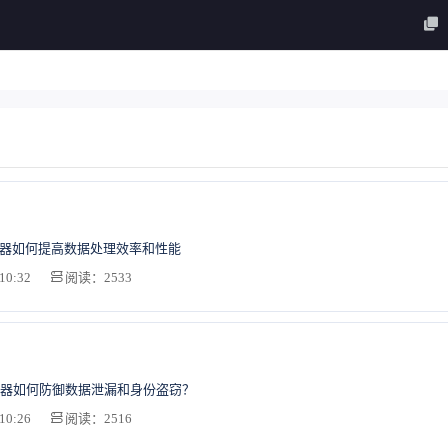
务器如何提高数据处理效率和性能
10:32
阅读：2533
器如何防御数据泄漏和身份盗窃？
10:26
阅读：2516