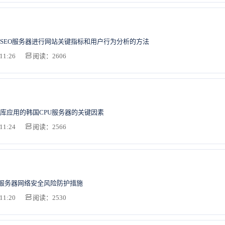
SEO服务器进行网站关键指标和用户行为分析的方法
11:26
阅读：2606
库应用的韩国CPU服务器的关键因素
11:24
阅读：2566
P服务器网络安全风险防护措施
11:20
阅读：2530