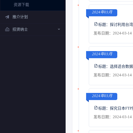
资源下载
2024年03月
推介计划
标题：
探讨利用台湾
招贤纳士
发布日期：2024-03-14 
2024年03月
标题：
选择适合数据
发布日期：2024-03-14 
2024年03月
标题：
探究日本FT
发布日期：2024-03-14 