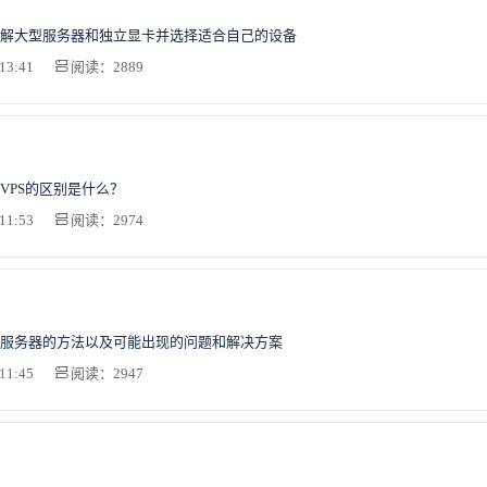
解大型服务器和独立显卡并选择适合自己的设备
13:41
阅读：2889
VPS的区别是什么？
11:53
阅读：2974
服务器的方法以及可能出现的问题和解决方案
11:45
阅读：2947