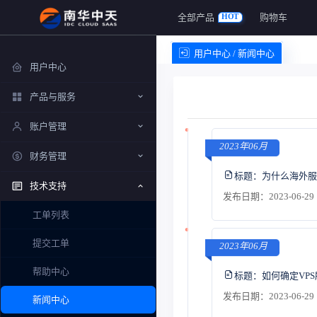
全部产品
购物车
HOT
用户中心 / 新闻中心
用户中心
产品与服务
账户管理
2023年06月
财务管理
标题：
为什么海外服
技术支持
发布日期：2023-06-29 
工单列表
提交工单
2023年06月
帮助中心
标题：
如何确定VP
发布日期：2023-06-29 
新闻中心