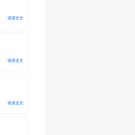
阅读全文
阅读全文
阅读全文