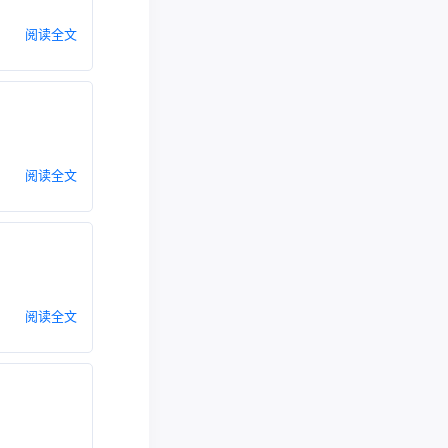
阅读全文
阅读全文
阅读全文