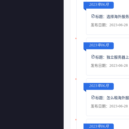
2023年06月
标题：
选择海外服务
发布日期：2023-06-28 
2023年06月
标题：
独立服务器上
发布日期：2023-06-28 
2023年06月
标题：
怎么租海外服
发布日期：2023-06-28 
2023年06月