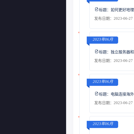
标题：
如何更好地理
发布日期：2023-06-27 
2023年06月
标题：
独立服务器和
发布日期：2023-06-27 
2023年06月
标题：
电脑连接海外
发布日期：2023-06-27 
2023年06月