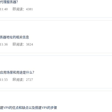
代理服务器？
11:40
阅读：4381
er服务器地址的相关信息
11:36
阅读：3824
应用场景和用途是什么？
11:55
阅读：2727
建VPS的优点和缺点以及搭建VPS的步骤