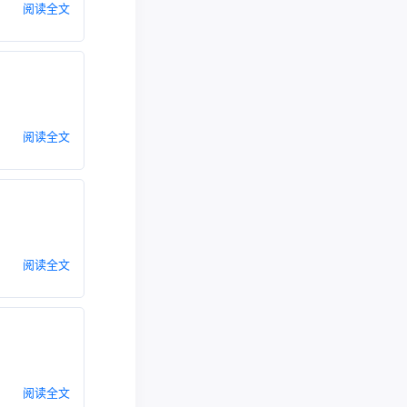
阅读全文
阅读全文
阅读全文
阅读全文