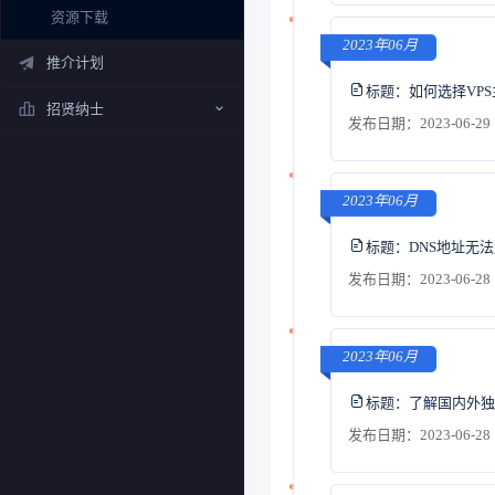
资源下载
2023年06月
推介计划
标题：
如何选择VP
招贤纳士
发布日期：2023-06-29 
2023年06月
标题：
DNS地址无
发布日期：2023-06-28 
2023年06月
标题：
了解国内外独
发布日期：2023-06-28 