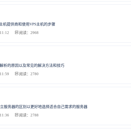
S主机提供商和使用VPS主机的步骤
11:12
阅读：2968
法解析的原因以及常见的解决方法和技巧
11:59
阅读：2780
立服务器的区别以更好地选择适合自己需求的服务器
11:36
阅读：2788