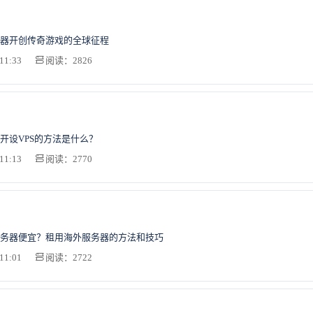
器开创传奇游戏的全球征程
11:33
阅读：2826
开设VPS的方法是什么？
11:13
阅读：2770
务器便宜？租用海外服务器的方法和技巧
11:01
阅读：2722