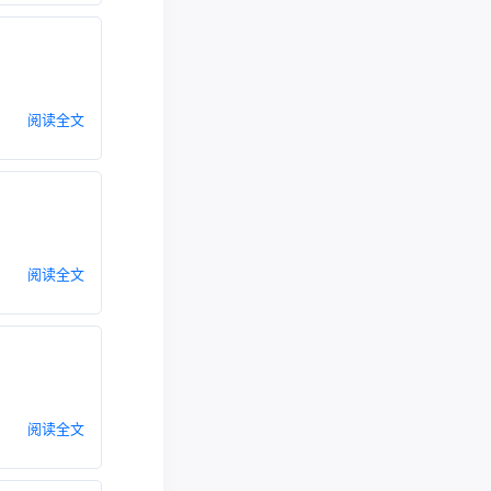
阅读全文
阅读全文
阅读全文