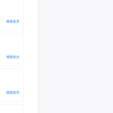
阅读全文
阅读全文
阅读全文