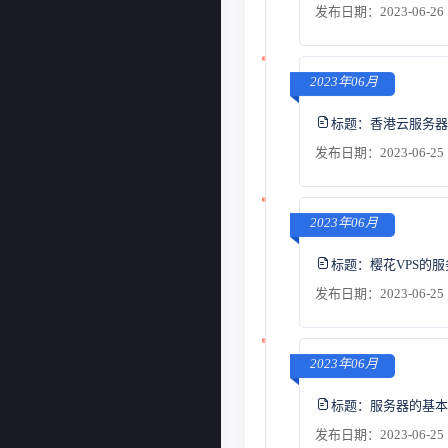
发布日期：2023-06-26 
2023年06月
标题：
香港云服务器
发布日期：2023-06-25 
2023年06月
标题：
樱花VPS的
发布日期：2023-06-25 
2023年06月
标题：
服务器的基本
发布日期：2023-06-25 