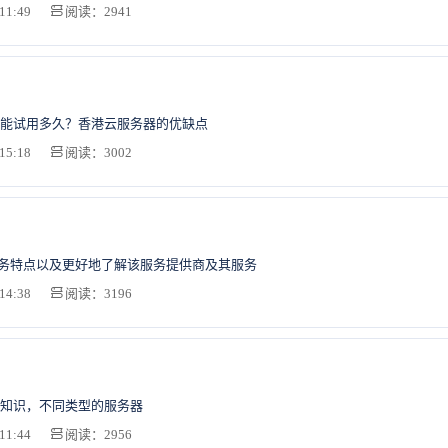
11:49
阅读：2941
能试用多久？香港云服务器的优缺点
15:18
阅读：3002
服务特点以及更好地了解该服务提供商及其服务
14:38
阅读：3196
知识，不同类型的服务器
11:44
阅读：2956