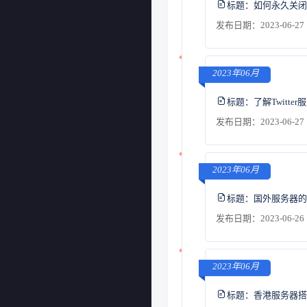
标题：
如何永久关闭
发布日期：2023-06-27 
2023年06月
标题：
了解Twitt
发布日期：2023-06-27 
2023年06月
标题：
国外服务器的
发布日期：2023-06-26 
2023年06月
标题：
香港服务器搭