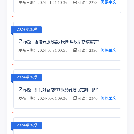
阅读全文
发布日期：2024-11-01 10:36
阅读：2278
2024年10月
标题：
香港云服务器如何处理数据存储需求？
阅读全文
发布日期：2024-10-31 09:51
阅读：2336
2024年10月
标题：
如何对香港FTP服务器进行定期维护？
阅读全文
发布日期：2024-10-31 09:36
阅读：2346
2024年10月