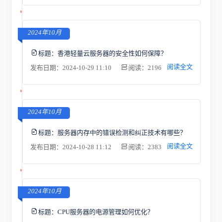
2024年10月
标题：
香港轻量云服务器的安全性如何保障？
阅读全文
发布日期：2024-10-29 11:10
阅读：2196
2024年10月
标题：
服务器内存中的错误检测和纠正技术有哪些？
阅读全文
发布日期：2024-10-28 11:12
阅读：2383
2024年10月
标题：
CPU服务器的电源管理如何优化？