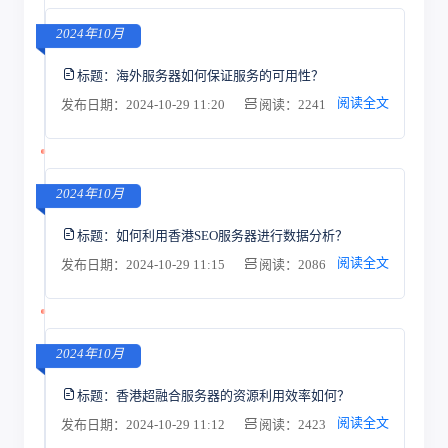
2024年10月
标题：
海外服务器如何保证服务的可用性？
阅读全文
发布日期：2024-10-29 11:20
阅读：2241
2024年10月
标题：
如何利用香港SEO服务器进行数据分析？
阅读全文
发布日期：2024-10-29 11:15
阅读：2086
2024年10月
标题：
香港超融合服务器的资源利用效率如何？
阅读全文
发布日期：2024-10-29 11:12
阅读：2423