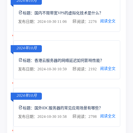
2024年10月
标题：
国内不限带宽VPS的虚拟化技术是什么？
阅读全文
发布日期：2024-10-30 11:06
阅读：2276
2024年10月
标题：
香港云服务器的网络延迟如何影响性能？
阅读全文
发布日期：2024-10-30 10:59
阅读：2192
2024年10月
标题：
国外IDC服务器的常见应用场景有哪些？
阅读全文
发布日期：2024-10-30 10:58
阅读：2798