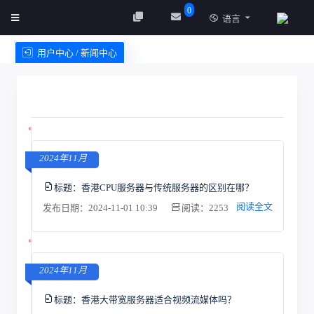
0
语言
用户中心 / 新闻中心
创建实例
服务条款
2024年11月
标题：
香港CPU服务器与传统服务器的区别在哪？
阅读全文
发布日期：2024-11-01 10:39
阅读：2253
2024年11月
标题：
香港大带宽服务器适合视频流媒体吗？