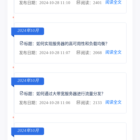
阅读全文
发布日期：2024-10-28 11:10
阅读：2401
2024年10月
标题：
如何实现服务器的高可用性和负载均衡？
阅读全文
发布日期：2024-10-28 11:07
阅读：2068
2024年10月
标题：
如何通过大带宽服务器进行流量分发？
阅读全文
发布日期：2024-10-28 11:06
阅读：2133
2024年10月