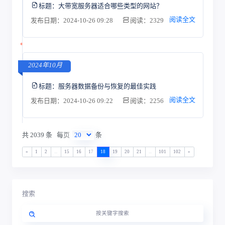
标题：
大带宽服务器适合哪些类型的网站？
阅读全文
发布日期：2024-10-26 09:28
阅读：2329
2024年10月
标题：
服务器数据备份与恢复的最佳实践
阅读全文
发布日期：2024-10-26 09:22
阅读：2256
共 2039 条
每页
条
«
1
2
...
15
16
17
18
19
20
21
...
101
102
»
搜索