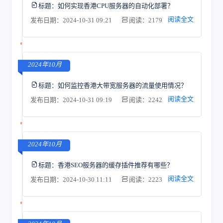
标题：
如何实现香港CPU服务器的自动化部署？
阅读全文
发布日期：2024-10-31 09:21
阅读：2179
2024年10月
标题：
如何监控香港大带宽服务器的流量使用情况？
阅读全文
发布日期：2024-10-31 09:19
阅读：2242
2024年10月
标题：
香港SEO服务器的缓存插件推荐有哪些？
阅读全文
发布日期：2024-10-30 11:11
阅读：2223