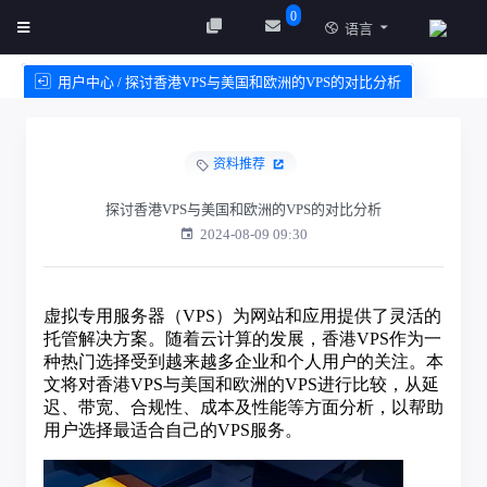
0
语言
用户中心 / 探讨香港VPS与美国和欧洲的VPS的对比分析
创建实例
服务条款
资料推荐
探讨香港VPS与美国和欧洲的VPS的对比分析
2024-08-09 09:30