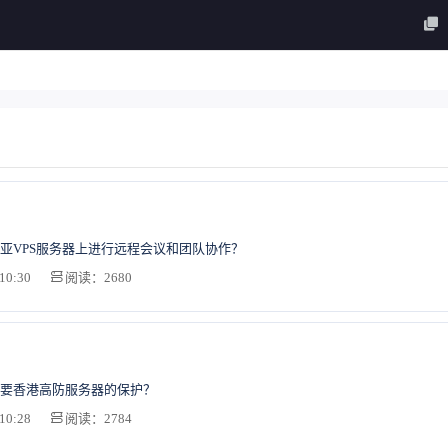
亚VPS服务器上进行远程会议和团队协作？
10:30
阅读：2680
要香港高防服务器的保护？
10:28
阅读：2784