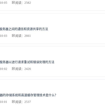
10:05
阅读：2582
S服务器之间的通信和资源共享的方法
10:03
阅读：2661
b服务器以进行请求重试和错误处理的方法
10:02
阅读：2426
务器的存储系统和高速缓存管理技术是什么？
10:01
阅读：2537