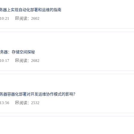
服务器上实现自动化部署和运维的指南
10:21
阅读：2602
务器：存储空间探秘
10:17
阅读：2682
服务器容器化部署对开发运维协作模式的影响？
13:56
阅读：2532