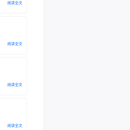
阅读全文
阅读全文
阅读全文
阅读全文