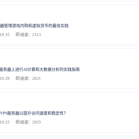
器管理游戏内购和虚拟货币的最佳实践
10:35
阅读：2513
S服务器上进行AI计算和大数据分析的实践指南
10:29
阅读：2631
VPS服务器以提升访问速度和稳定性？
10:25
阅读：2935