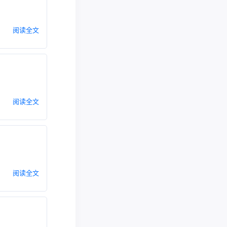
阅读全文
阅读全文
阅读全文