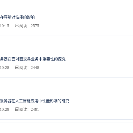
存容量对性能的影响
10:15
阅读：2575
务器在面对面交易业务中重要性的探究
10:28
阅读：2448
U服务器在人工智能应用中性能影响的研究
10:28
阅读：2481