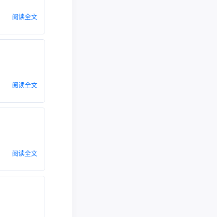
阅读全文
阅读全文
阅读全文