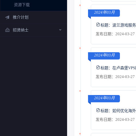
资源下载
2024年03月
推介计划
标题：
波兰游戏服务
招贤纳士
发布日期：2024-03-27 
2024年03月
标题：
在卢森堡VP
发布日期：2024-03-27 
2024年03月
标题：
如何优化海外
发布日期：2024-03-27 