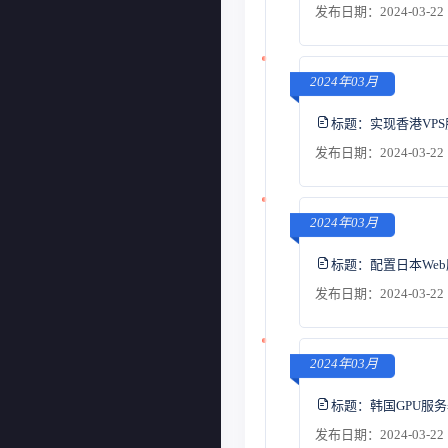
发布日期：2024-03-22 
2024年03月
标题：
实现香港VP
发布日期：2024-03-22 
2024年03月
标题：
配置日本We
发布日期：2024-03-22 
2024年03月
标题：
韩国GPU服
发布日期：2024-03-22 