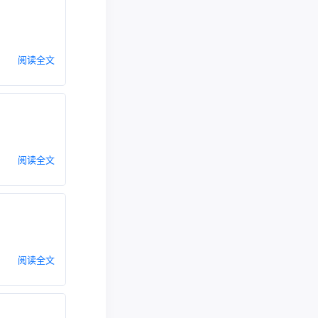
阅读全文
阅读全文
阅读全文