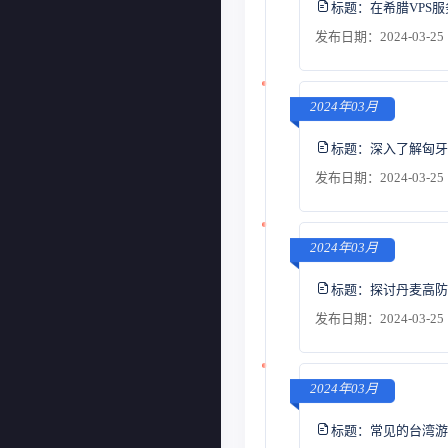
标题：
在希腊VPS
发布日期：2024-03-25 
2024年03月
标题：
深入了解匈牙
发布日期：2024-03-25 
2024年03月
标题：
探讨丹麦高防
发布日期：2024-03-25 
2024年03月
标题：
常见的台湾游