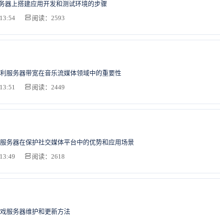
服务器上搭建应用开发和测试环境的步骤
13:54
阅读：2593
利服务器带宽在音乐流媒体领域中的重要性
13:51
阅读：2449
服务器在保护社交媒体平台中的优势和应用场景
13:49
阅读：2618
戏服务器维护和更新方法