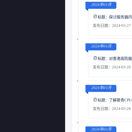
2024年03月
标题：
探讨服务器内
发布日期：2024-03-27 
2024年03月
标题：
对香港高防服
发布日期：2024-03-26 
2024年03月
标题：
了解葵青CP
发布日期：2024-03-26 
2024年03月