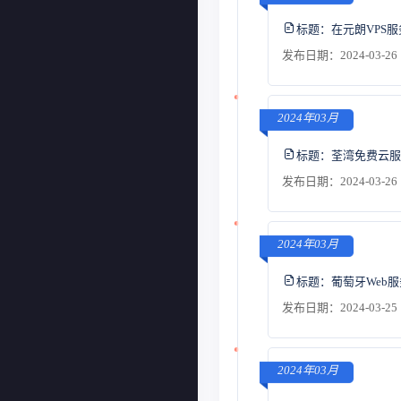
标题：
在元朗VPS
发布日期：2024-03-26 
2024年03月
标题：
荃湾免费云服
发布日期：2024-03-26 
2024年03月
标题：
葡萄牙Web
发布日期：2024-03-25 
2024年03月