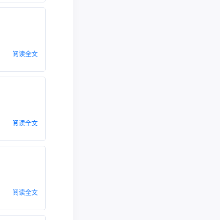
阅读全文
阅读全文
阅读全文