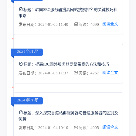
标题：
韩国SEO服务器提高网站搜索排名的关键技巧和
策略
阅读全文
发布日期：2024-01-05 11:40
阅读：4090
2024年01月
标题：
提高IDC国外服务器网络带宽的方法和技巧
阅读全文
发布日期：2024-01-05 11:37
阅读：4267
2024年01月
标题：
深入探究香港站群服务器与普通服务器的区别及
优势
阅读全文
发布日期：2024-01-04 10:10
阅读：4005