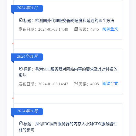
2024年01月
标题：
检测国外代理服务器的速度和延迟的四个方法
阅读全文
发布日期：2024-01-03 14:49
阅读：4845
2024年01月
标题：
香港SEO服务器对网站内容的要求及其对排名的
影响
阅读全文
发布日期：2024-01-03 14:47
阅读：4095
2024年01月
标题：
探讨IDC国外服务器的内存大小对CDN服务器性
能的影响