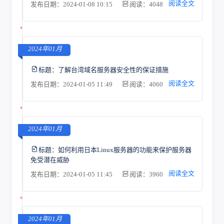
阅读全文
发布日期：2024-01-08 10:15
阅读：4048
2024年01月
标题：
了解台湾域名服务器安全性的保证措施
阅读全文
发布日期：2024-01-05 11:49
阅读：4060
2024年01月
标题：
如何利用日本Linux服务器的功能来保护服务器
免受潜在威胁
阅读全文
发布日期：2024-01-05 11:45
阅读：3960
2024年01月