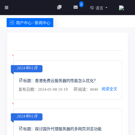
0
语言
用户中心 / 新闻中心
创建实例
服务条款
2024年01月
标题：
香港免费云服务器的性能怎么优化？
阅读全文
发布日期：2024-01-08 10:19
阅读：4040
2024年01月
标题：
探讨国外代理服务器的多网页浏览功能