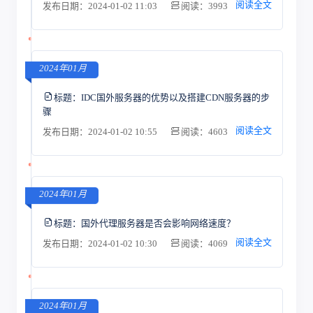
阅读全文
发布日期：2024-01-02 11:03
阅读：3993
2024年01月
标题：
IDC国外服务器的优势以及搭建CDN服务器的步
骤
阅读全文
发布日期：2024-01-02 10:55
阅读：4603
2024年01月
标题：
国外代理服务器是否会影响网络速度？
阅读全文
发布日期：2024-01-02 10:30
阅读：4069
2024年01月