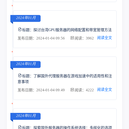
2024年01月
标题：
探讨台湾GPU服务器的网络配置和带宽管理方法
阅读全文
发布日期：2024-01-04 09:56
阅读：3962
2024年01月
标题：
了解国外代理服务器在游戏加速中的适用性和注
意事项
阅读全文
发布日期：2024-01-04 09:49
阅读：4222
2024年01月
标题：
探索国外服务器的操作系统选择：多样化的选项