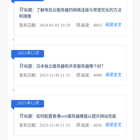
标题：
了解电信云服务器的网络连接与带宽优化的方法
和措施
阅读全文
发布日期：2024-01-02 10:29
阅读：4063
2023年12月
标题：
日本独立服务器和共享服务器哪个好？
阅读全文
发布日期：2023-12-30 11:31
阅读：4088
2023年12月
标题：
如何配置香港web服务器硬盘以提升网站性能
阅读全文
发布日期：2023-12-30 11:23
阅读：4036