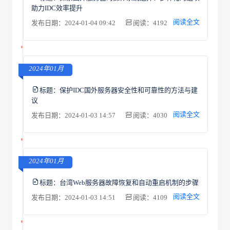
助力IDC效率提升
阅读全文
发布日期：2024-01-04 09:42
阅读：4192
2024年01月
标题：
保护IDC国外服务器安全性和可靠性的方法与建
议
阅读全文
发布日期：2024-01-03 14:57
阅读：4030
2024年01月
标题：
台湾Web服务器故障恢复和自动重启机制的步骤
阅读全文
发布日期：2024-01-03 14:51
阅读：4109