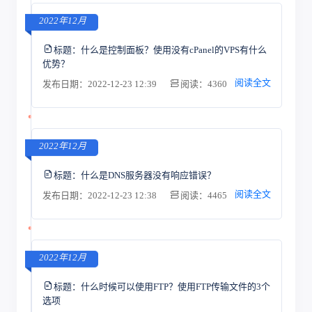
2022年12月
标题：
什么是控制面板？使用没有cPanel的VPS有什么
优势？
阅读全文
发布日期：2022-12-23 12:39
阅读：4360
2022年12月
标题：
什么是DNS服务器没有响应错误？
阅读全文
发布日期：2022-12-23 12:38
阅读：4465
2022年12月
标题：
什么时候可以使用FTP？使用FTP传输文件的3个
选项