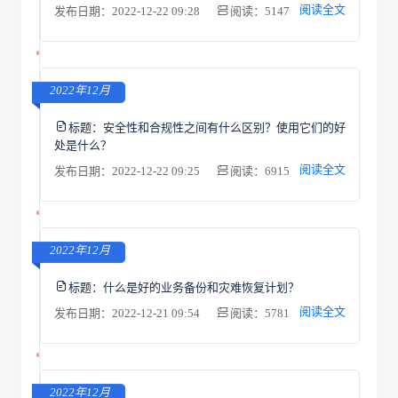
阅读全文
发布日期：2022-12-22 09:28
阅读：5147
2022年12月
标题：
安全性和合规性之间有什么区别？使用它们的好
处是什么？
阅读全文
发布日期：2022-12-22 09:25
阅读：6915
2022年12月
标题：
什么是好的业务备份和灾难恢复计划？
阅读全文
发布日期：2022-12-21 09:54
阅读：5781
2022年12月