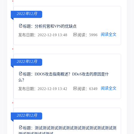
2022年12月
标题：
分析托管和VPS的优缺点
阅读全文
发布日期：2022-12-19 13:48
阅读：5996
2022年12月
标题：
DDOS攻击指南概述？DDoS攻击的原因是什
么？
阅读全文
发布日期：2022-12-19 13:42
阅读：6349
2022年12月
标题：
测试测试测试测试测试测试测试测试测试测试测
测试测试测试试测试