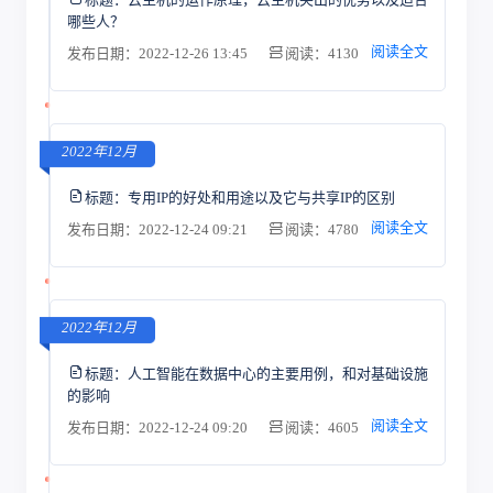
哪些人？
阅读全文
发布日期：2022-12-26 13:45
阅读：4130
2022年12月
标题：
专用IP的好处和用途以及它与共享IP的区别
阅读全文
发布日期：2022-12-24 09:21
阅读：4780
2022年12月
标题：
人工智能在数据中心的主要用例，和对基础设施
的影响
阅读全文
发布日期：2022-12-24 09:20
阅读：4605