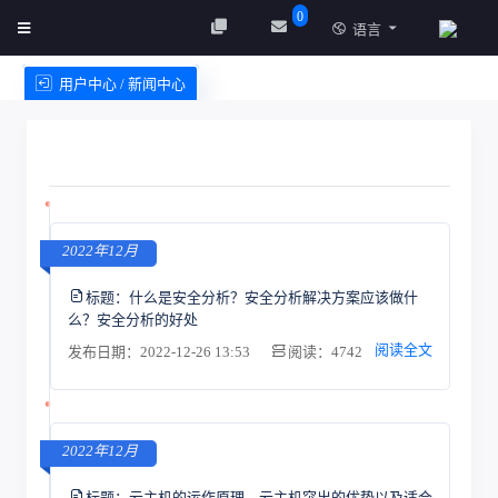
0
语言
用户中心 / 新闻中心
创建实例
服务条款
2022年12月
标题：
什么是安全分析？安全分析解决方案应该做什
么？安全分析的好处
阅读全文
发布日期：2022-12-26 13:53
阅读：4742
2022年12月
标题：
云主机的运作原理，云主机突出的优势以及适合