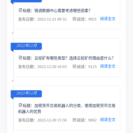
标题：
微调数据中心需要考虑哪些因素？
阅读全文
发布日期：2022-12-21 09:52
阅读：9021
2022年12月
标题：
云挖矿有哪些类型？选择云挖矿的理由是什么？
阅读全文
发布日期：2022-12-20 16:03
阅读：9125
2022年12月
标题：
加密货币交易机器人的分类，使用加密货币交易
机器人的优势
阅读全文
发布日期：2022-12-20 15:50
阅读：9062