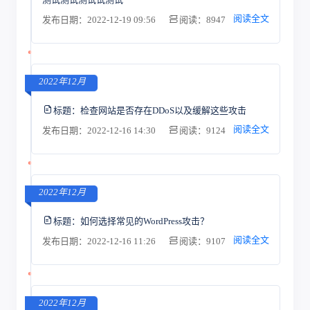
阅读全文
发布日期：2022-12-19 09:56
阅读：8947
2022年12月
标题：
检查网站是否存在DDoS以及缓解这些攻击
阅读全文
发布日期：2022-12-16 14:30
阅读：9124
2022年12月
标题：
如何选择常见的WordPress攻击？
阅读全文
发布日期：2022-12-16 11:26
阅读：9107
2022年12月