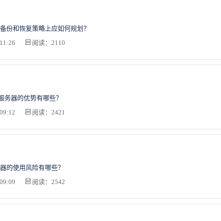
备份和恢复策略上应如何规划？
11:26
阅读：2110
C服务器的优势有哪些？
09:12
阅读：2421
器的使用风险有哪些？
09:09
阅读：2542