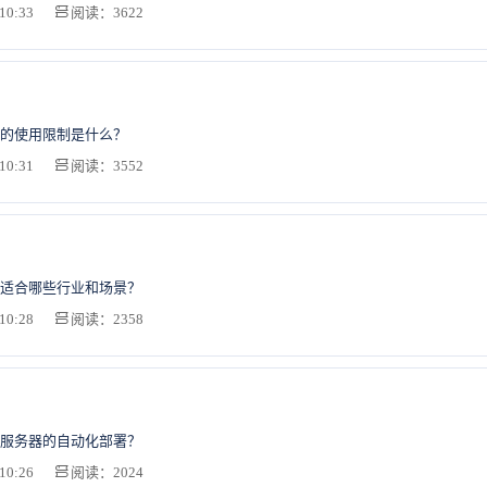
10:33
阅读：3622
的使用限制是什么？
10:31
阅读：3552
适合哪些行业和场景？
10:28
阅读：2358
服务器的自动化部署？
10:26
阅读：2024