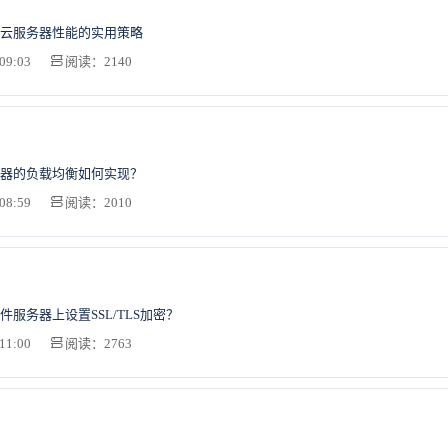
云服务器性能的实用策略
09:03
阅读：2140
器的负载均衡如何实现？
08:59
阅读：2010
服务器上设置SSL/TLS加密？
11:00
阅读：2763