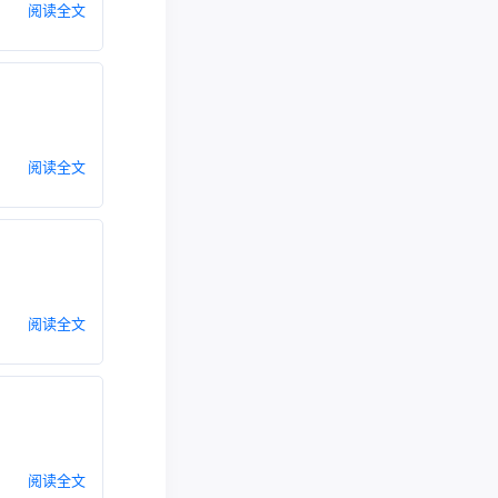
阅读全文
阅读全文
阅读全文
阅读全文