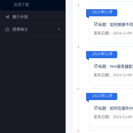
资源下载
2024年12月
推介计划
标题：
如何根据不同
招贤纳士
发布日期：2024-12-09 
2024年12月
标题：
Web服务器
发布日期：2024-12-09 
2024年12月
标题：
如何在国外IDC
发布日期：2024-12-09 