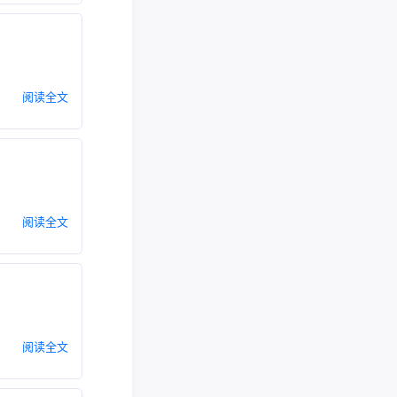
阅读全文
阅读全文
阅读全文