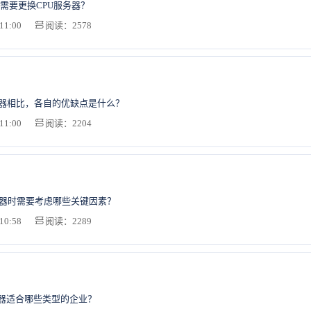
需要更换CPU服务器？
11:00
阅读：2578
务器相比，各自的优缺点是什么？
11:00
阅读：2204
务器时需要考虑哪些关键因素？
10:58
阅读：2289
务器适合哪些类型的企业？