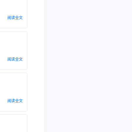
阅读全文
阅读全文
阅读全文