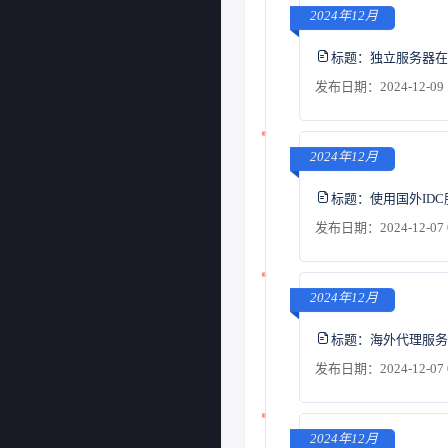
2024年12月
标题：
独立服务器在
发布日期：2024-12-09 
2024年12月
标题：
使用国外ID
发布日期：2024-12-07 
2024年12月
标题：
海外代理服务
发布日期：2024-12-07 
2024年12月