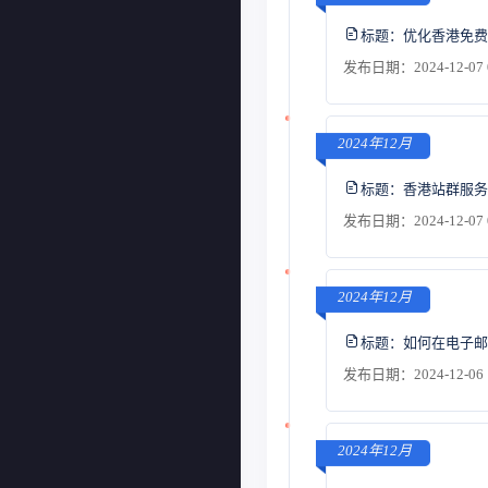
标题：
优化香港免费
发布日期：2024-12-07 
2024年12月
标题：
香港站群服务
发布日期：2024-12-07 
2024年12月
标题：
如何在电子邮件
发布日期：2024-12-06 
2024年12月