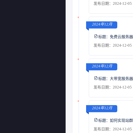
发布日期：2024-12-05 
2024年12月
标题：
免费云服务器
发布日期：2024-12-05 
2024年12月
标题：
大带宽服务器
发布日期：2024-12-05 
2024年12月
标题：
如何实现站群
发布日期：2024-12-05 