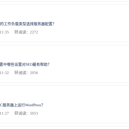
的工作负载类型选择服务器配置？
11:35
阅读：2272
配置中哪些设置对SEO最有帮助？
11:32
阅读：2056
服务器上运行WordPress？
11:27
阅读：5053