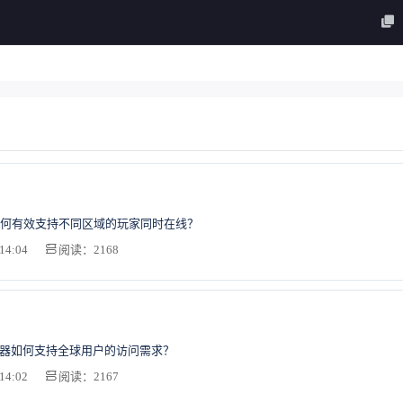
何有效支持不同区域的玩家同时在线？
14:04
阅读：2168
务器如何支持全球用户的访问需求？
14:02
阅读：2167