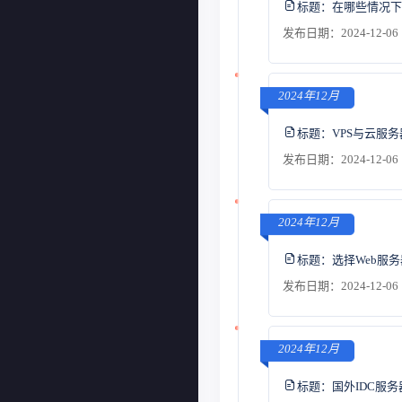
标题：
在哪些情况下
发布日期：2024-12-06 
2024年12月
标题：
VPS与云服
发布日期：2024-12-06 
2024年12月
标题：
选择Web服
发布日期：2024-12-06 
2024年12月
标题：
国外IDC服