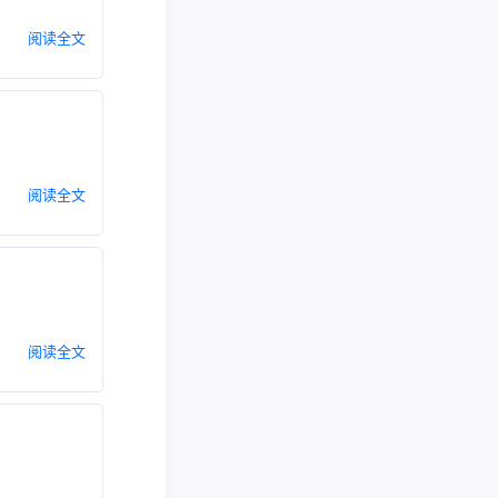
阅读全文
阅读全文
阅读全文