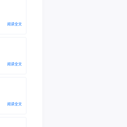
阅读全文
阅读全文
阅读全文