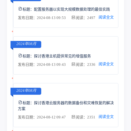
标题：
配置服务器以实现大规模数据处理的最佳实践
阅读全文
发布日期：2024-08-13 09:53
阅读：2497
2024年08月
标题：
探讨香港主机提供常见的增值服务
阅读全文
发布日期：2024-08-13 09:43
阅读：2336
2024年08月
标题：
探讨香港云服务器的数据备份和灾难恢复的解决
方案
阅读全文
发布日期：2024-08-12 09:47
阅读：2351