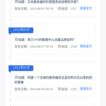
标题：
日本服务器的托管服务包括哪些内容？
阅读全文
发布日期：2024-08-07 09:58
阅读：2517
2024年08月
标题：
荷兰VPS的数据中心设备品质如何？
阅读全文
发布日期：2024-08-07 09:54
阅读：2540
2024年08月
标题：
构建一个全面的服务器安全监控和日志记录机制
的策略
阅读全文
发布日期：2024-08-06 09:42
阅读：2362