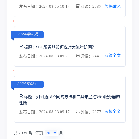
阅读全文
发布日期：2024-08-05 10:14
阅读：2537
2024年08月
标题：
SEO服务器如何应对大流量访问？
阅读全文
发布日期：2024-08-03 09:23
阅读：2441
2024年08月
标题：
如何通过不同的方法和工具来监控Web服务器的
性能
阅读全文
发布日期：2024-08-03 09:17
阅读：2377
共 2039 条
每页
条