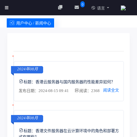
0
语言
用户中心 / 新闻中心
创建实例
服务条款
2024年08月
标题：
香港云服务器与国内服务器的性能差异如何？
阅读全文
发布日期：2024-08-15 09:41
阅读：2368
2024年08月
标题：
香港文件服务器在云计算环境中的角色和部署方
式有哪些？