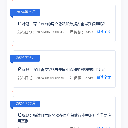
2024年08月
标题：
荷兰VPS的用户隐私和数据安全得到保障吗？
阅读全文
发布日期：2024-08-12 09:45
阅读：2452
2024年08月
标题：
探讨香港VPS与美国和欧洲的VPS的对比分析
阅读全文
发布日期：2024-08-09 09:30
阅读：2745
2024年08月
标题：
探讨日本服务器在医疗保健行业中的几个重要应
用案例