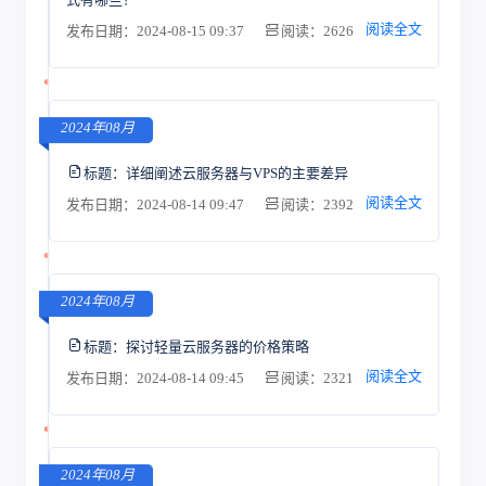
阅读全文
发布日期：2024-08-15 09:37
阅读：2626
2024年08月
标题：
详细阐述云服务器与VPS的主要差异
阅读全文
发布日期：2024-08-14 09:47
阅读：2392
2024年08月
标题：
探讨轻量云服务器的价格策略
阅读全文
发布日期：2024-08-14 09:45
阅读：2321
2024年08月