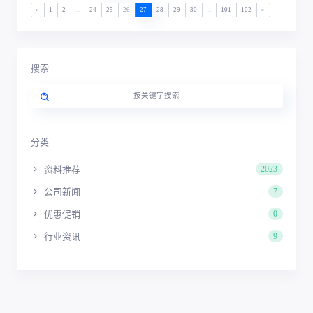
«
1
2
...
24
25
26
27
28
29
30
...
101
102
»
搜索
分类
资料推荐
2023
公司新闻
7
优惠促销
0
行业资讯
9