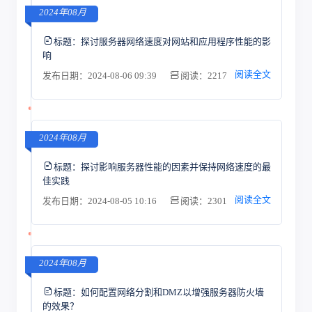
2024年08月
标题：
探讨服务器网络速度对网站和应用程序性能的影
响
阅读全文
发布日期：2024-08-06 09:39
阅读：2217
2024年08月
标题：
探讨影响服务器性能的因素并保持网络速度的最
佳实践
阅读全文
发布日期：2024-08-05 10:16
阅读：2301
2024年08月
标题：
如何配置网络分割和DMZ以增强服务器防火墙
的效果？