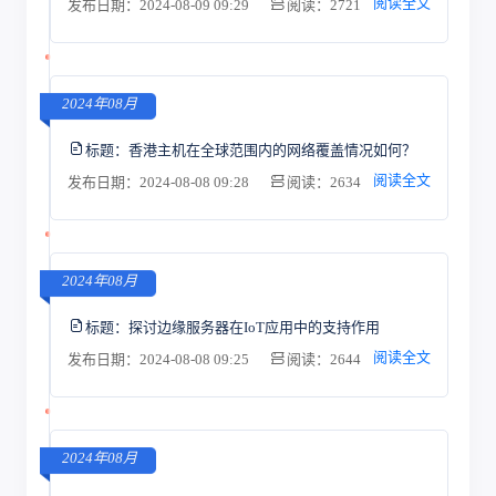
阅读全文
发布日期：2024-08-09 09:29
阅读：2721
2024年08月
标题：
香港主机在全球范围内的网络覆盖情况如何？
阅读全文
发布日期：2024-08-08 09:28
阅读：2634
2024年08月
标题：
探讨边缘服务器在IoT应用中的支持作用
阅读全文
发布日期：2024-08-08 09:25
阅读：2644
2024年08月