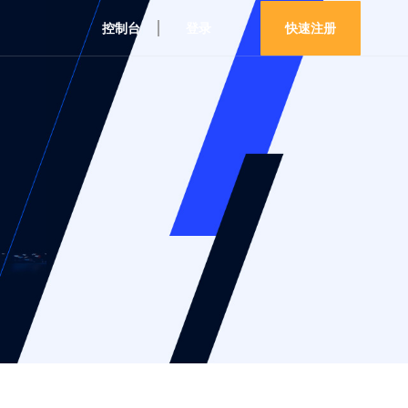
控制台
登录
快速注册