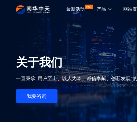
最新活动
产品
网站
关于我们
一直秉承“用户至上、以人为本、诚信奉献、创新发展”的
我要咨询