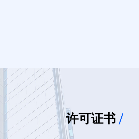
许可证书
/