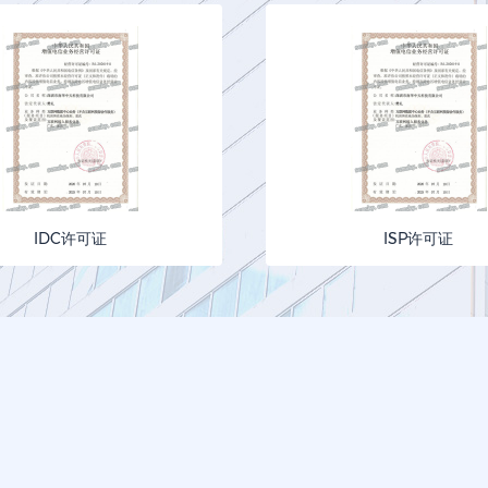
IDC许可证
ISP许可证