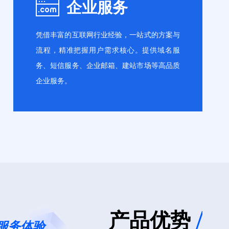
企业服务
火墙
代码审计
凭借丰富的互联网行业经验，一站式的方案与
流程，精准把握用户需求核心。提供域名服
务、短信服务、企业邮箱、建站市场等高品质
企业服务。
域名服务
短信服务
邮箱服务
百度智能建站
产品优势
/
服务体验