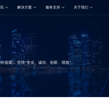
资讯
解决方案
服务支持
关于我们
价值观， 坚持“专业、诚信、创新、绩效”。