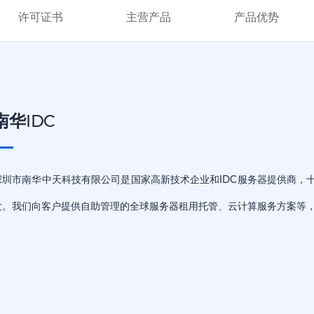
许可证书
主营产品
产品优势
南华IDC
深圳市南华中天科技有限公司是国家高新技术企业和IDC服务器提供商，十
发。我们向客户提供自助管理的全球服务器租用托管、云计算服务方案等