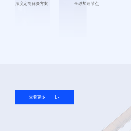
深度定制解决方案
全球加速节点
查看更多