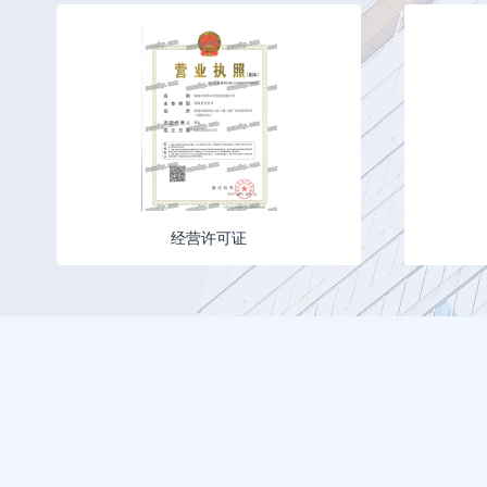
经营许可证