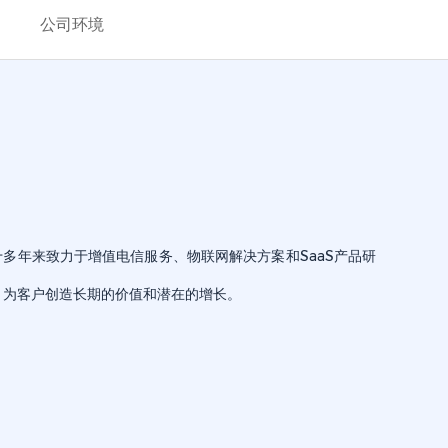
公司环境
多年来致力于增值电信服务、物联网解决方案和SaaS产品研
，为客户创造长期的价值和潜在的增长。