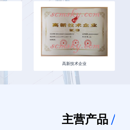
高新技术企业
主营产品
/