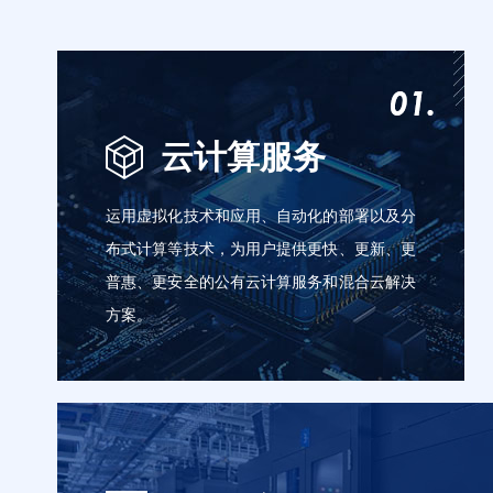
云计算服务
运用虚拟化技术和应用、自动化的部署以及分
布式计算等技术，为用户提供更快、更新、更
普惠、更安全的公有云计算服务和混合云解决
方案。
云服务器
云虚拟主机
融合CDN
对象存储