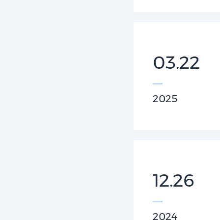
03.22
2025
12.26
2024