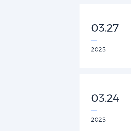
03.27
2025
03.24
2025