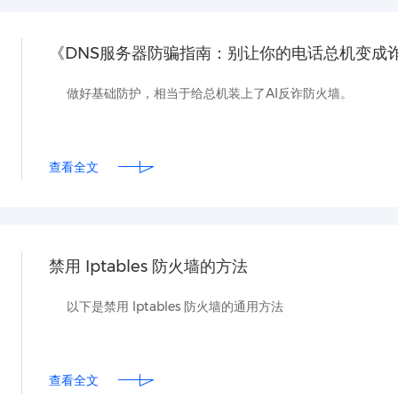
《DNS服务器防骗指南：别让你的电话总机变成
做好基础防护，相当于给总机装上了AI反诈防火墙。
查看全文
禁用 Iptables 防火墙的方法
以下是禁用 Iptables 防火墙的通用方法
查看全文