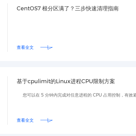
CentOS7 根分区满了？三步快速清理指南
查看全文
基于cpulimit的Linux进程CPU限制方案
您可以在 5 分钟内完成对任意进程的 CPU 占用控制，有
查看全文