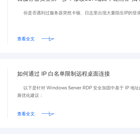
你是否遇到过服务器突然卡顿、日志里出现大量陌生IP的登录
查看全文
如何通过 IP 白名单限制远程桌面连接
以下是针对 Windows Server RDP 安全加固中基于 
展优化建议：
查看全文