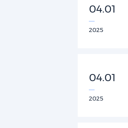
04.01
2025
04.01
2025