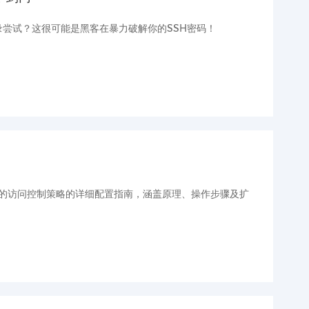
尝试？这很可能是黑客在暴力破解你的SSH密码！
IP 地址的访问控制策略的详细配置指南，涵盖原理、操作步骤及扩