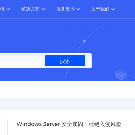
资讯
解决方案
服务支持
关于我们
搜索
Windows Server 安全加固：杜绝入侵风险