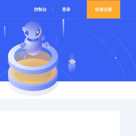
控制台
登录
快速注册