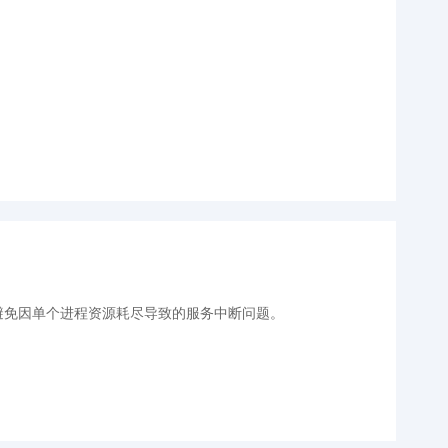
效避免因单个进程资源耗尽导致的服务中断问题。