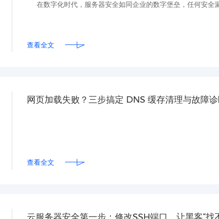
在数字化时代，服务器安全如同企业的数字堡垒，任何安全漏
查看全文
网页加载失败？三步搞定 DNS 缓存清理与故障诊
查看全文
云服务器安全第一步：修改SSH端口，让黑客“找