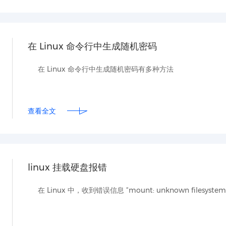
在 Linux 命令行中生成随机密码
在 Linux 命令行中生成随机密码有多种方法
查看全文
linux 挂载硬盘报错
在 Linux 中，收到错误信息 “mount: unknown filesyste