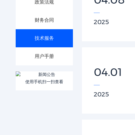
政策法规
财务合同
2025
技术服务
用户手册
04.01
使用手机扫一扫查看
2025