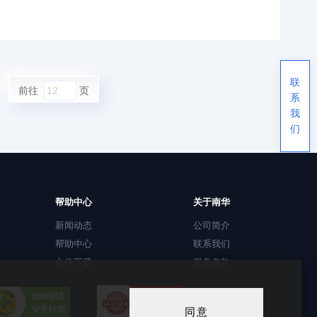
联
前往
页
系
我
们
帮助中心
关于南华
新闻动态
公司简介
帮助中心
联系我们
文件下载
服务条款
同意