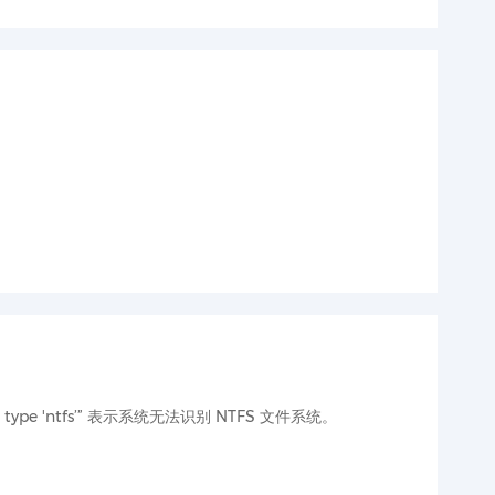
m type 'ntfs’” 表示系统无法识别 NTFS 文件系统。