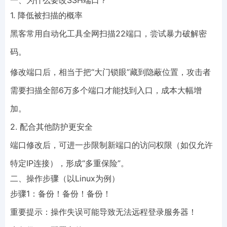
一、为什么要改SSH端口？
1. 降低被扫描的概率
黑客常用自动化工具全网扫描22端口，尝试暴力破解密
码。
修改端口后，相当于把“大门锁眼”藏到隐蔽位置，攻击者
需要扫描全部6万多个端口才能找到入口，成本大幅增
加。
2. 配合其他防护更安全
端口修改后，可进一步限制新端口的访问权限（如仅允许
特定IP连接），形成“多重保险”。
二、操作步骤（以Linux为例）
步骤1：备份！备份！备份！
重要提示：操作失误可能导致无法远程登录服务器！