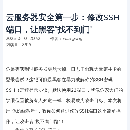
云服务器安全第一步：修改SSH
端口，让黑客“找不到门”
2025-04-01 20:42
作者：
xiao gang
阅读量：8915
你是否遇到过服务器突然卡顿、日志里出现大量陌生IP的
登录尝试？这很可能是黑客在暴力破解你的SSH密码！
SSH（远程登录协议）默认使用22端口，就像你家大门的
锁眼位置被所有人知道一样，极易成为攻击目标。本文将
用“保姆级教程”，教你如何通过修改SSH端口这个简单操
作，让攻击者“摸不着门路”！