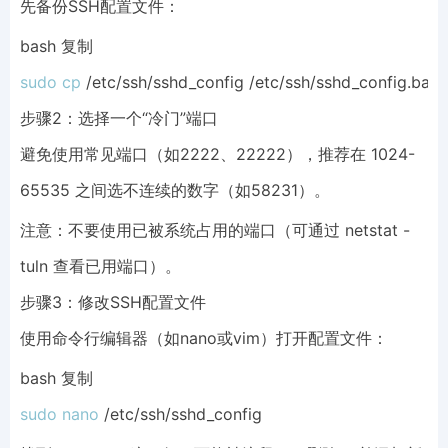
先备份SSH配置文件：
bash 复制
sudo
cp
 /etc/ssh/sshd_config /etc/ssh/sshd_config.bak
步骤2：选择一个“冷门”端口
避免使用常见端口（如2222、22222），推荐在 1024-
65535 之间选不连续的数字（如58231）。
注意：不要使用已被系统占用的端口（可通过 netstat -
tuln 查看已用端口）。
步骤3：修改SSH配置文件
使用命令行编辑器（如nano或vim）打开配置文件：
bash 复制
sudo
nano
 /etc/ssh/sshd_config