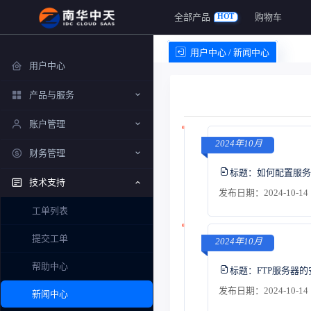
全部产品
购物车
HOT
用户中心 / 新闻中心
用户中心
产品与服务
账户管理
2024年10月
财务管理
标题：
如何配置服务
技术支持
发布日期：2024-10-14 
工单列表
提交工单
2024年10月
帮助中心
标题：
FTP服务器
发布日期：2024-10-14 
新闻中心