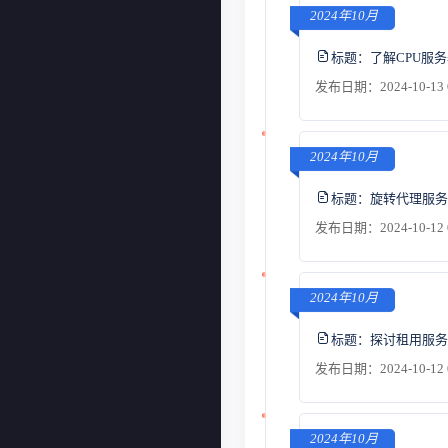
2024年10月
标题：
了解CPU服
发布日期：2024-10-13 
2024年10月
标题：
旋转代理服务
发布日期：2024-10-12 
2024年10月
标题：
探讨租用服务
发布日期：2024-10-12 
2024年10月