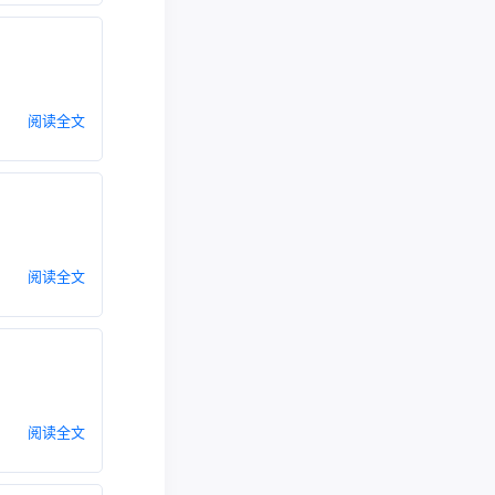
阅读全文
阅读全文
阅读全文