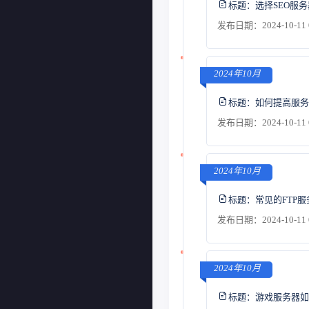
标题：
选择SEO服
发布日期：2024-10-11 
2024年10月
标题：
如何提高服务
发布日期：2024-10-11 
2024年10月
标题：
常见的FTP
发布日期：2024-10-11 
2024年10月
标题：
游戏服务器如