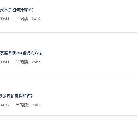
成本是如何计算的？
09:41
阅读：2410
宽服务器404错误的方法
09:41
阅读：2582
务器的可扩展性如何？
09:37
阅读：2395