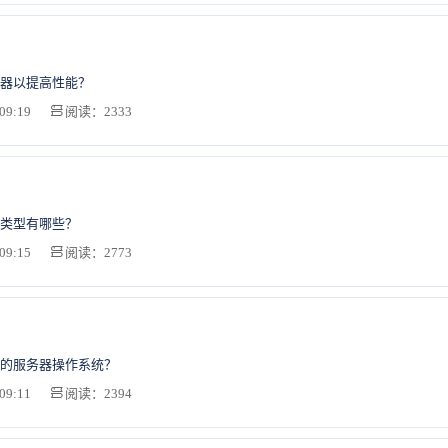
器以提高性能？
09:19
阅读：2333
类型有哪些？
09:15
阅读：2773
的服务器操作系统？
09:11
阅读：2394