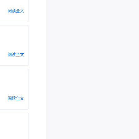
阅读全文
阅读全文
阅读全文