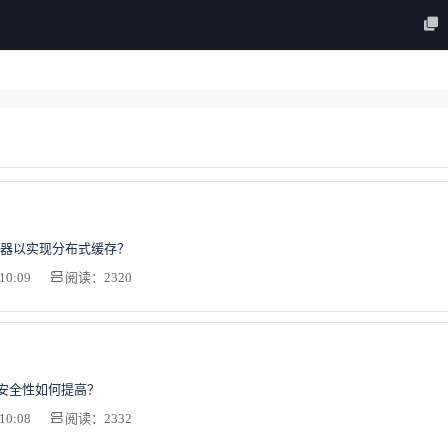
器以实现分布式缓存？
10:09
阅读：2320
的安全性如何提高？
10:08
阅读：2332