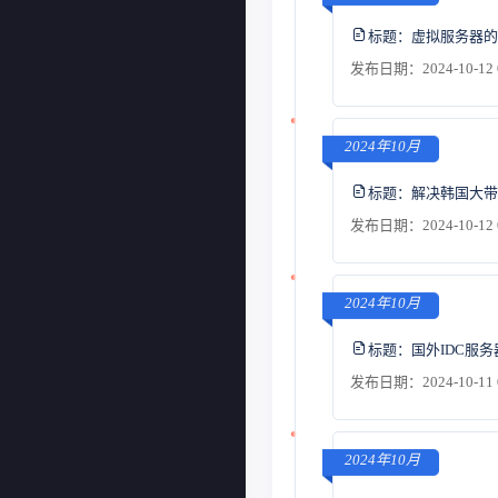
标题：
虚拟服务器的
发布日期：2024-10-12 
2024年10月
标题：
解决韩国大带
发布日期：2024-10-12 
2024年10月
标题：
国外IDC服
发布日期：2024-10-11 
2024年10月