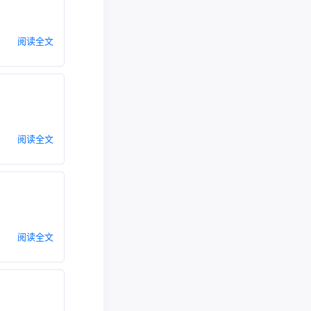
阅读全文
阅读全文
阅读全文