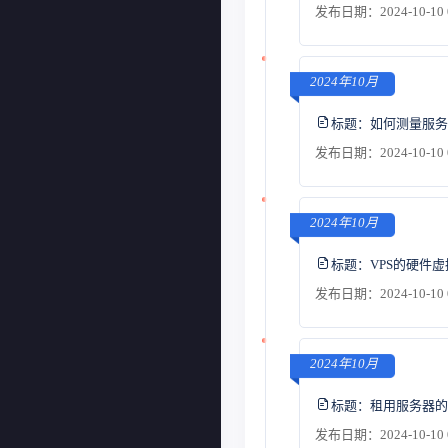
发布日期：2024-10-10 
2024年10月
标题：
如何测量服务
发布日期：2024-10-10 
2024年10月
标题：
VPS的硬件
发布日期：2024-10-10 
2024年10月
标题：
租用服务器的
发布日期：2024-10-10 