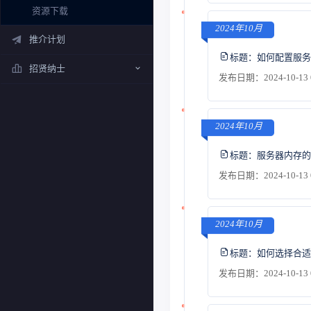
资源下载
2024年10月
推介计划
标题：
如何配置服务
招贤纳士
发布日期：2024-10-13 
2024年10月
标题：
服务器内存的
发布日期：2024-10-13 
2024年10月
标题：
如何选择合适
发布日期：2024-10-13 