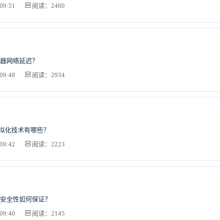
09:51
阅读：2460
器网络延迟？
09:48
阅读：2934
虚拟化技术有哪些？
09:42
阅读：2223
安全性如何保证？
09:40
阅读：2145