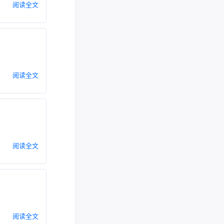
阅读全文
阅读全文
阅读全文
阅读全文