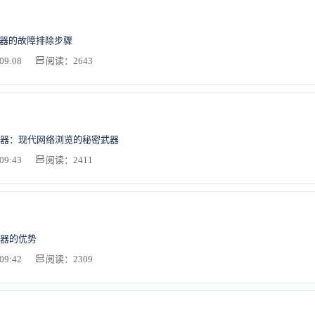
务器的故障排除步骤
09:08
阅读：2643
器：现代网络浏览的秘密武器
09:43
阅读：2411
器的优势
09:42
阅读：2309