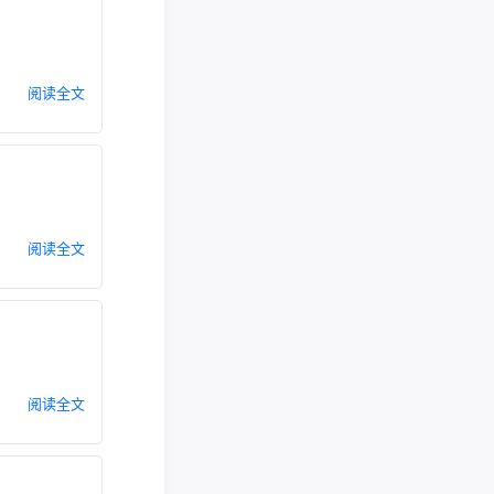
阅读全文
阅读全文
阅读全文