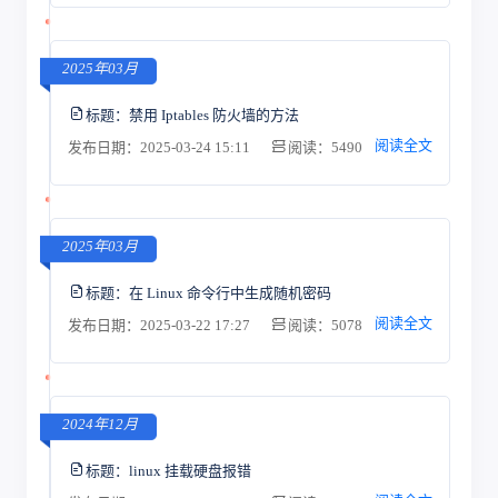
2025年03月
标题：
禁用 Iptables 防火墙的方法
阅读全文
发布日期：2025-03-24 15:11
阅读：5490
2025年03月
标题：
在 Linux 命令行中生成随机密码
阅读全文
发布日期：2025-03-22 17:27
阅读：5078
2024年12月
标题：
linux 挂载硬盘报错