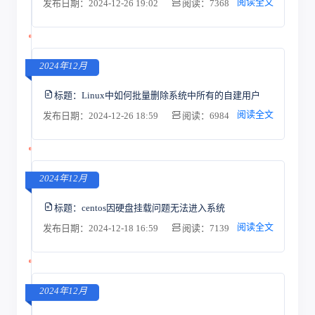
阅读全文
发布日期：2024-12-26 19:02
阅读：7368
2024年12月
标题：
Linux中如何批量删除系统中所有的自建用户
阅读全文
发布日期：2024-12-26 18:59
阅读：6984
2024年12月
标题：
centos因硬盘挂载问题无法进入系统
阅读全文
发布日期：2024-12-18 16:59
阅读：7139
2024年12月