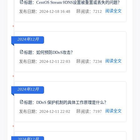
标题：
CentOS Stream 9DNS设置被重置或丢失的问题？
阅读全文
发布日期：2024-12-18 16:48
阅读：7212
2024年12月
标题：
如何预防DDoS攻击？
阅读全文
发布日期：2024-12-11 22:03
阅读：7234
2024年12月
标题：
DDoS 保护机制的具体工作原理是什么？
阅读全文
发布日期：2024-12-11 22:02
阅读：7197
2024年12月