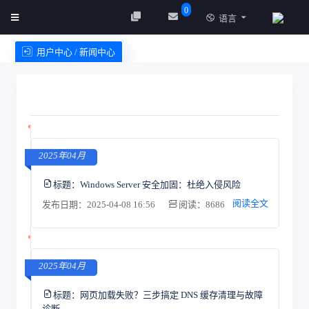
0
语言
用户中心 / 新闻中心
创建实例
服务条款
2025年04月
标题：
Windows Server 安全加固：杜绝入侵风险
阅读全文
发布日期：2025-04-08 16:56
阅读：8686
2025年04月
标题：
网页加载失败？三步搞定 DNS 缓存清理与故障
诊断