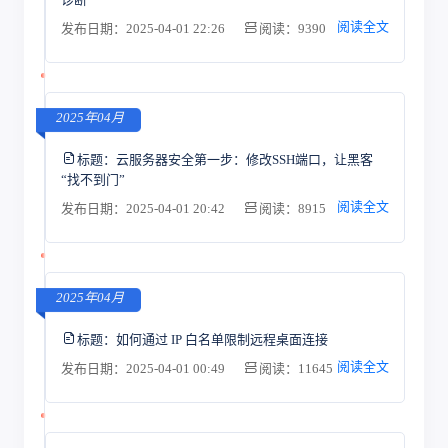
阅读全文
发布日期：2025-04-01 22:26
阅读：9390
2025年04月
标题：
云服务器安全第一步：修改SSH端口，让黑客
“找不到门”
阅读全文
发布日期：2025-04-01 20:42
阅读：8915
2025年04月
标题：
如何通过 IP 白名单限制远程桌面连接
阅读全文
发布日期：2025-04-01 00:49
阅读：11645