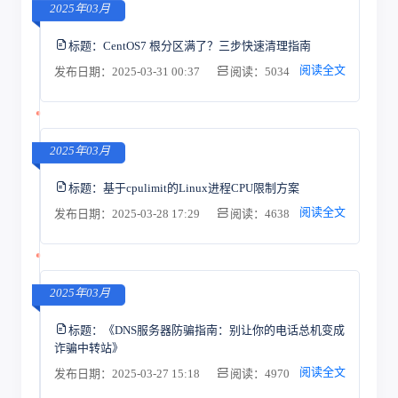
2025年03月
标题：
CentOS7 根分区满了？三步快速清理指南
阅读全文
发布日期：2025-03-31 00:37
阅读：5034
2025年03月
标题：
基于cpulimit的Linux进程CPU限制方案
阅读全文
发布日期：2025-03-28 17:29
阅读：4638
2025年03月
标题：
《DNS服务器防骗指南：别让你的电话总机变成
诈骗中转站》
阅读全文
发布日期：2025-03-27 15:18
阅读：4970