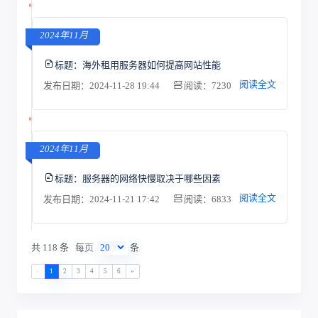
2024年11月
标题：
海外租用服务器如何提高网站性能
阅读全文
发布日期：2024-11-28 19:44
阅读：7230
2024年11月
标题：
服务器的网络快慢取决于哪些因素
阅读全文
发布日期：2024-11-21 17:42
阅读：6833
共 118 条
每页
条
«
1
2
3
4
5
6
»