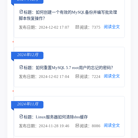
标题：
如何创建一个有效的MySQL备份并编写批处理
脚本恢复操作？
阅读全文
发布日期：2024-12-02 17:07
阅读：7375
2024年12月
标题：
如何重置MySQL 5.7 root用户的忘记的密码？
阅读全文
发布日期：2024-12-02 17:04
阅读：7224
2024年11月
标题：
Linux服务器如何清除dns缓存
阅读全文
发布日期：2024-11-28 19:46
阅读：8086