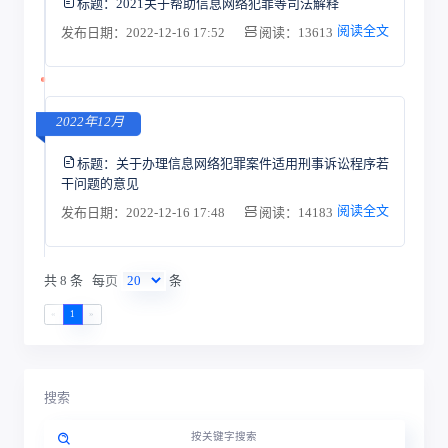
标题：
2021关于帮助信息网络犯罪等司法解释
阅读全文
发布日期：2022-12-16 17:52
阅读：13613
2022年12月
标题：
关于办理信息网络犯罪案件适用刑事诉讼程序若
干问题的意见
阅读全文
发布日期：2022-12-16 17:48
阅读：14183
共 8 条
每页
条
«
1
»
搜索