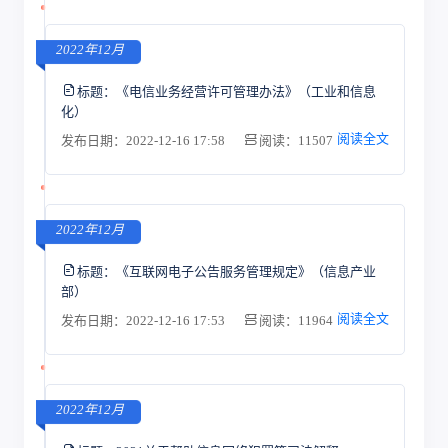
2022年12月
标题：
《电信业务经营许可管理办法》（工业和信息
化）
阅读全文
发布日期：2022-12-16 17:58
阅读：11507
2022年12月
标题：
《互联网电子公告服务管理规定》（信息产业
部）
阅读全文
发布日期：2022-12-16 17:53
阅读：11964
2022年12月