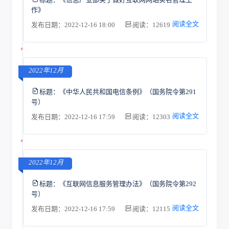
作》
阅读全文
发布日期：2022-12-16 18:00
阅读：12619
2022年12月
标题：
《中华人民共和国电信条例》（国务院令第291
号）
阅读全文
发布日期：2022-12-16 17:59
阅读：12303
2022年12月
标题：
《互联网信息服务管理办法》（国务院令第292
号）
阅读全文
发布日期：2022-12-16 17:59
阅读：12115