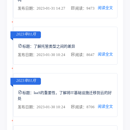
阅读全文
发布日期：2023-01-31 14:27
阅读：9473
2023年01月
标题：
了解托管类型之间的差异
阅读全文
发布日期：2023-01-30 10:24
阅读：8647
2023年01月
标题：
IaaS的重要性，了解将IT基础设施迁移到云的好
处
阅读全文
发布日期：2023-01-30 10:24
阅读：8706