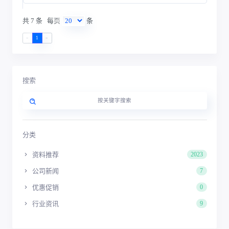
共 7 条
每页
条
«
1
»
搜索
分类
资料推荐
2023
公司新闻
7
优惠促销
0
行业资讯
9