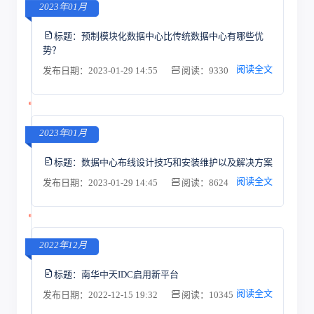
2023年01月
标题：
预制模块化数据中心比传统数据中心有哪些优
势？
阅读全文
发布日期：2023-01-29 14:55
阅读：9330
2023年01月
标题：
数据中心布线设计技巧和安装维护以及解决方案
阅读全文
发布日期：2023-01-29 14:45
阅读：8624
2022年12月
标题：
南华中天IDC启用新平台
阅读全文
发布日期：2022-12-15 19:32
阅读：10345