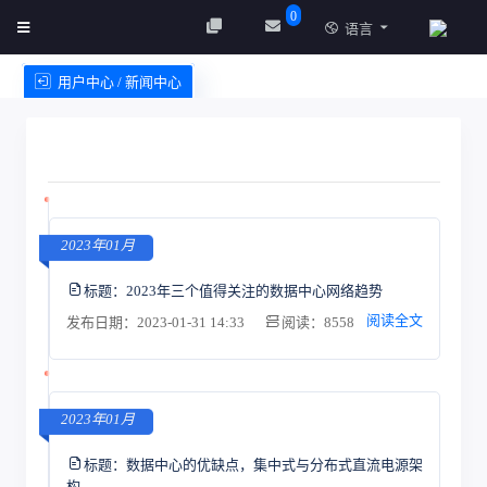
0
语言
用户中心 / 新闻中心
创建实例
服务条款
2023年01月
标题：
2023年三个值得关注的数据中心网络趋势
阅读全文
发布日期：2023-01-31 14:33
阅读：8558
2023年01月
标题：
数据中心的优缺点，集中式与分布式直流电源架
构