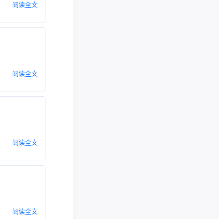
阅读全文
阅读全文
阅读全文
阅读全文