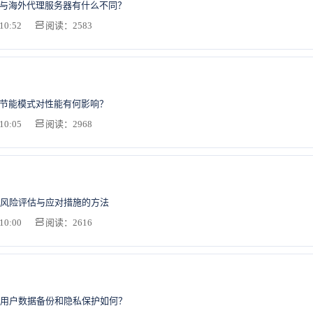
，与海外代理服务器有什么不同？
10:52
阅读：2583
的节能模式对性能有何影响？
10:05
阅读：2968
风险评估与应对措施的方法
10:00
阅读：2616
用户数据备份和隐私保护如何？