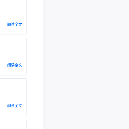
阅读全文
阅读全文
阅读全文