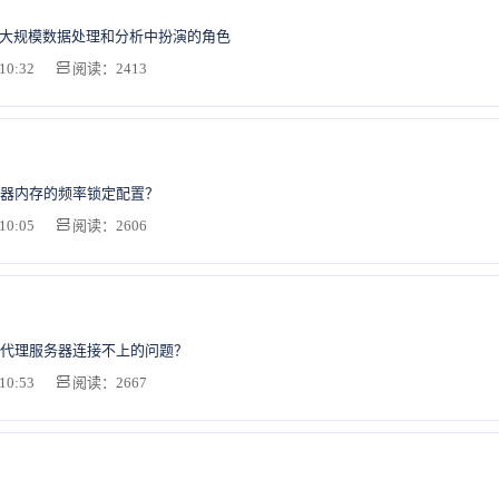
在大规模数据处理和分析中扮演的角色
10:32
阅读：2413
器内存的频率锁定配置？
10:05
阅读：2606
代理服务器连接不上的问题？
10:53
阅读：2667