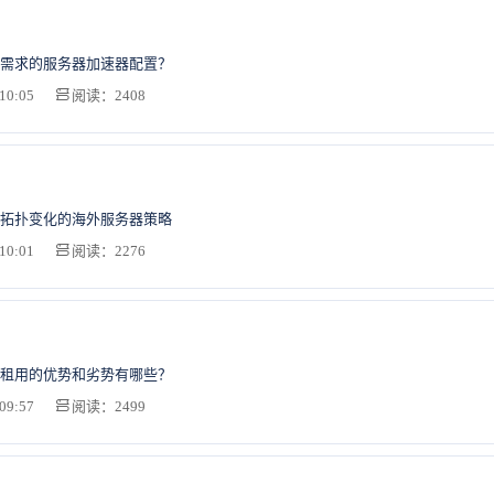
需求的服务器加速器配置？
10:05
阅读：2408
拓扑变化的海外服务器策略
10:01
阅读：2276
租用的优势和劣势有哪些？
09:57
阅读：2499