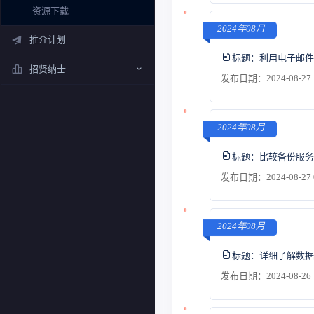
资源下载
2024年08月
推介计划
标题：
利用电子邮件
招贤纳士
发布日期：2024-08-27 
2024年08月
标题：
比较备份服务
发布日期：2024-08-27 
2024年08月
标题：
详细了解数据
发布日期：2024-08-26 