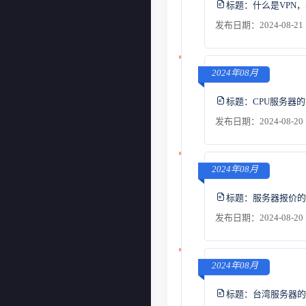
标题：
什么是VPN
发布日期：2024-08-21 
2024年08月
标题：
CPU服务器
发布日期：2024-08-20 
2024年08月
标题：
服务器报价的
发布日期：2024-08-20 
2024年08月
标题：
台湾服务器的