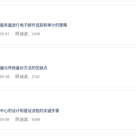
服务器进行电子邮件追踪和审计的策略
10:01
阅读：2436
器与传统备份方法的优缺点
09:58
阅读：2541
中心的设计和建设流程的关键步骤
10:08
阅读：4309