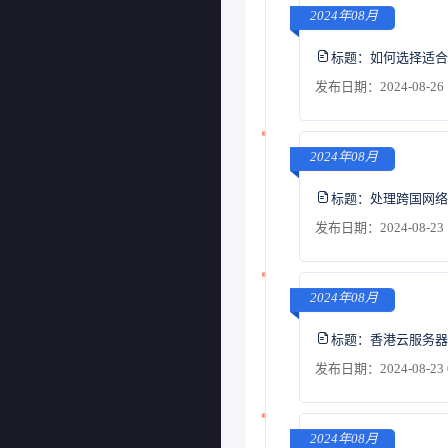
2024年08月
标题：
如何选择适合
发布日期：2024-08-26 
2024年08月
标题：
处理跨国网络
发布日期：2024-08-23 
2024年08月
标题：
香港云服务器
发布日期：2024-08-23 
2024年08月