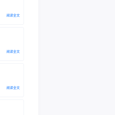
阅读全文
阅读全文
阅读全文