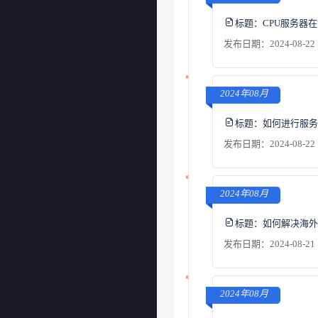
标题：
CPU服务器
发布日期：2024-08-22 
2024年08月
标题：
如何进行服务
发布日期：2024-08-22 
2024年08月
标题：
如何解决海外
发布日期：2024-08-21 
2024年08月