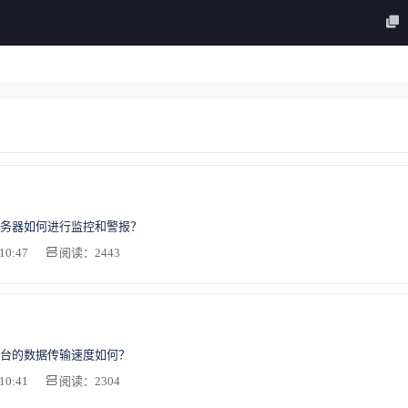
务器如何进行监控和警报？
10:47
阅读：2443
台的数据传输速度如何？
10:41
阅读：2304