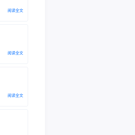
阅读全文
阅读全文
阅读全文