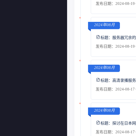
发布日期：2024-08-19 
2024年08月
标题：
服务器冗余的
发布日期：2024-08-19 
2024年08月
标题：
高清录播服务
发布日期：2024-08-17 
2024年08月
标题：
探讨在日本网
发布日期：2024-08-17 