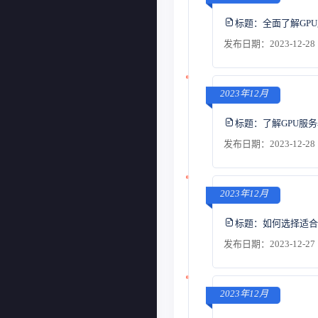
标题：
全面了解GP
发布日期：2023-12-28 
2023年12月
标题：
了解GPU服
发布日期：2023-12-28 
2023年12月
标题：
如何选择适合
发布日期：2023-12-27 
2023年12月