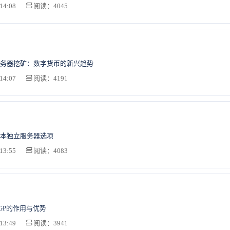
14:08
阅读：4045
务器挖矿：数字货币的新兴趋势
14:07
阅读：4191
本独立服务器选项
13:55
阅读：4083
GP的作用与优势
13:49
阅读：3941