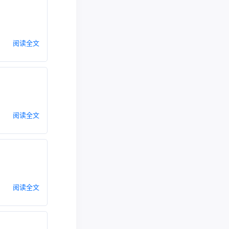
阅读全文
阅读全文
阅读全文