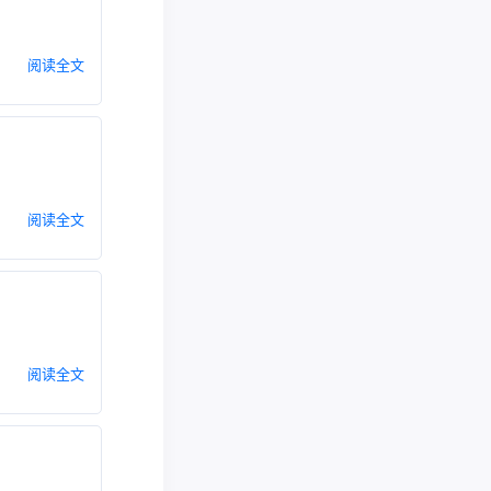
阅读全文
阅读全文
阅读全文