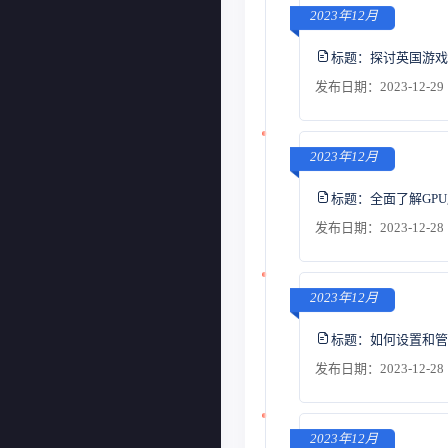
2023年12月
标题：
探讨英国游戏
发布日期：2023-12-29 
2023年12月
标题：
全面了解GP
发布日期：2023-12-28 
2023年12月
标题：
如何设置和管
发布日期：2023-12-28 
2023年12月