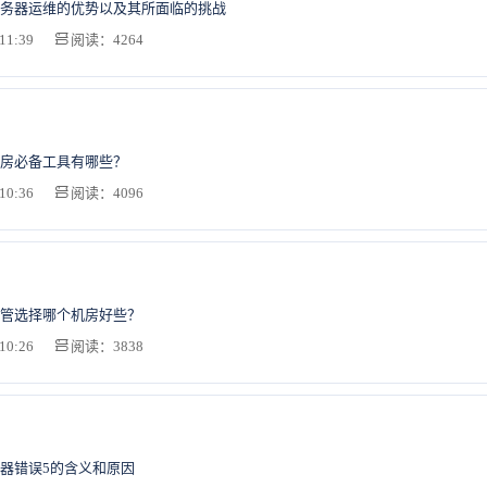
务器运维的优势以及其所面临的挑战
11:39
阅读：4264
房必备工具有哪些？
10:36
阅读：4096
管选择哪个机房好些？
10:26
阅读：3838
器错误5的含义和原因