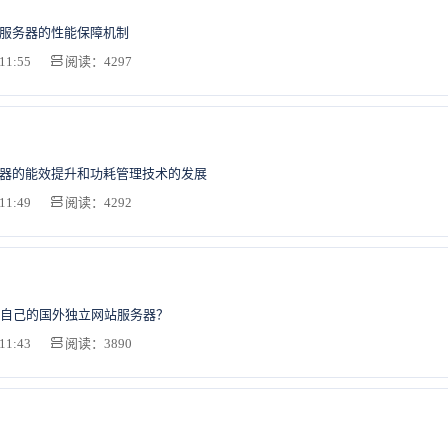
U服务器的性能保障机制
11:55
阅读：4297
务器的能效提升和功耗管理技术的发展
11:49
阅读：4292
自己的国外独立网站服务器？
11:43
阅读：3890