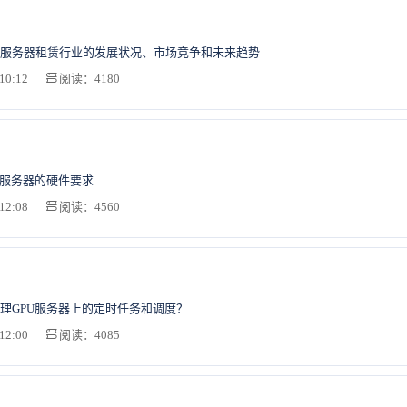
服务器租赁行业的发展状况、市场竞争和未来趋势
10:12
阅读：4180
U服务器的硬件要求
12:08
阅读：4560
理GPU服务器上的定时任务和调度？
12:00
阅读：4085