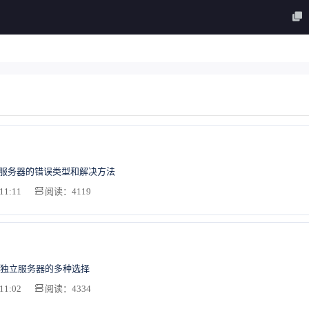
O服务器的错误类型和解决方法
11:11
阅读：4119
独立服务器的多种选择
11:02
阅读：4334