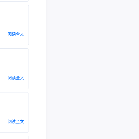
阅读全文
阅读全文
阅读全文