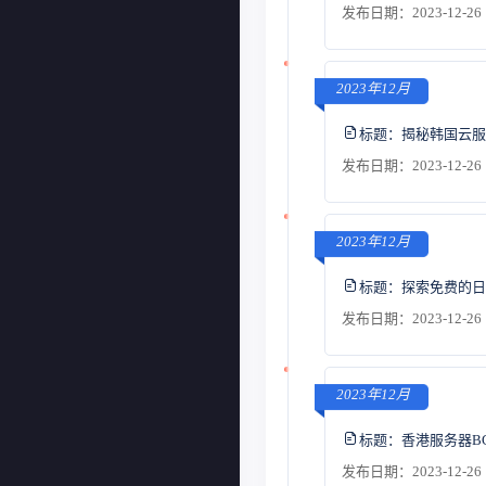
发布日期：2023-12-26 
2023年12月
标题：
揭秘韩国云服
发布日期：2023-12-26 
2023年12月
标题：
探索免费的日
发布日期：2023-12-26 
2023年12月
标题：
香港服务器B
发布日期：2023-12-26 