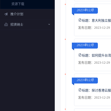
资源下载
2023年12月
推介计划
标题：
意大利独立服
招贤纳士
发布日期：2023-12-29 
2023年12月
标题：
如何提升台湾
发布日期：2023-12-29 
2023年12月
标题：
探讨香港云服
发布日期：2023-12-29 