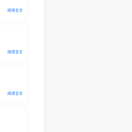
阅读全文
阅读全文
阅读全文