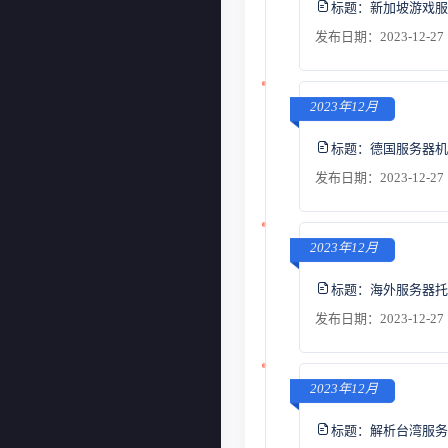
标题：
新加坡游戏服
发布日期：2023-12-27 
2023年12月
标题：
德国服务器机
发布日期：2023-12-27 
2023年12月
标题：
海外服务器托
发布日期：2023-12-27 
2023年12月
标题：
解析台湾服务