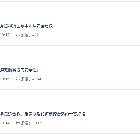
务器租赁注意事项及安全建议
10:17
阅读：4121
游戏服务器的安全性？
10:16
阅读：4164
务器适合多少带宽以及如何选择合适的带宽规格
10:14
阅读：3997