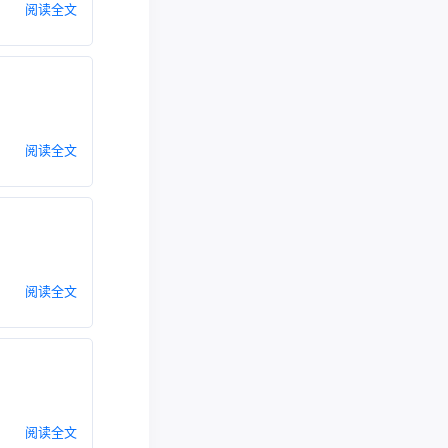
阅读全文
阅读全文
阅读全文
阅读全文