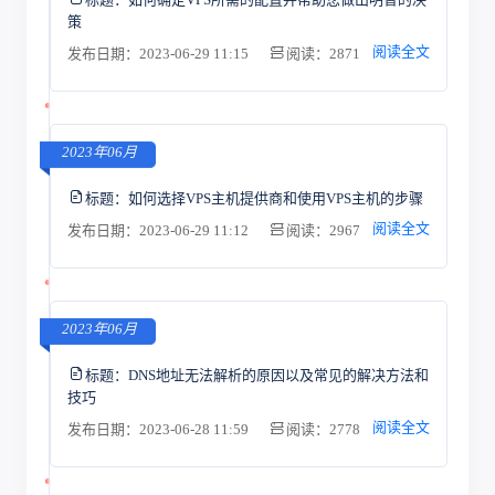
策
阅读全文
发布日期：2023-06-29 11:15
阅读：2871
2023年06月
标题：
如何选择VPS主机提供商和使用VPS主机的步骤
阅读全文
发布日期：2023-06-29 11:12
阅读：2967
2023年06月
标题：
DNS地址无法解析的原因以及常见的解决方法和
技巧
阅读全文
发布日期：2023-06-28 11:59
阅读：2778