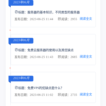
2023年06月
标题：
服务器的基本知识，不同类型的服务器
阅读全文
发布日期：2023-06-25 11:44
阅读：2955
2023年06月
标题：
免费云服务器的使用以及其优缺点
阅读全文
发布日期：2023-06-25 11:43
阅读：2685
2023年06月
标题：
免费VPS的优缺点是什么？
阅读全文
发布日期：2023-06-25 11:02
阅读：2735