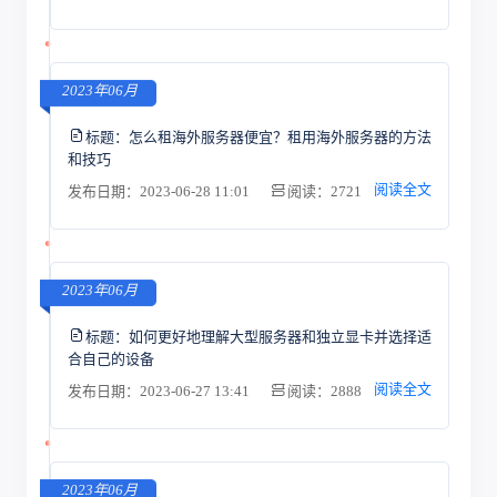
2023年06月
标题：
怎么租海外服务器便宜？租用海外服务器的方法
和技巧
阅读全文
发布日期：2023-06-28 11:01
阅读：2721
2023年06月
标题：
如何更好地理解大型服务器和独立显卡并选择适
合自己的设备
阅读全文
发布日期：2023-06-27 13:41
阅读：2888
2023年06月