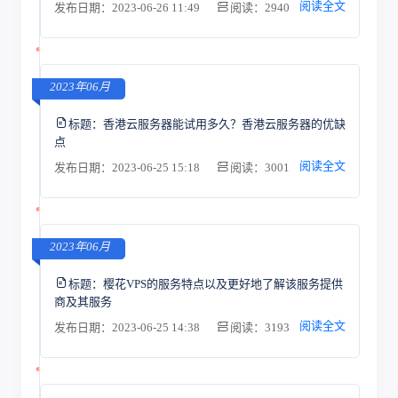
阅读全文
发布日期：2023-06-26 11:49
阅读：2940
2023年06月
标题：
香港云服务器能试用多久？香港云服务器的优缺
点
阅读全文
发布日期：2023-06-25 15:18
阅读：3001
2023年06月
标题：
樱花VPS的服务特点以及更好地了解该服务提供
商及其服务
阅读全文
发布日期：2023-06-25 14:38
阅读：3193