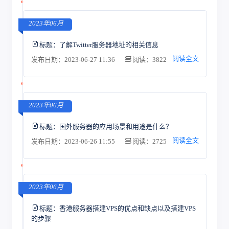
2023年06月
标题：
了解Twitter服务器地址的相关信息
阅读全文
发布日期：2023-06-27 11:36
阅读：3822
2023年06月
标题：
国外服务器的应用场景和用途是什么？
阅读全文
发布日期：2023-06-26 11:55
阅读：2725
2023年06月
标题：
香港服务器搭建VPS的优点和缺点以及搭建VPS
的步骤