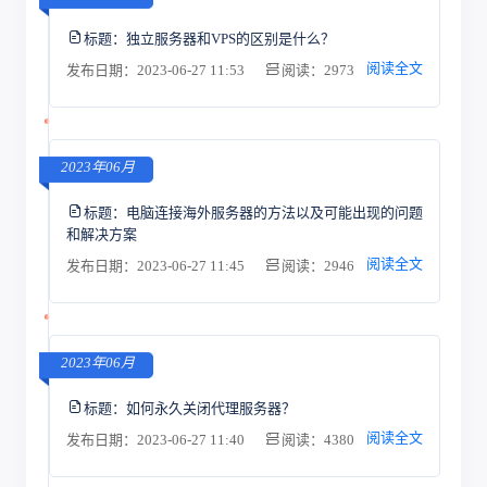
标题：
独立服务器和VPS的区别是什么？
阅读全文
发布日期：2023-06-27 11:53
阅读：2973
2023年06月
标题：
电脑连接海外服务器的方法以及可能出现的问题
和解决方案
阅读全文
发布日期：2023-06-27 11:45
阅读：2946
2023年06月
标题：
如何永久关闭代理服务器？
阅读全文
发布日期：2023-06-27 11:40
阅读：4380