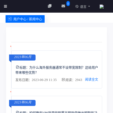
0
语言
用户中心 / 新闻中心
创建实例
服务条款
2023年06月
标题：
为什么海外服务器通常不设带宽限制？这给用户
带来哪些优势？
阅读全文
发布日期：2023-06-29 11:35
阅读：2943
2023年06月
标题：
如何确定VPS所需的配置并帮助您做出明智的决