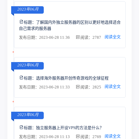
2023年06月
标题：
了解国内外独立服务器的区别以更好地选择适合
自己需求的服务器
阅读全文
发布日期：2023-06-28 11:36
阅读：2787
2023年06月
标题：
选择海外服务器开创传奇游戏的全球征程
阅读全文
发布日期：2023-06-28 11:33
阅读：2825
2023年06月
标题：
独立服务器上开设VPS的方法是什么？
阅读全文
发布日期：2023-06-28 11:13
阅读：2769