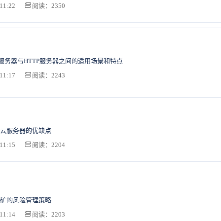
11:22
阅读：2350
P服务器与HTTP服务器之间的适用场景和特点
11:17
阅读：2243
云服务器的优缺点
11:15
阅读：2204
矿的风险管理策略
11:14
阅读：2203