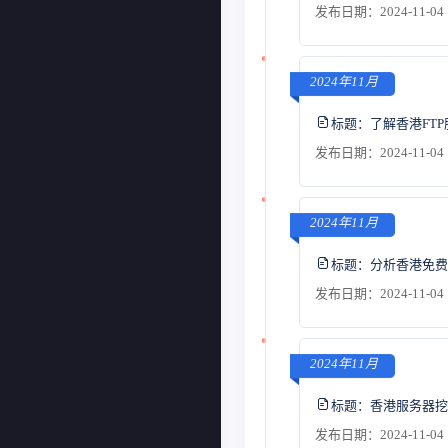
发布日期：2024-11-04 
2024年11月
标题：
了解香港FT
发布日期：2024-11-04 
2024年11月
标题：
分析香港免费
发布日期：2024-11-04 
2024年11月
标题：
香港服务器挖
发布日期：2024-11-04 