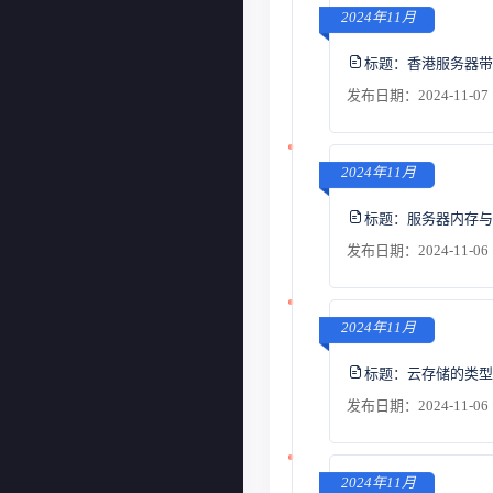
2024年11月
标题：
香港服务器带
发布日期：2024-11-07 
2024年11月
标题：
服务器内存与
发布日期：2024-11-06 
2024年11月
标题：
云存储的类型
发布日期：2024-11-06 
2024年11月