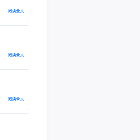
阅读全文
阅读全文
阅读全文