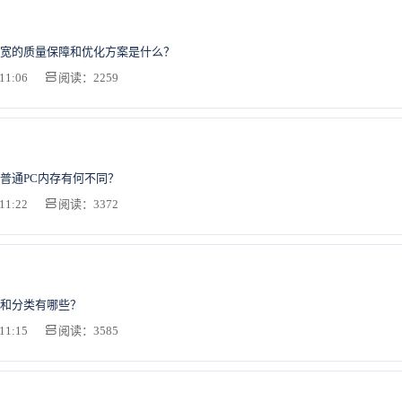
宽的质量保障和优化方案是什么？
11:06
阅读：2259
普通PC内存有何不同？
11:22
阅读：3372
和分类有哪些？
11:15
阅读：3585