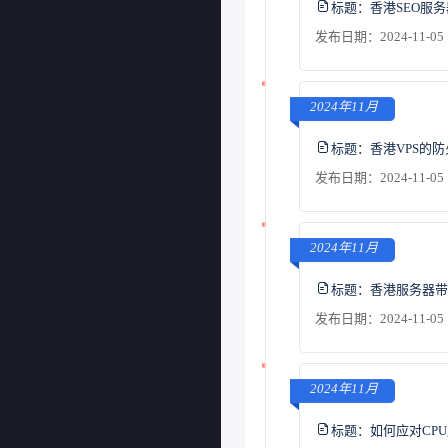
标题：
香港SEO服
发布日期：2024-11-05 
2024年11月
标题：
香港VPS的
发布日期：2024-11-05 
2024年11月
标题：
香港服务器带
发布日期：2024-11-05 
2024年11月
标题：
如何应对CP