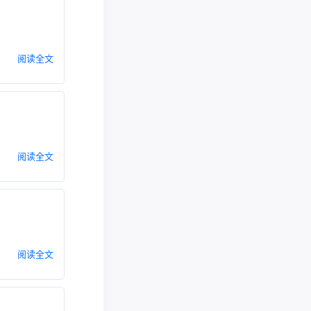
阅读全文
阅读全文
阅读全文