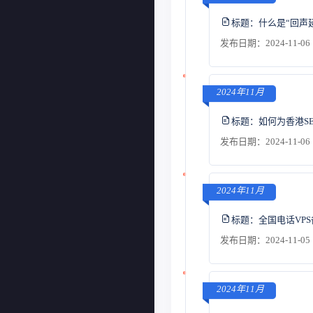
标题：
什么是“回声
发布日期：2024-11-06 
2024年11月
标题：
如何为香港S
发布日期：2024-11-06 
2024年11月
标题：
全国电话VP
发布日期：2024-11-05 
2024年11月