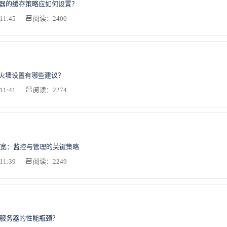
务器的缓存策略应如何设置？
11:45
阅读：2400
防火墙设置有哪些建议？
11:41
阅读：2274
宽：监控与管理的关键策略
11:39
阅读：2249
U服务器的性能瓶颈？