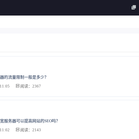
器的流量限制一般是多少？
11:05
阅读：2367
宽服务器可以提高网站的SEO吗？
11:02
阅读：2143