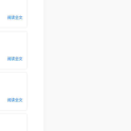
阅读全文
阅读全文
阅读全文