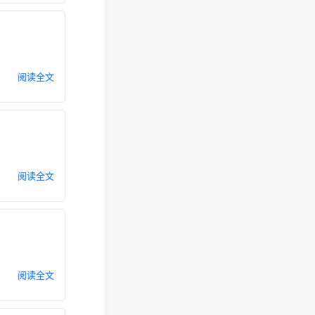
阅读全文
阅读全文
阅读全文