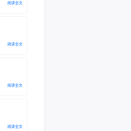
阅读全文
阅读全文
阅读全文
阅读全文