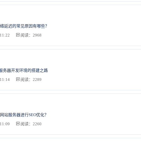
络延迟的常见原因有哪些？
11:22
阅读：2968
C服务器开发环境的搭建之路
11:14
阅读：2289
网站服务器进行SEO优化？
11:09
阅读：2260