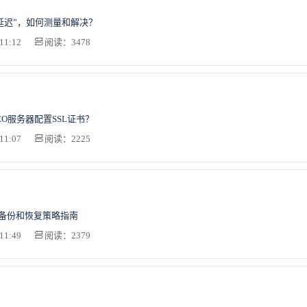
延迟”，如何测量和解决？
11:12
阅读：3478
EO服务器配置SSL证书？
11:07
阅读：2225
S备份和恢复策略指南
11:49
阅读：2379