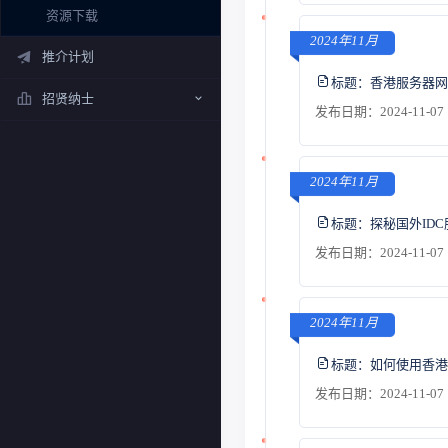
资源下载
2024年11月
推介计划
标题：
香港服务器网
招贤纳士
发布日期：2024-11-07 
2024年11月
标题：
探秘国外ID
发布日期：2024-11-07 
2024年11月
标题：
如何使用香港
发布日期：2024-11-07 