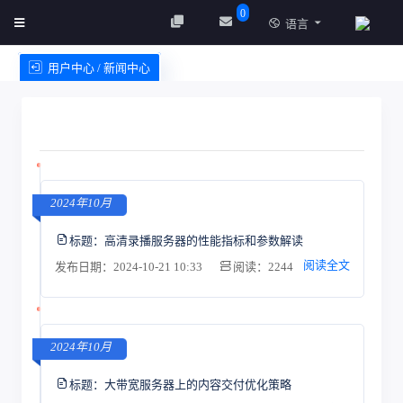
0
语言
用户中心 / 新闻中心
创建实例
服务条款
2024年10月
标题：
高清录播服务器的性能指标和参数解读
阅读全文
发布日期：2024-10-21 10:33
阅读：2244
2024年10月
标题：
大带宽服务器上的内容交付优化策略