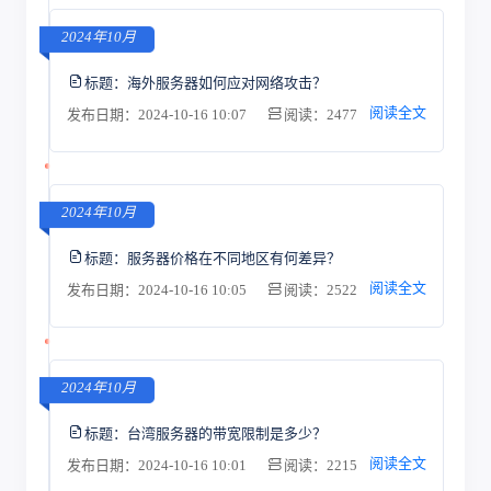
2024年10月
标题：
海外服务器如何应对网络攻击？
阅读全文
发布日期：2024-10-16 10:07
阅读：2477
2024年10月
标题：
服务器价格在不同地区有何差异？
阅读全文
发布日期：2024-10-16 10:05
阅读：2522
2024年10月
标题：
台湾服务器的带宽限制是多少？
阅读全文
发布日期：2024-10-16 10:01
阅读：2215