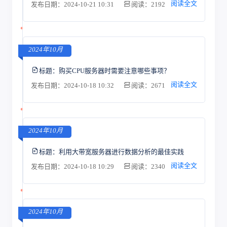
阅读全文
发布日期：2024-10-21 10:31
阅读：2192
2024年10月
标题：
购买CPU服务器时需要注意哪些事项？
阅读全文
发布日期：2024-10-18 10:32
阅读：2671
2024年10月
标题：
利用大带宽服务器进行数据分析的最佳实践
阅读全文
发布日期：2024-10-18 10:29
阅读：2340
2024年10月