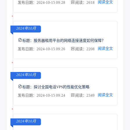
阅读全文
发布日期：2024-10-15 09:28
阅读：2618
2024年10月
标题：
服务器租用平台的网络连接速度如何保障？
阅读全文
发布日期：2024-10-15 09:26
阅读：2208
2024年10月
标题：
探讨全国电话VPS的性能优化策略
阅读全文
发布日期：2024-10-15 09:24
阅读：2349
2024年10月