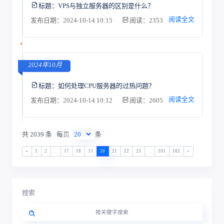
标题：
VPS与独立服务器的区别是什么？
阅读全文
发布日期：2024-10-14 10:15
阅读：2353
2024年10月
标题：
如何处理CPU服务器的过热问题？
阅读全文
发布日期：2024-10-14 10:12
阅读：2605
共 2039 条
每页
条
«
1
2
...
17
18
19
20
21
22
23
...
101
102
»
搜索