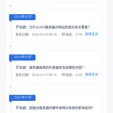
2024年10月
标题：
为什么SEO服务器对网站的成功至关重要？
阅读全文
发布日期：2024-10-16 09:58
阅读：2378
2024年10月
标题：
服务器租用的托管服务包括哪些内容？
阅读全文
发布日期：2024-10-15 09:31
阅读：2320
2024年10月
标题：
超融合服务器的硬件故障对系统的影响如何？