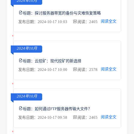
2024年10月
标题：
探讨服务器带宽的备份与灾难恢复策略
阅读全文
发布日期：2024-10-17 10:03
阅读：2405
2024年10月
标题：
云挖矿：现代挖矿的新选择
阅读全文
发布日期：2024-10-17 10:00
阅读：2578
2024年10月
标题：
如何通过FTP服务器传输大文件？
阅读全文
发布日期：2024-10-17 09:58
阅读：2465