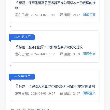
标题：
保障香港高防服务器不成为网络攻击的代理的措
施
阅读全文
发布日期：2024-04-07 11:18
阅读：2447
2024年04月
标题：
服务器挖矿：硬件设备要求及优化建议
阅读全文
发布日期：2024-04-03 11:00
阅读：3069
2024年04月
标题：
了解澳大利亚CN2服务器对网站SEO优化的影响
阅读全文
发布日期：2024-04-03 10:57
阅读：2407