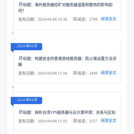
标题：
海外服务器挖矿对服务器温度和散热的影响如
何？
阅读全文
发布日期：2024-04-09 10:36
阅读：2799
2024年04月
标题：
构建安全的香港游戏服务器：防火墙设置方法详
解
阅读全文
发布日期：2024-04-08 11:04
阅读：2449
2024年04月
标题：
探析台湾VPS服务器与云计算环境：关系与区别
阅读全文
发布日期：2024-04-08 11:02
阅读：2557