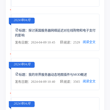
2024年04月
标题：
探讨英国服务器网络延迟对在线购物和电子支付
的影响
阅读全文
发布日期：2024-04-09 10:45
阅读：2529
2024年04月
标题：
我的世界服务器动态地图插件与MOD概述
阅读全文
发布日期：2024-04-09 10:40
阅读：3565
2024年04月