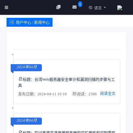
0
语言
用户中心 / 新闻中心
创建实例
服务条款
2024年04月
标题：
台湾Web服务器安全审计和漏洞扫描的步骤与工
具
阅读全文
发布日期：2024-04-11 10:19
阅读：2586
2024年04月
标题：
探讨香港高清录播服务器的可扩展性和可配置性