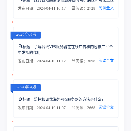
阅读全文
发布日期：2024-04-11 10:17
阅读：2728
2024年04月
标题：
了解台湾VPS服务器在在线广告和内容推广平台
中发挥的作用
阅读全文
发布日期：2024-04-10 11:12
阅读：3098
2024年04月
标题：
监控和调优海外VPS服务器的方法是什么？
阅读全文
发布日期：2024-04-10 11:07
阅读：2668