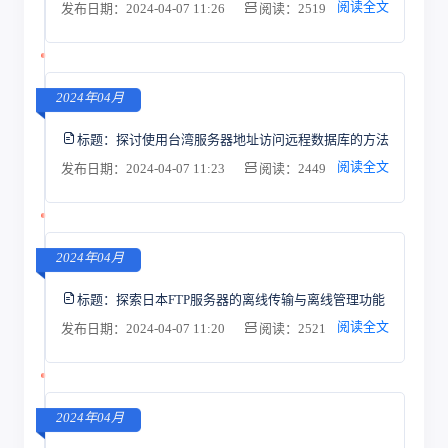
阅读全文
发布日期：2024-04-07 11:26
阅读：2519
2024年04月
标题：
探讨使用台湾服务器地址访问远程数据库的方法
阅读全文
发布日期：2024-04-07 11:23
阅读：2449
2024年04月
标题：
探索日本FTP服务器的离线传输与离线管理功能
阅读全文
发布日期：2024-04-07 11:20
阅读：2521
2024年04月