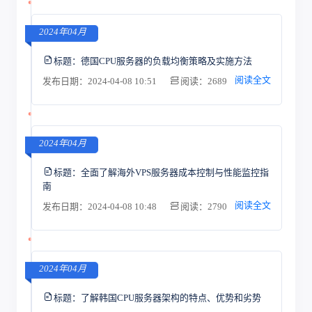
2024年04月
标题：
德国CPU服务器的负载均衡策略及实施方法
阅读全文
发布日期：2024-04-08 10:51
阅读：2689
2024年04月
标题：
全面了解海外VPS服务器成本控制与性能监控指
南
阅读全文
发布日期：2024-04-08 10:48
阅读：2790
2024年04月
标题：
了解韩国CPU服务器架构的特点、优势和劣势