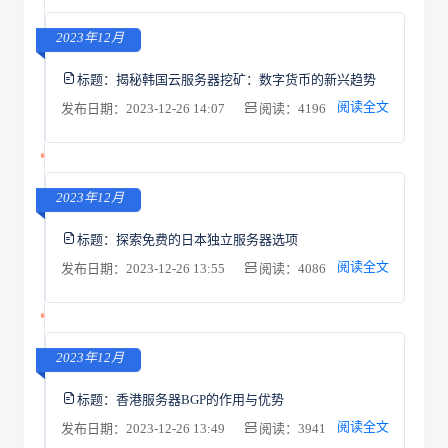
2023年12月
标题：
揭秘韩国云服务器挖矿：数字货币的新兴趋势
阅读全文
发布日期：2023-12-26 14:07
阅读：4196
2023年12月
标题：
探索免费的日本独立服务器选项
阅读全文
发布日期：2023-12-26 13:55
阅读：4086
2023年12月
标题：
香港服务器BGP的作用与优势
阅读全文
发布日期：2023-12-26 13:49
阅读：3941