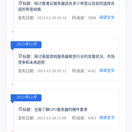
标题：
探讨香港云服务器适合多少带宽以及如何选择合
适的带宽规格
阅读全文
发布日期：2023-12-29 10:14
阅读：3998
2023年12月
标题：
探讨英国游戏服务器租赁行业的发展状况、市场
竞争和未来趋势
阅读全文
发布日期：2023-12-29 10:12
阅读：4182
2023年12月
标题：
全面了解GPU服务器的硬件要求
阅读全文
发布日期：2023-12-28 12:08
阅读：4563