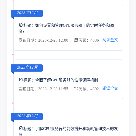
2023年12月
标题：
如何设置和管理GPU服务器上的定时任务和调
度？
阅读全文
发布日期：2023-12-28 12:00
阅读：4086
2023年12月
标题：
全面了解GPU服务器的性能保障机制
阅读全文
发布日期：2023-12-28 11:55
阅读：4302
2023年12月
标题：
了解GPU服务器的能效提升和功耗管理技术的发
展