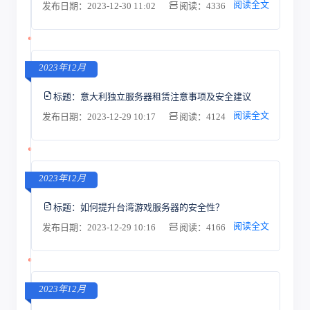
阅读全文
发布日期：2023-12-30 11:02
阅读：4336
2023年12月
标题：
意大利独立服务器租赁注意事项及安全建议
阅读全文
发布日期：2023-12-29 10:17
阅读：4124
2023年12月
标题：
如何提升台湾游戏服务器的安全性？
阅读全文
发布日期：2023-12-29 10:16
阅读：4166
2023年12月