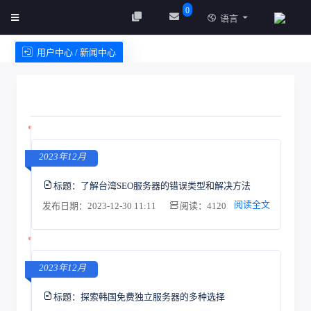
0
语言
用户中心 / 新闻中心
创建实例
服务条款
2023年12月
标题：
了解台湾SEO服务器的错误类型和解决方法
阅读全文
发布日期：2023-12-30 11:11
阅读：4120
2023年12月
标题：
探索韩国免费独立服务器的多种选择