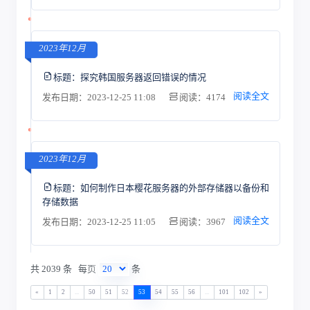
2023年12月
标题：
探究韩国服务器返回错误的情况
阅读全文
发布日期：2023-12-25 11:08
阅读：4174
2023年12月
标题：
如何制作日本樱花服务器的外部存储器以备份和
存储数据
阅读全文
发布日期：2023-12-25 11:05
阅读：3967
共 2039 条
每页
条
«
1
2
...
50
51
52
53
54
55
56
...
101
102
»