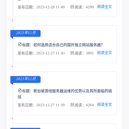
阅读全文
发布日期：2023-12-28 11:49
阅读：4299
2023年12月
标题：
如何选择适合自己的国外独立网站服务器？
阅读全文
发布日期：2023-12-27 11:43
阅读：3891
2023年12月
标题：
新加坡游戏服务器运维的优势以及其所面临的挑
战
阅读全文
发布日期：2023-12-27 11:39
阅读：4264