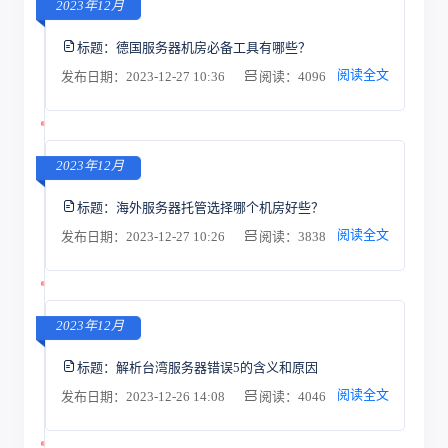
2023年12月
标题：
德国服务器机房必备工具有哪些？
阅读全文
发布日期：2023-12-27 10:36
阅读：4096
2023年12月
标题：
海外服务器托管选择哪个机房好些？
阅读全文
发布日期：2023-12-27 10:26
阅读：3838
2023年12月
标题：
解析台湾服务器错误5的含义和原因
阅读全文
发布日期：2023-12-26 14:08
阅读：4046