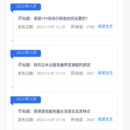
2023年11月
标题：
英国VPS双倍行距是如何设置的？
阅读全文
发布日期：2023-11-07 11:20
阅读：2598
2023年11月
标题：
探究日本云服务器带宽满额的原因
阅读全文
发布日期：2023-11-07 11:11
阅读：2627
2023年11月
标题：
香港游戏服务器主流语言及其特点
阅读全文
发布日期：2023-11-07 11:10
阅读：2635