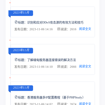
2023年11月
标题：
识别和应对DDoS攻击源的有效方法和技巧
阅读全文
发布日期：2023-11-06 14:16
阅读：2616
2023年11月
标题：
了解缅甸服务器连接错误的解决方法
阅读全文
发布日期：2023-11-06 14:10
阅读：2666
2023年11月
标题：
香港服务器多IP配置教程（基于PHPStudy）
阅读全文
发布日期：2023-11-06 14:02
阅读：2674