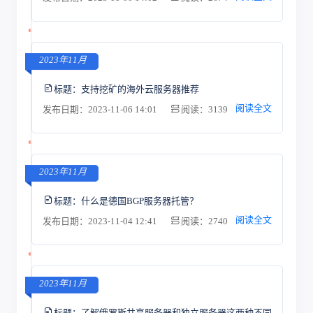
2023年11月
标题：
支持挖矿的海外云服务器推荐
阅读全文
发布日期：2023-11-06 14:01
阅读：3139
2023年11月
标题：
什么是德国BGP服务器托管？
阅读全文
发布日期：2023-11-04 12:41
阅读：2740
2023年11月
标题：
了解俄罗斯共享服务器和独立服务器这两种不同