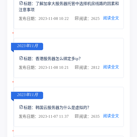
标题：
了解加拿大服务器托管中选择机房线路的因素和
注意事项
阅读全文
发布日期：2023-11-08 10:22
阅读：2625
2023年11月
标题：
香港服务器怎么绑定多ip？
阅读全文
发布日期：2023-11-08 10:21
阅读：2812
2023年11月
标题：
韩国云服务器为什么是虚拟的？
阅读全文
发布日期：2023-11-07 11:37
阅读：2635