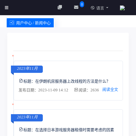
0
语言
用户中心 / 新闻中心
创建实例
服务条款
2023年11月
标题：
在伊朗机房服务器上改线程的方法是什么？
阅读全文
发布日期：2023-11-09 14:12
阅读：2636
2023年11月
标题：
在选择日本游戏服务器租借时需要考虑的因素