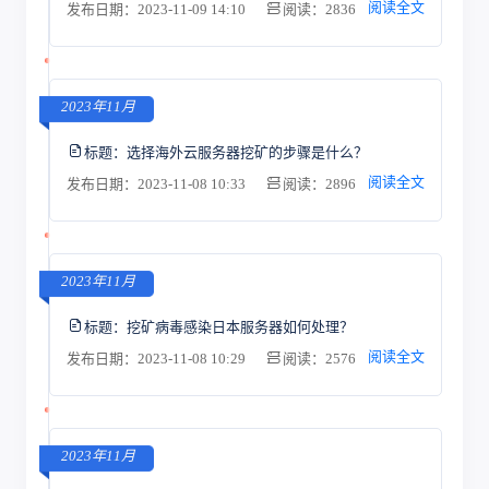
阅读全文
发布日期：2023-11-09 14:10
阅读：2836
2023年11月
标题：
选择海外云服务器挖矿的步骤是什么？
阅读全文
发布日期：2023-11-08 10:33
阅读：2896
2023年11月
标题：
挖矿病毒感染日本服务器如何处理？
阅读全文
发布日期：2023-11-08 10:29
阅读：2576
2023年11月