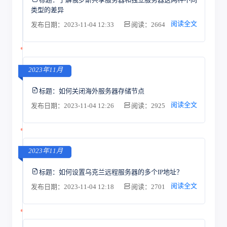
类型的差异
阅读全文
发布日期：2023-11-04 12:33
阅读：2664
2023年11月
标题：
如何关闭海外服务器存储节点
阅读全文
发布日期：2023-11-04 12:26
阅读：2925
2023年11月
标题：
如何设置乌克兰远程服务器的多个IP地址？
阅读全文
发布日期：2023-11-04 12:18
阅读：2701