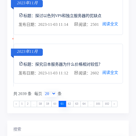
2023年11月
标题：
探讨以色列VPS和独立服务器的优缺点
阅读全文
发布日期：2023-11-03 11:14
阅读：2501
2023年11月
标题：
探究日本服务器为什么价格相对较低？
阅读全文
发布日期：2023-11-03 11:12
阅读：2602
共 2039 条
每页
条
«
1
2
...
58
59
60
61
62
63
64
...
101
102
»
搜索