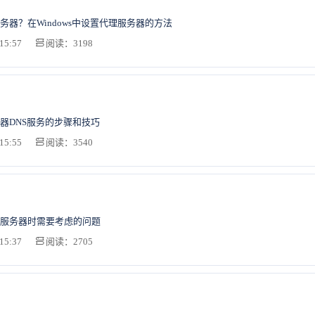
务器？在Windows中设置代理服务器的方法
15:57
阅读：3198
器DNS服务的步骤和技巧
15:55
阅读：3540
服务器时需要考虑的问题
15:37
阅读：2705