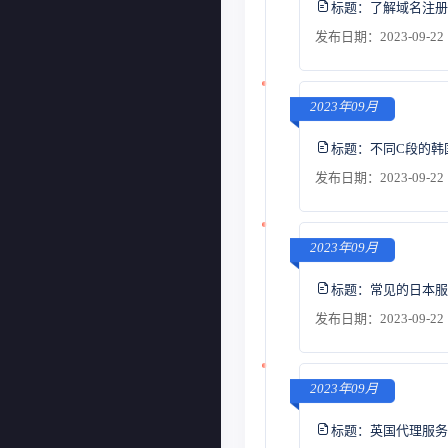
标题：
了解域名注册
发布日期：2023-09-22 
2023年09月
标题：
不同C段的韩
发布日期：2023-09-22 
2023年09月
标题：
常见的日本服
发布日期：2023-09-22 
2023年09月
标题：
英国代理服务