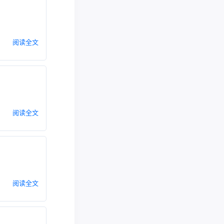
阅读全文
阅读全文
阅读全文