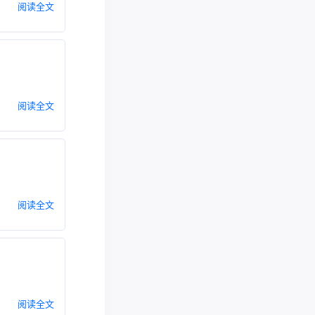
阅读全文
阅读全文
阅读全文
阅读全文