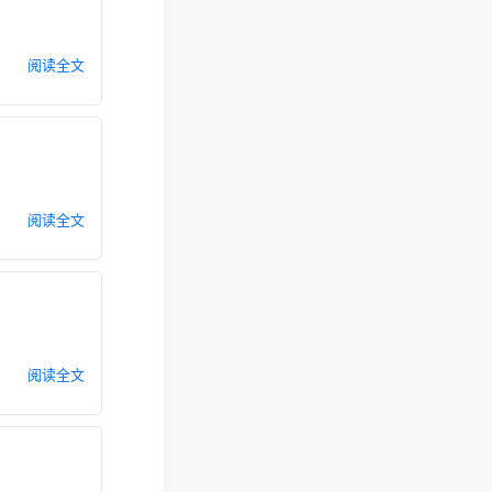
阅读全文
阅读全文
阅读全文