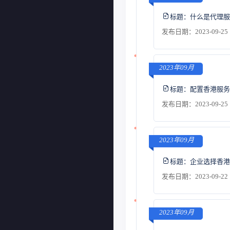
标题：
什么是代理服
发布日期：2023-09-25 
2023年09月
标题：
配置香港服务
发布日期：2023-09-25 
2023年09月
标题：
企业选择香港
发布日期：2023-09-22 
2023年09月