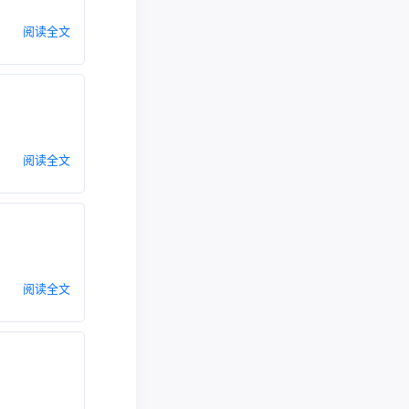
阅读全文
阅读全文
阅读全文