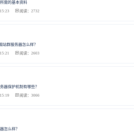
所需的基本资料
15:23
阅读：2732
国站群服务器怎么样？
15:21
阅读：2603
务器保护机制有哪些？
15:19
阅读：3066
器怎么样？