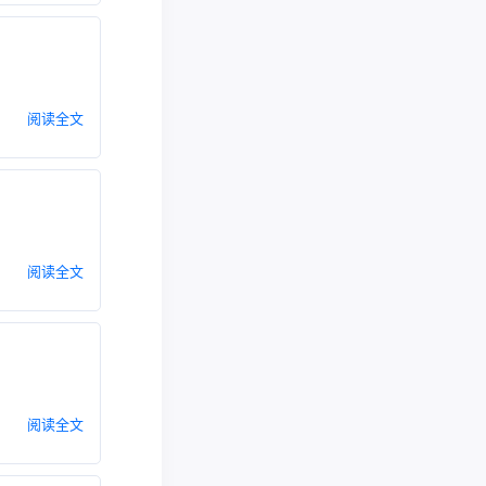
阅读全文
阅读全文
阅读全文