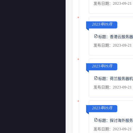
发布日期：2023-09-21 
2023年09月
标题：
香港云服务器
发布日期：2023-09-21 
2023年09月
标题：
荷兰服务器机
发布日期：2023-09-21 
2023年09月
标题：
探讨海外服务
发布日期：2023-09-21 