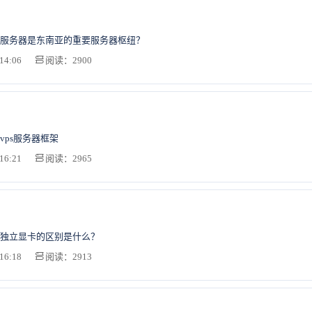
服务器是东南亚的重要服务器枢纽？
14:06
阅读：2900
vps服务器框架
16:21
阅读：2965
独立显卡的区别是什么？
16:18
阅读：2913