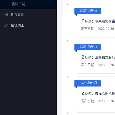
资源下载
2023年09月
推介计划
标题：
苹果服务器错
招贤纳士
发布日期：2023-09-26 
2023年09月
标题：
法国独立服务
发布日期：2023-09-26 
2023年09月
标题：
选择欧洲抗投
发布日期：2023-09-26 