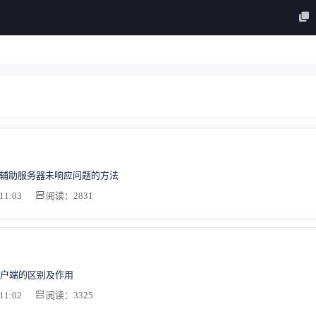
S辅助服务器未响应问题的方法
11:03
阅读：2831
户端的区别及作用
11:02
阅读：3325