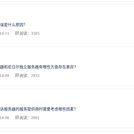
误是什么原因？
14:11
阅读：3585
器和尼日尔独立服务器有哪些方面存在差异？
14:09
阅读：2933
诉服务器的服务提供商时需要考虑哪些因素？
14:06
阅读：2961