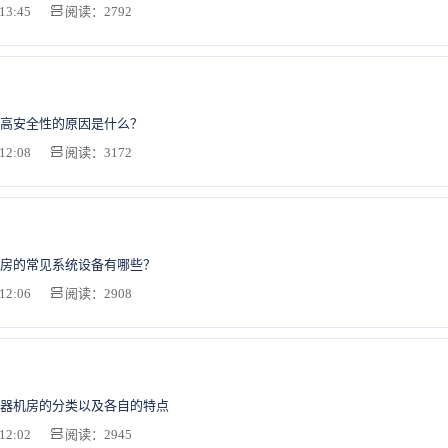
13:45
阅读：2792
高安全性的原因是什么？
12:08
阅读：3172
房的常见系统设备有哪些？
12:06
阅读：2908
器机房的分类以及各自的特点
12:02
阅读：2945