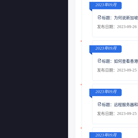
2023年09月
标题：
为何说新加坡
发布日期：2023-09-26 
2023年09月
标题：
如何查看香港
发布日期：2023-09-25 
2023年09月
标题：
远程服务器和
发布日期：2023-09-25 
2023年09月