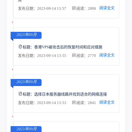
阅读全文
发布日期：2023-09-14 13:57
阅读：2806
2023年09月
标题：
香港VPS被攻击后的恢复时间和应对措施
阅读全文
发布日期：2023-09-14 13:55
阅读：2770
2023年09月
标题：
选择日本服务器线路并找到适合的网络连接
阅读全文
发布日期：2023-09-14 13:53
阅读：2841
2023年09月