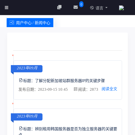
0
语言
用户中心 / 新闻中心
创建实例
服务条款
2023年09月
标题：
了解分配新加坡站群服务器IP的关键步骤
阅读全文
发布日期：2023-09-15 10:45
阅读：2873
2023年09月
标题：
辨别租用韩国服务器是否为独立服务器的关键要
点