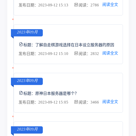
阅读全文
发布日期：2023-09-12 15:13
阅读：2786
2023年09月
标题：
了解自走棋游戏选择在日本设立服务器的原因
阅读全文
发布日期：2023-09-12 15:10
阅读：2832
2023年09月
标题：
原神日本服务器是哪个？
阅读全文
发布日期：2023-09-12 15:05
阅读：3466
2023年09月