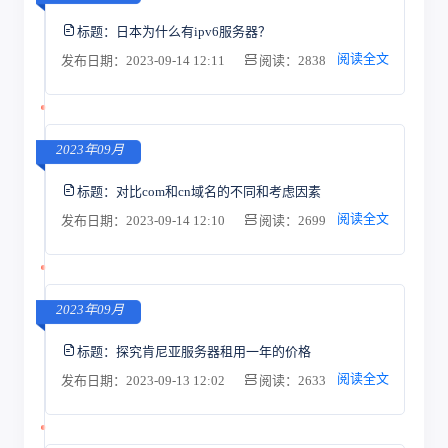
标题：
日本为什么有ipv6服务器？
阅读全文
发布日期：2023-09-14 12:11
阅读：2838
2023年09月
标题：
对比com和cn域名的不同和考虑因素
阅读全文
发布日期：2023-09-14 12:10
阅读：2699
2023年09月
标题：
探究肯尼亚服务器租用一年的价格
阅读全文
发布日期：2023-09-13 12:02
阅读：2633