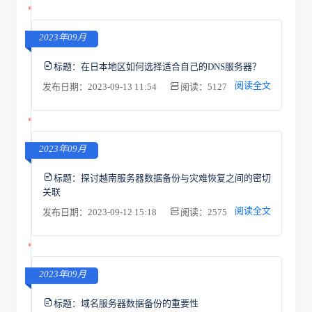
2023年09月
标题：
在日本地区如何选择适合自己的DNS服务器？
阅读全文
发布日期：2023-09-13 11:54
阅读：5127
2023年09月
标题：
探讨越南服务器数据备份与灾难恢复之间的密切
关联
阅读全文
发布日期：2023-09-12 15:18
阅读：2575
2023年09月
标题：
域名服务器数据备份的重要性