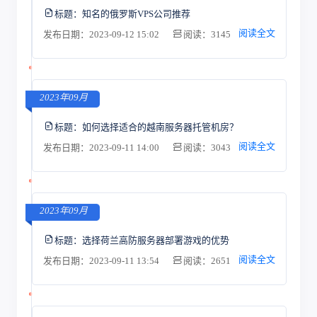
标题：
知名的俄罗斯VPS公司推荐
阅读全文
发布日期：2023-09-12 15:02
阅读：3145
2023年09月
标题：
如何选择适合的越南服务器托管机房？
阅读全文
发布日期：2023-09-11 14:00
阅读：3043
2023年09月
标题：
选择荷兰高防服务器部署游戏的优势
阅读全文
发布日期：2023-09-11 13:54
阅读：2651