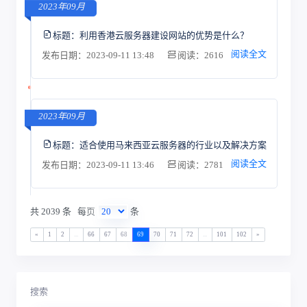
2023年09月
标题：
利用香港云服务器建设网站的优势是什么？
阅读全文
发布日期：2023-09-11 13:48
阅读：2616
2023年09月
标题：
适合使用马来西亚云服务器的行业以及解决方案
阅读全文
发布日期：2023-09-11 13:46
阅读：2781
共 2039 条
每页
条
«
1
2
...
66
67
68
69
70
71
72
...
101
102
»
搜索