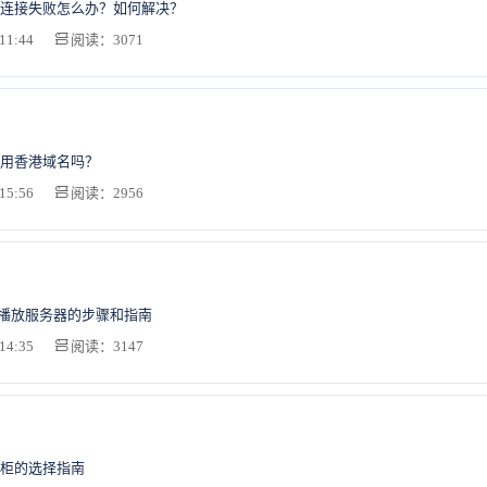
连接失败怎么办？如何解决？
11:44
阅读：3071
用香港域名吗？
15:56
阅读：2956
频播放服务器的步骤和指南
14:35
阅读：3147
柜的选择指南