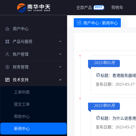
全部产品
购物车
HOT
用户中心 / 新闻中心
用户中心
产品与服务
账户管理
2023年05月
财务管理
标题：
香港服务器域
技术支持
发布日期：2023-05-27 
工单列表
提交工单
2023年05月
帮助中心
标题：
为什么说香港
发布日期：2023-05-27 
新闻中心