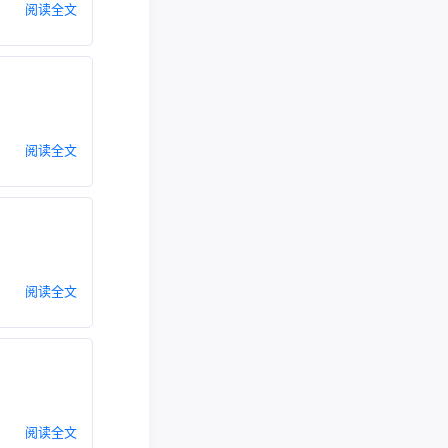
阅读全文
阅读全文
阅读全文
阅读全文