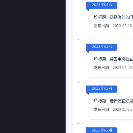
2023年05月
标题：
选择海外入门
发布日期：2023-05-26 
2023年05月
标题：
美国电商独立
发布日期：2023-05-26 
2023年05月
标题：
选择便宜好用
发布日期：2023-05-25 
2023年05月