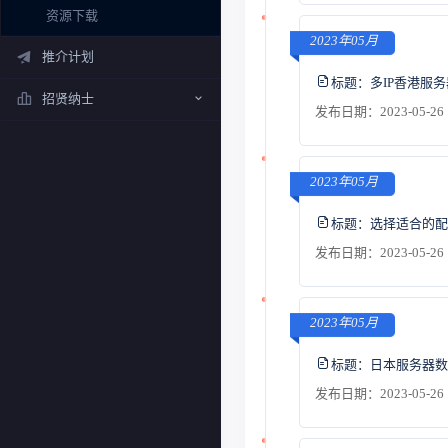
资源下载
2023年05月
推介计划
标题：
多IP香港服
招贤纳士
发布日期：2023-05-26 
2023年05月
标题：
选择适合的配
发布日期：2023-05-26 
2023年05月
标题：
日本服务器数
发布日期：2023-05-26 