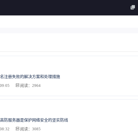
名注册失败的解决方案和处理措施
09:05
阅读：2964
高防服务器是保护网络安全的坚实防线
08:32
阅读：3085