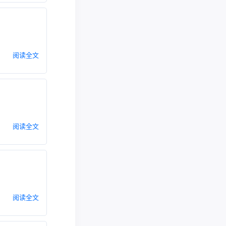
阅读全文
阅读全文
阅读全文