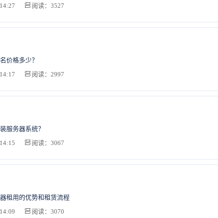
14:27
阅读：3527
名价格多少？
14:17
阅读：2997
装服务器系统？
14:15
阅读：3067
器租用的优势和租赁流程
14:09
阅读：3070