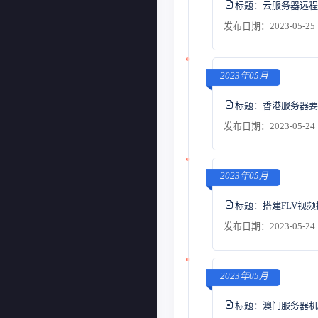
标题：
云服务器远程
发布日期：2023-05-25 
2023年05月
标题：
香港服务器要
发布日期：2023-05-24 
2023年05月
标题：
搭建FLV视
发布日期：2023-05-24 
2023年05月
标题：
澳门服务器机