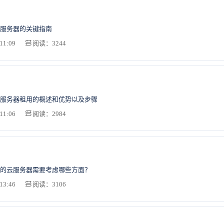
服务器的关键指南
11:09
阅读：3244
服务器租用的概述和优势以及步骤
11:06
阅读：2984
的云服务器需要考虑哪些方面？
13:46
阅读：3106