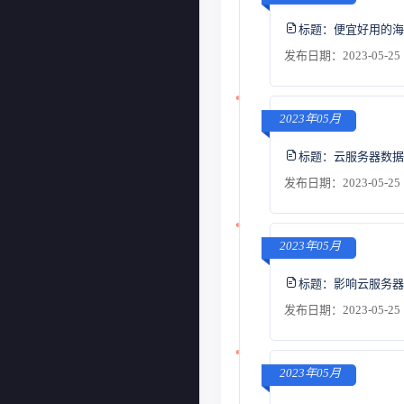
标题：
便宜好用的海
发布日期：2023-05-25 
2023年05月
标题：
云服务器数据
发布日期：2023-05-25 
2023年05月
标题：
影响云服务器
发布日期：2023-05-25 
2023年05月