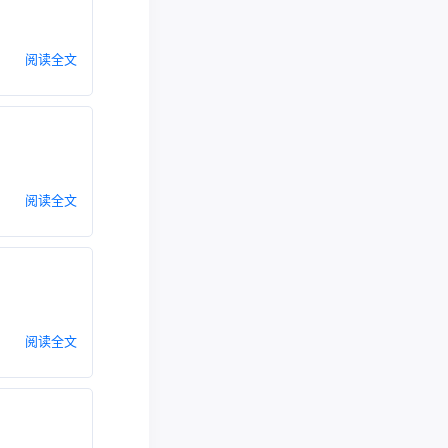
阅读全文
阅读全文
阅读全文