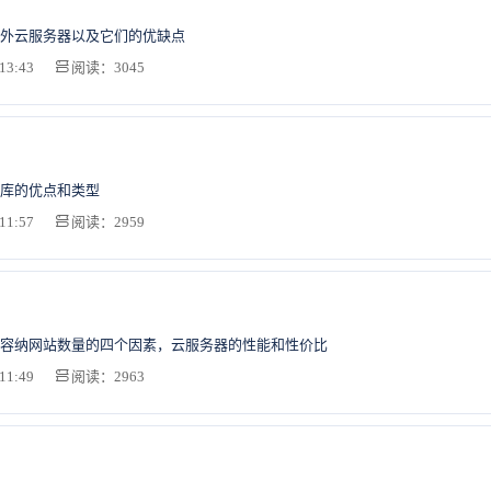
外云服务器以及它们的优缺点
13:43
阅读：3045
库的优点和类型
11:57
阅读：2959
容纳网站数量的四个因素，云服务器的性能和性价比
11:49
阅读：2963