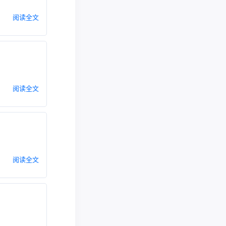
阅读全文
阅读全文
阅读全文