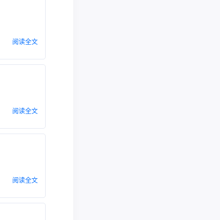
阅读全文
阅读全文
阅读全文