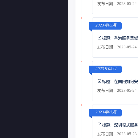
发布日期：2023-05-24 
2023年05月
标题：
香港服务器域
发布日期：2023-05-24 
2023年05月
标题：
在国内如何安
发布日期：2023-05-24 
2023年05月
标题：
深圳塔式服务
发布日期：2023-05-23 