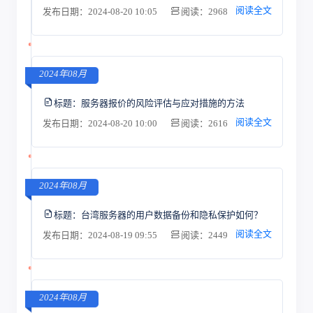
阅读全文
发布日期：2024-08-20 10:05
阅读：2968
2024年08月
标题：
服务器报价的风险评估与应对措施的方法
阅读全文
发布日期：2024-08-20 10:00
阅读：2616
2024年08月
标题：
台湾服务器的用户数据备份和隐私保护如何？
阅读全文
发布日期：2024-08-19 09:55
阅读：2449
2024年08月