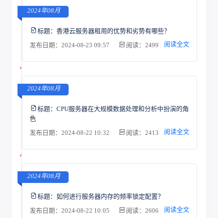
2024年08月
标题：
香港云服务器租用的优势和劣势有哪些？
阅读全文
发布日期：2024-08-23 09:57
阅读：2499
2024年08月
标题：
CPU服务器在大规模数据处理和分析中扮演的角
色
阅读全文
发布日期：2024-08-22 10:32
阅读：2413
2024年08月
标题：
如何进行服务器内存的频率锁定配置？
阅读全文
发布日期：2024-08-22 10:05
阅读：2606