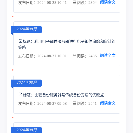
阅读全文
发布日期：2024-08-28 10:41
阅读：2304
2024年08月
标题：
利用电子邮件服务器进行电子邮件追踪和审计的
策略
阅读全文
发布日期：2024-08-27 10:01
阅读：2436
2024年08月
标题：
比较备份服务器与传统备份方法的优缺点
阅读全文
发布日期：2024-08-27 09:58
阅读：2541
2024年08月