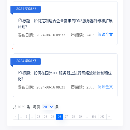
2024年08月
标题：
如何定制适合企业需求的DNS服务器升级和扩展
计划？
阅读全文
发布日期：2024-08-16 09:32
阅读：2405
2024年08月
标题：
如何在国外IDC服务器上进行网络流量控制和优
化？
阅读全文
发布日期：2024-08-16 09:31
阅读：2385
共 2039 条
每页
条
«
1
2
...
23
24
25
26
27
28
29
...
101
102
»