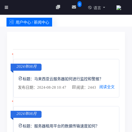
0
语言
用户中心 / 新闻中心
创建实例
服务条款
2024年08月
标题：
马来西亚云服务器如何进行监控和警报？
阅读全文
发布日期：2024-08-28 10:47
阅读：2443
2024年08月
标题：
服务器租用平台的数据传输速度如何？