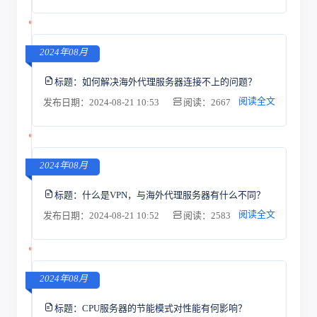
2024年08月
标题：
如何解决海外代理服务器连接不上的问题？
阅读全文
发布日期：2024-08-21 10:53
阅读：2667
2024年08月
标题：
什么是VPN，与海外代理服务器有什么不同？
阅读全文
发布日期：2024-08-21 10:52
阅读：2583
2024年08月
标题：
CPU服务器的节能模式对性能有何影响？