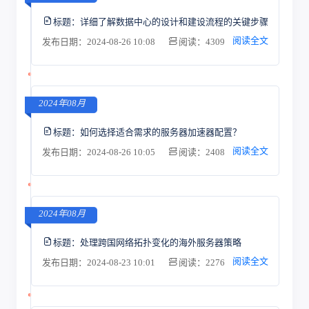
标题：
详细了解数据中心的设计和建设流程的关键步骤
阅读全文
发布日期：2024-08-26 10:08
阅读：4309
2024年08月
标题：
如何选择适合需求的服务器加速器配置？
阅读全文
发布日期：2024-08-26 10:05
阅读：2408
2024年08月
标题：
处理跨国网络拓扑变化的海外服务器策略
阅读全文
发布日期：2024-08-23 10:01
阅读：2276