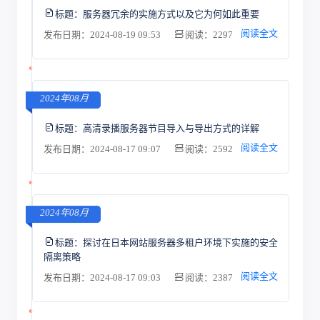
标题：
服务器冗余的实施方式以及它为何如此重要
阅读全文
发布日期：2024-08-19 09:53
阅读：2297
2024年08月
标题：
高清录播服务器节目导入与导出方式的详解
阅读全文
发布日期：2024-08-17 09:07
阅读：2592
2024年08月
标题：
探讨在日本网站服务器多租户环境下实施的安全
隔离策略
阅读全文
发布日期：2024-08-17 09:03
阅读：2387