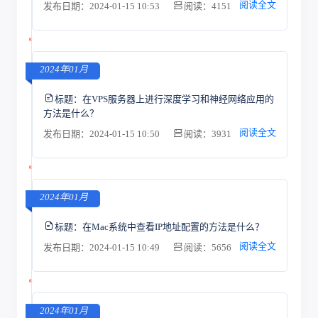
阅读全文
发布日期：2024-01-15 10:53
阅读：4151
2024年01月
标题：
在VPS服务器上进行深度学习和神经网络应用的
方法是什么？
阅读全文
发布日期：2024-01-15 10:50
阅读：3931
2024年01月
标题：
在Mac系统中查看IP地址配置的方法是什么？
阅读全文
发布日期：2024-01-15 10:49
阅读：5656
2024年01月