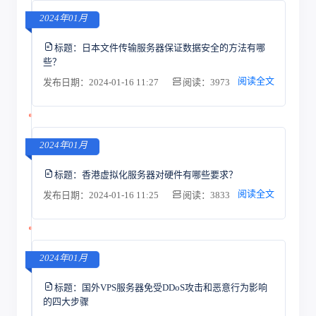
2024年01月
标题：
日本文件传输服务器保证数据安全的方法有哪
些？
阅读全文
发布日期：2024-01-16 11:27
阅读：3973
2024年01月
标题：
香港虚拟化服务器对硬件有哪些要求？
阅读全文
发布日期：2024-01-16 11:25
阅读：3833
2024年01月
标题：
国外VPS服务器免受DDoS攻击和恶意行为影响
的四大步骤