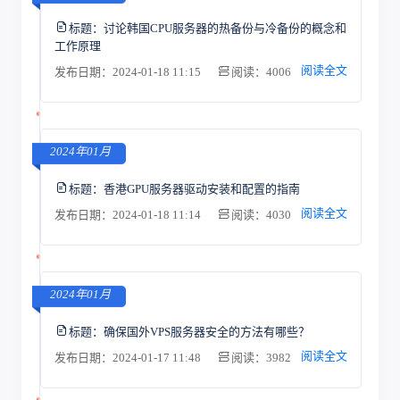
标题：
讨论韩国CPU服务器的热备份与冷备份的概念和
工作原理
阅读全文
发布日期：2024-01-18 11:15
阅读：4006
2024年01月
标题：
香港GPU服务器驱动安装和配置的指南
阅读全文
发布日期：2024-01-18 11:14
阅读：4030
2024年01月
标题：
确保国外VPS服务器安全的方法有哪些？
阅读全文
发布日期：2024-01-17 11:48
阅读：3982