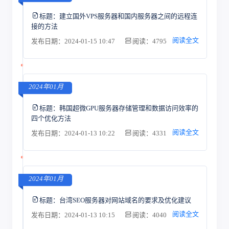
标题：
建立国外VPS服务器和国内服务器之间的远程连
接的方法
阅读全文
发布日期：2024-01-15 10:47
阅读：4795
2024年01月
标题：
韩国超微GPU服务器存储管理和数据访问效率的
四个优化方法
阅读全文
发布日期：2024-01-13 10:22
阅读：4331
2024年01月
标题：
台湾SEO服务器对网站域名的要求及优化建议
阅读全文
发布日期：2024-01-13 10:15
阅读：4040