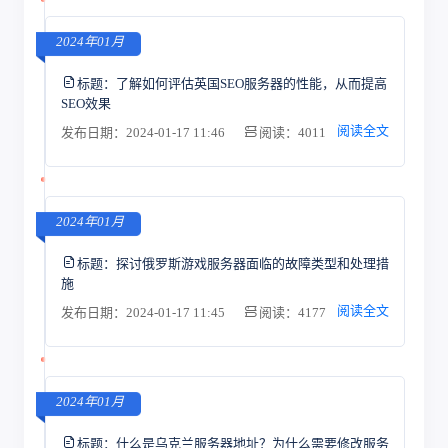
2024年01月
标题：
了解如何评估英国SEO服务器的性能，从而提高
SEO效果
阅读全文
发布日期：2024-01-17 11:46
阅读：4011
2024年01月
标题：
探讨俄罗斯游戏服务器面临的故障类型和处理措
施
阅读全文
发布日期：2024-01-17 11:45
阅读：4177
2024年01月
标题：
什么是乌克兰服务器地址？为什么需要修改服务