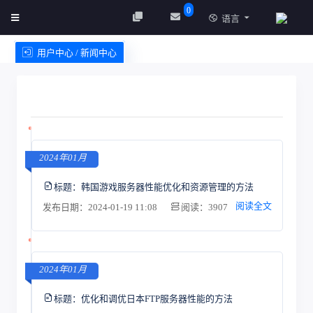
0
语言
用户中心 / 新闻中心
创建实例
服务条款
2024年01月
标题：
韩国游戏服务器性能优化和资源管理的方法
阅读全文
发布日期：2024-01-19 11:08
阅读：3907
2024年01月
标题：
优化和调优日本FTP服务器性能的方法