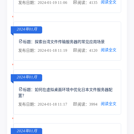
阅读全文
发布日期：2024-01-19 11:06
阅读：4135
2024年01月
标题：
探索台湾文件传输服务器的常见应用场景
阅读全文
发布日期：2024-01-18 11:19
阅读：4120
2024年01月
标题：
如何在虚拟桌面环境中优化日本文件服务器配
置？
阅读全文
发布日期：2024-01-18 11:17
阅读：3994
2024年01月