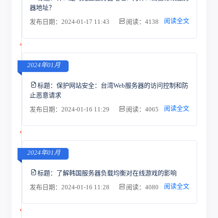
器地址？
阅读全文
发布日期：2024-01-17 11:43
阅读：4138
2024年01月
标题：
保护网站安全：台湾Web服务器的访问控制和防
止恶意请求
阅读全文
发布日期：2024-01-16 11:29
阅读：4065
2024年01月
标题：
了解韩国服务器负载均衡对在线游戏的影响
阅读全文
发布日期：2024-01-16 11:28
阅读：4080