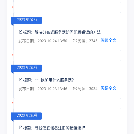
2023年10月
标题：
解决分布式服务器访问配置错误的方法
阅读全文
发布日期：2023-10-24 13:50
阅读：2745
2023年10月
标题：
cpu挖矿用什么服务器？
阅读全文
发布日期：2023-10-23 13:46
阅读：3034
2023年10月
标题：
寻找便宜域名注册的最佳选择