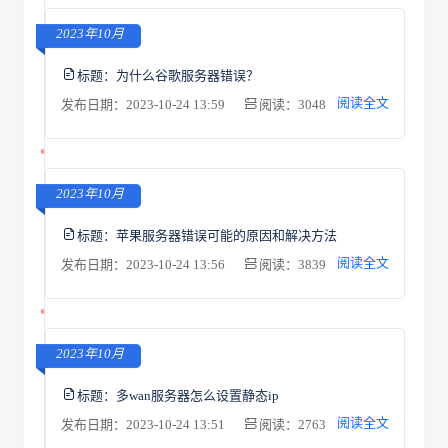
2023年10月
标题：
为什么谷歌服务器错误？
阅读全文
发布日期：2023-10-24 13:59
阅读：3048
2023年10月
标题：
苹果服务器错误可能的原因和解决方法
阅读全文
发布日期：2023-10-24 13:56
阅读：3839
2023年10月
标题：
多wan服务器怎么设置静态ip
阅读全文
发布日期：2023-10-24 13:51
阅读：2763