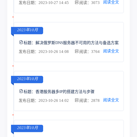
阅读全文
发布日期：2023-10-27 14:45
阅读：3073
2023年10月
标题：
解决俄罗斯DNS服务器不可用的方法与备选方案
阅读全文
发布日期：2023-10-26 14:08
阅读：3764
2023年10月
标题：
香港服务器多IP的搭建方法与步骤
阅读全文
发布日期：2023-10-26 14:02
阅读：2878
2023年10月