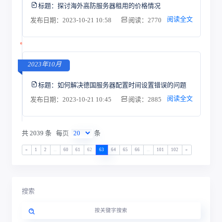
标题：
探讨海外高防服务器租用的价格情况
阅读全文
发布日期：2023-10-21 10:58
阅读：2770
2023年10月
标题：
如何解决德国服务器配置时间设置错误的问题
阅读全文
发布日期：2023-10-21 10:45
阅读：2885
共 2039 条
每页
条
«
1
2
...
60
61
62
63
64
65
66
...
101
102
»
搜索