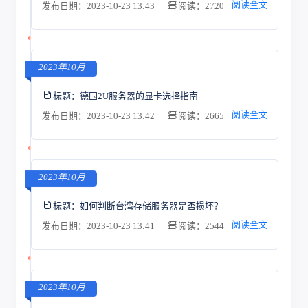
阅读全文
发布日期：2023-10-23 13:43
阅读：2720
2023年10月
标题：
德国2U服务器的显卡选择指南
阅读全文
发布日期：2023-10-23 13:42
阅读：2665
2023年10月
标题：
如何判断台湾存储服务器是否损坏？
阅读全文
发布日期：2023-10-23 13:41
阅读：2544
2023年10月