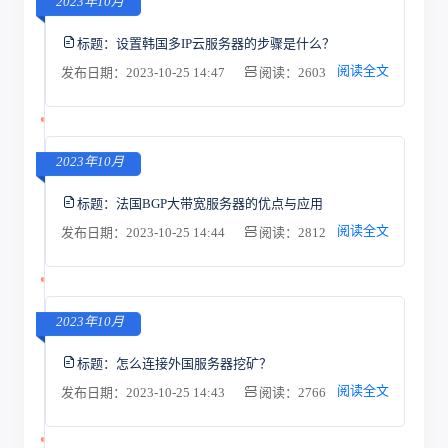
2023年10月
标题：
设置韩国多IP云服务器的步骤是什么？
阅读全文
发布日期：2023-10-25 14:47
阅读：2603
2023年10月
标题：
法国BGP大带宽服务器的优点与应用
阅读全文
发布日期：2023-10-25 14:44
阅读：2812
2023年10月
标题：
怎么连接外国服务器挖矿？
阅读全文
发布日期：2023-10-25 14:43
阅读：2766