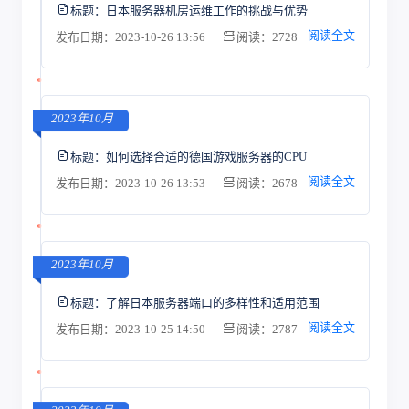
标题：
日本服务器机房运维工作的挑战与优势
阅读全文
发布日期：2023-10-26 13:56
阅读：2728
2023年10月
标题：
如何选择合适的德国游戏服务器的CPU
阅读全文
发布日期：2023-10-26 13:53
阅读：2678
2023年10月
标题：
了解日本服务器端口的多样性和适用范围
阅读全文
发布日期：2023-10-25 14:50
阅读：2787