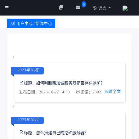
0
语言
用户中心 / 新闻中心
创建实例
服务条款
2023年10月
标题：
如何判断新加坡服务器是否存在挖矿？
阅读全文
发布日期：2023-10-27 14:50
阅读：2802
2023年10月
标题：
怎么搭建自己的挖矿服务器？