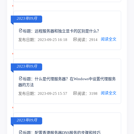
2023年09月
标题：
远程服务器和独立显卡的区别是什么？
阅读全文
发布日期：2023-09-25 16:18
阅读：2914
2023年09月
标题：
什么是代理服务器？在Windows中设置代理服务
器的方法
阅读全文
发布日期：2023-09-25 15:57
阅读：3198
2023年09月
标题：
配置香港服务器DNS服务的步骤和技巧