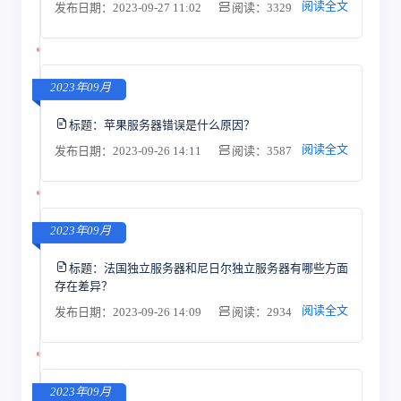
阅读全文
发布日期：2023-09-27 11:02
阅读：3329
2023年09月
标题：
苹果服务器错误是什么原因？
阅读全文
发布日期：2023-09-26 14:11
阅读：3587
2023年09月
标题：
法国独立服务器和尼日尔独立服务器有哪些方面
存在差异？
阅读全文
发布日期：2023-09-26 14:09
阅读：2934
2023年09月