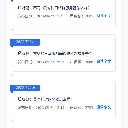
标题：
不同C段的韩国站群服务器怎么样？
阅读全文
发布日期：2023-09-22 15:21
阅读：2605
2023年09月
标题：
常见的日本服务器保护机制有哪些？
阅读全文
发布日期：2023-09-22 15:19
阅读：3068
2023年09月
标题：
英国代理服务器怎么样？
阅读全文
发布日期：2023-09-21 13:45
阅读：2793