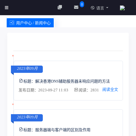
0
语言
用户中心 / 新闻中心
创建实例
服务条款
2023年09月
标题：
解决香港DNS辅助服务器未响应问题的方法
阅读全文
发布日期：2023-09-27 11:03
阅读：2831
2023年09月
标题：
服务器端与客户端的区别及作用