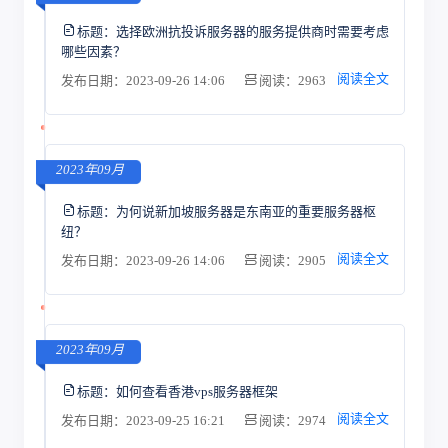
标题：
选择欧洲抗投诉服务器的服务提供商时需要考虑
哪些因素？
阅读全文
发布日期：2023-09-26 14:06
阅读：2963
2023年09月
标题：
为何说新加坡服务器是东南亚的重要服务器枢
纽？
阅读全文
发布日期：2023-09-26 14:06
阅读：2905
2023年09月
标题：
如何查看香港vps服务器框架
阅读全文
发布日期：2023-09-25 16:21
阅读：2974