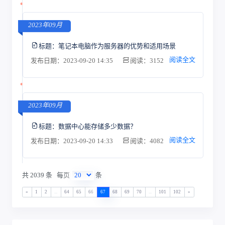
2023年09月
标题：
笔记本电脑作为服务器的优势和适用场景
阅读全文
发布日期：2023-09-20 14:35
阅读：3152
2023年09月
标题：
数据中心能存储多少数据？
阅读全文
发布日期：2023-09-20 14:33
阅读：4082
共 2039 条
每页
条
«
1
2
...
64
65
66
67
68
69
70
...
101
102
»