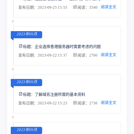
阅读全文
发布日期：2023-09-25 15:55
阅读：3540
2023年09月
标题：
企业选择香港服务器时需要考虑的问题
阅读全文
发布日期：2023-09-22 15:37
阅读：2706
2023年09月
标题：
了解域名注册所需的基本资料
阅读全文
发布日期：2023-09-22 15:23
阅读：2736
2023年09月