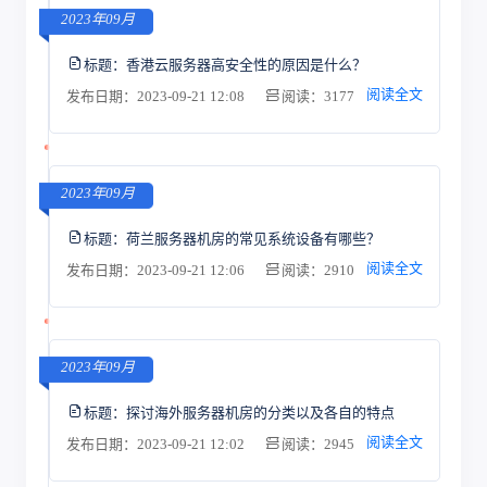
2023年09月
标题：
香港云服务器高安全性的原因是什么？
阅读全文
发布日期：2023-09-21 12:08
阅读：3177
2023年09月
标题：
荷兰服务器机房的常见系统设备有哪些？
阅读全文
发布日期：2023-09-21 12:06
阅读：2910
2023年09月
标题：
探讨海外服务器机房的分类以及各自的特点
阅读全文
发布日期：2023-09-21 12:02
阅读：2945