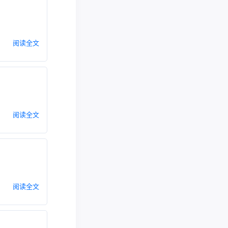
阅读全文
阅读全文
阅读全文