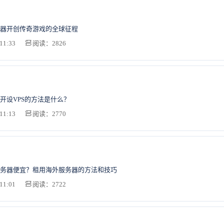
器开创传奇游戏的全球征程
11:33
阅读：2826
开设VPS的方法是什么？
11:13
阅读：2770
务器便宜？租用海外服务器的方法和技巧
11:01
阅读：2722