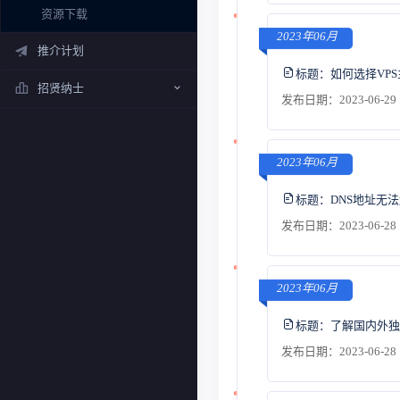
资源下载
2023年06月
推介计划
标题：
如何选择VP
招贤纳士
发布日期：2023-06-29 
2023年06月
标题：
DNS地址无
发布日期：2023-06-28 
2023年06月
标题：
了解国内外独
发布日期：2023-06-28 