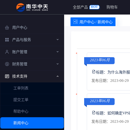
全部产品
购物车
HOT
用户中心 / 新闻中心
用户中心
产品与服务
账户管理
2023年06月
财务管理
标题：
为什么海外服
技术支持
发布日期：2023-06-29 
工单列表
提交工单
2023年06月
帮助中心
标题：
如何确定VP
发布日期：2023-06-29 
新闻中心