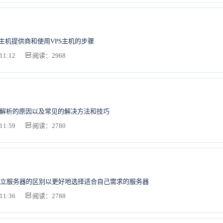
S主机提供商和使用VPS主机的步骤
11:12
阅读：2968
法解析的原因以及常见的解决方法和技巧
11:59
阅读：2780
立服务器的区别以更好地选择适合自己需求的服务器
11:36
阅读：2788