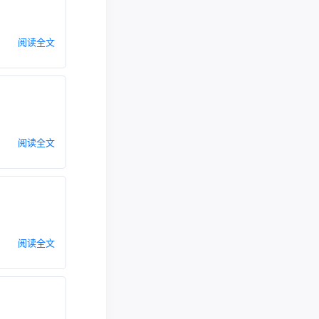
阅读全文
阅读全文
阅读全文