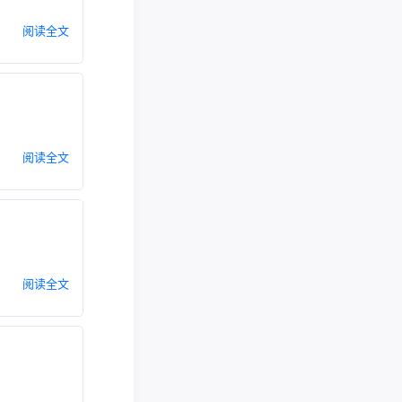
阅读全文
阅读全文
阅读全文