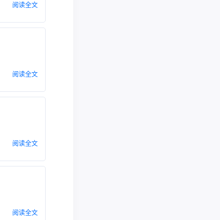
阅读全文
阅读全文
阅读全文
阅读全文