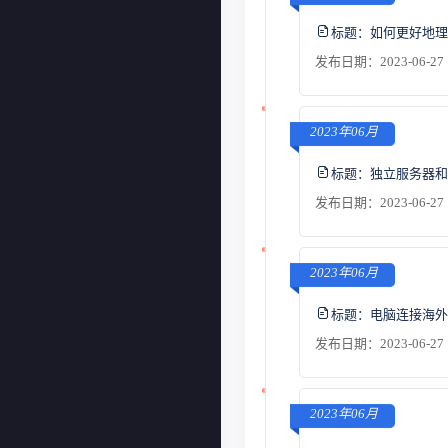
标题：
如何更好地理
发布日期：2023-06-27 
2023年06月
标题：
独立服务器和
发布日期：2023-06-27 
2023年06月
标题：
电脑连接海外
发布日期：2023-06-27 
2023年06月