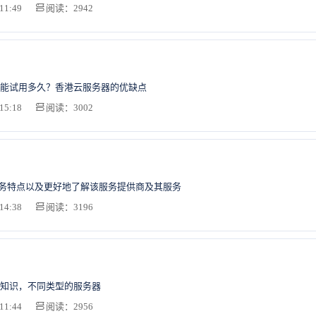
11:49
阅读：2942
能试用多久？香港云服务器的优缺点
15:18
阅读：3002
服务特点以及更好地了解该服务提供商及其服务
14:38
阅读：3196
知识，不同类型的服务器
11:44
阅读：2956