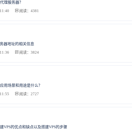
代理服务器？
11:40
阅读：4381
er服务器地址的相关信息
11:36
阅读：3824
应用场景和用途是什么？
11:55
阅读：2727
建VPS的优点和缺点以及搭建VPS的步骤