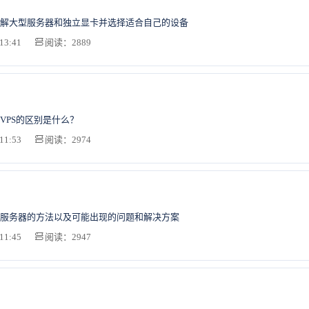
解大型服务器和独立显卡并选择适合自己的设备
13:41
阅读：2889
VPS的区别是什么？
11:53
阅读：2974
服务器的方法以及可能出现的问题和解决方案
11:45
阅读：2947