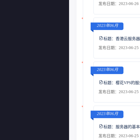
发布日期：2023-06-26 
2023年06月
标题：
香港云服务器
发布日期：2023-06-25 
2023年06月
标题：
樱花VPS的
发布日期：2023-06-25 
2023年06月
标题：
服务器的基本
发布日期：2023-06-25 