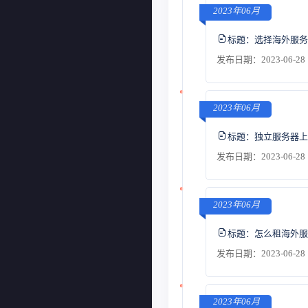
2023年06月
标题：
选择海外服务
发布日期：2023-06-28 
2023年06月
标题：
独立服务器上
发布日期：2023-06-28 
2023年06月
标题：
怎么租海外服
发布日期：2023-06-28 
2023年06月