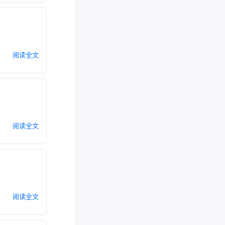
阅读全文
阅读全文
阅读全文