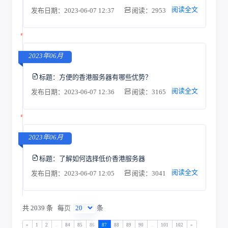
阅读全文
发布日期：2023-06-07 12:37
阅读：2953
2023年06月
标题：
方便的香港服务器有哪些优势？
阅读全文
发布日期：2023-06-07 12:36
阅读：3165
2023年06月
标题：
了解如何选择低价香港服务器
阅读全文
发布日期：2023-06-07 12:05
阅读：3041
共 2039 条
每页
条
«
1
2
...
84
85
86
87
88
89
90
...
101
102
»