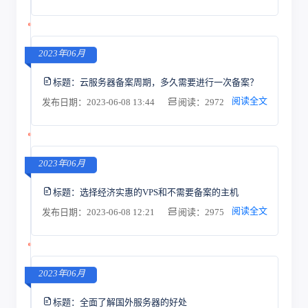
2023年06月
标题：
云服务器备案周期，多久需要进行一次备案？
阅读全文
发布日期：2023-06-08 13:44
阅读：2972
2023年06月
标题：
选择经济实惠的VPS和不需要备案的主机
阅读全文
发布日期：2023-06-08 12:21
阅读：2975
2023年06月
标题：
全面了解国外服务器的好处