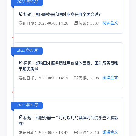
2023年06月
标题：
国内服务器和国外服务器哪个更合适？
阅读全文
发布日期：2023-06-08 14:26
阅读：3037
2023年06月
标题：
影响国外服务器租用价格的因素，国外服务器租
用服务质量
阅读全文
发布日期：2023-06-08 14:19
阅读：2996
2023年06月
标题：
云服务器一个月可以用的具体时间受哪些因素影
响？
阅读全文
发布日期：2023-06-08 13:47
阅读：3016