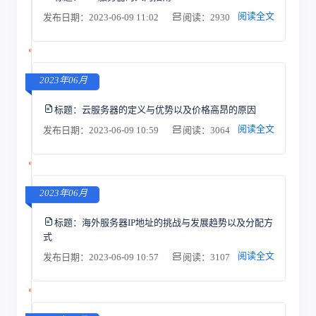
阅读全文
发布日期：2023-06-09 11:02
阅读：2930
2023年06月
标题：
云服务器的定义与优势以及价格高昂的原因
阅读全文
发布日期：2023-06-09 10:59
阅读：3064
2023年06月
标题：
海外服务器IP地址的挑战与发展趋势以及分配方
式
阅读全文
发布日期：2023-06-09 10:57
阅读：3107