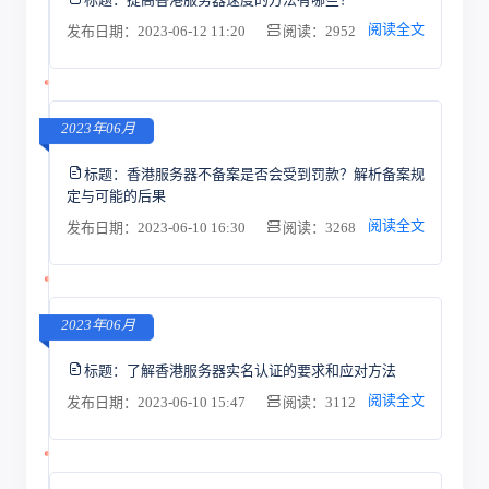
阅读全文
发布日期：2023-06-12 11:20
阅读：2952
2023年06月
标题：
香港服务器不备案是否会受到罚款？解析备案规
定与可能的后果
阅读全文
发布日期：2023-06-10 16:30
阅读：3268
2023年06月
标题：
了解香港服务器实名认证的要求和应对方法
阅读全文
发布日期：2023-06-10 15:47
阅读：3112