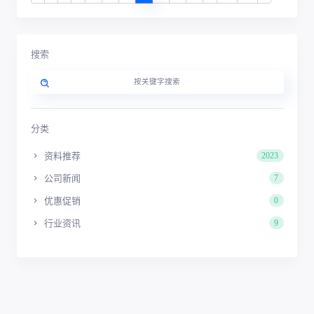
搜索
分类
资料推荐
2023
公司新闻
7
优惠促销
0
行业资讯
9