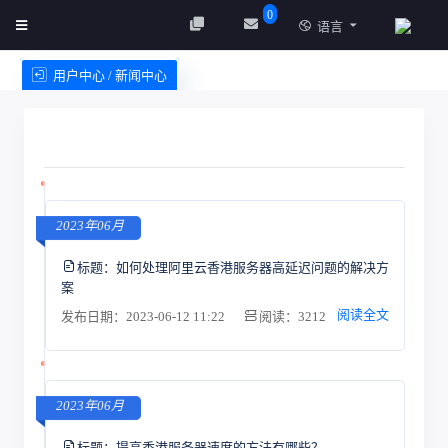
0
语言
用户中心 / 新闻中心
创建实例
服务条款
2023年06月
标题：
如何处理阿里云香港服务器高延迟问题的解决方
案
阅读全文
发布日期：2023-06-12 11:22
阅读：3212
2023年06月
标题：
提高香港服务器速度的方法有哪些？