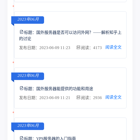
2023年06月
标题：
国外服务器是否可以访问外网？——解析知乎上
的讨论
阅读全文
发布日期：2023-06-09 11:23
阅读：4173
2023年06月
标题：
国外服务器能提供的功能和用途
阅读全文
发布日期：2023-06-09 11:21
阅读：2936
2023年06月
标题：
VPS服务器的入门指南