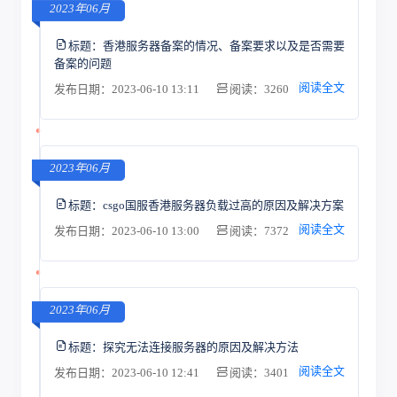
2023年06月
标题：
香港服务器备案的情况、备案要求以及是否需要
备案的问题
阅读全文
发布日期：2023-06-10 13:11
阅读：3260
2023年06月
标题：
csgo国服香港服务器负载过高的原因及解决方案
阅读全文
发布日期：2023-06-10 13:00
阅读：7372
2023年06月
标题：
探究无法连接服务器的原因及解决方法
阅读全文
发布日期：2023-06-10 12:41
阅读：3401