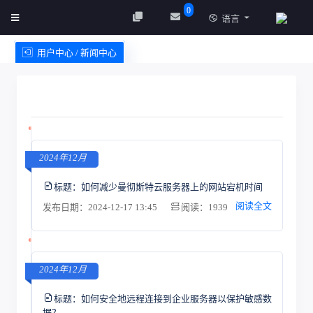
0
语言
用户中心 / 新闻中心
创建实例
服务条款
2024年12月
标题：
如何减少曼彻斯特云服务器上的网站宕机时间
阅读全文
发布日期：2024-12-17 13:45
阅读：1939
2024年12月
标题：
如何安全地远程连接到企业服务器以保护敏感数
据？