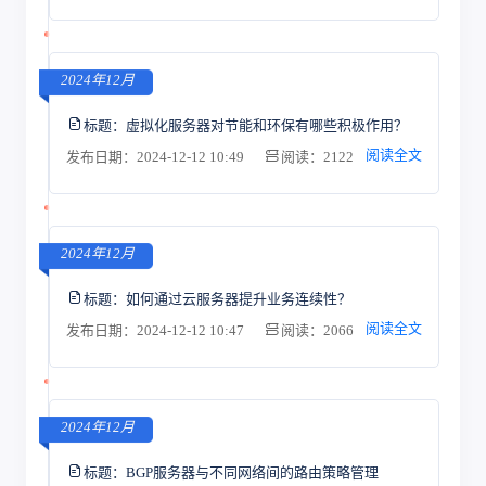
2024年12月
标题：
虚拟化服务器对节能和环保有哪些积极作用？
阅读全文
发布日期：2024-12-12 10:49
阅读：2122
2024年12月
标题：
如何通过云服务器提升业务连续性？
阅读全文
发布日期：2024-12-12 10:47
阅读：2066
2024年12月
标题：
BGP服务器与不同网络间的路由策略管理