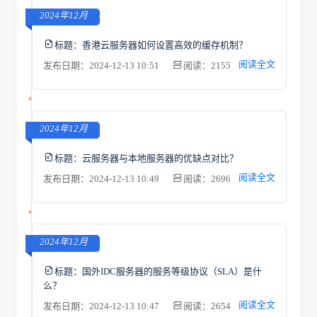
2024年12月
标题：
香港云服务器如何设置高效的缓存机制？
阅读全文
发布日期：2024-12-13 10:51
阅读：2155
2024年12月
标题：
云服务器与本地服务器的优缺点对比？
阅读全文
发布日期：2024-12-13 10:49
阅读：2696
2024年12月
标题：
国外IDC服务器的服务等级协议（SLA）是什
么？
阅读全文
发布日期：2024-12-13 10:47
阅读：2654