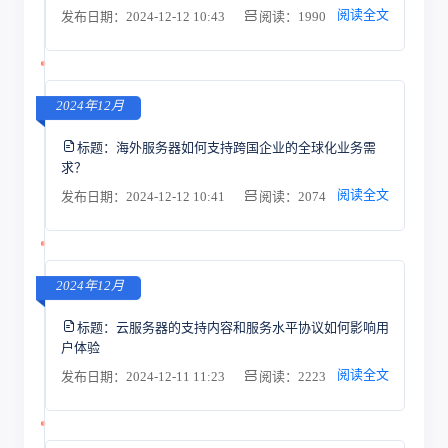
阅读全文
发布日期：2024-12-12 10:43
阅读：1990
2024年12月
标题：
海外服务器如何支持跨国企业的全球化业务需
求？
阅读全文
发布日期：2024-12-12 10:41
阅读：2074
2024年12月
标题：
云服务器的支持内容和服务水平协议如何影响用
户体验
阅读全文
发布日期：2024-12-11 11:23
阅读：2223