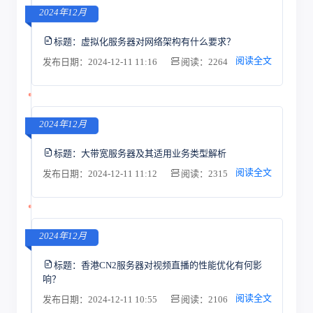
2024年12月
标题：
虚拟化服务器对网络架构有什么要求？
阅读全文
发布日期：2024-12-11 11:16
阅读：2264
2024年12月
标题：
大带宽服务器及其适用业务类型解析
阅读全文
发布日期：2024-12-11 11:12
阅读：2315
2024年12月
标题：
香港CN2服务器对视频直播的性能优化有何影
响？
阅读全文
发布日期：2024-12-11 10:55
阅读：2106