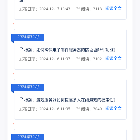
阅读全文
发布日期：2024-12-17 13:43
阅读：2118
2024年12月
标题：
如何确保电子邮件服务器的防垃圾邮件功能？
阅读全文
发布日期：2024-12-16 11:37
阅读：2102
2024年12月
标题：
游戏服务器如何提高多人在线游戏的稳定性？
阅读全文
发布日期：2024-12-16 11:35
阅读：2049
2024年12月