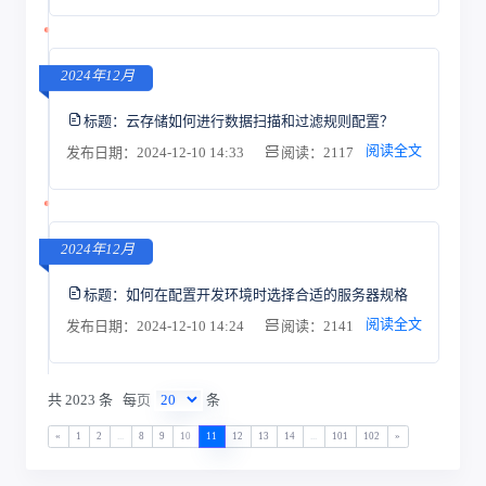
2024年12月
标题：
云存储如何进行数据扫描和过滤规则配置？
阅读全文
发布日期：2024-12-10 14:33
阅读：2117
2024年12月
标题：
如何在配置开发环境时选择合适的服务器规格
阅读全文
发布日期：2024-12-10 14:24
阅读：2141
共 2023 条
每页
条
«
1
2
...
8
9
10
11
12
13
14
...
101
102
»