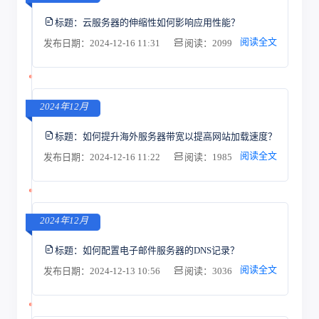
标题：
云服务器的伸缩性如何影响应用性能？
阅读全文
发布日期：2024-12-16 11:31
阅读：2099
2024年12月
标题：
如何提升海外服务器带宽以提高网站加载速度？
阅读全文
发布日期：2024-12-16 11:22
阅读：1985
2024年12月
标题：
如何配置电子邮件服务器的DNS记录？
阅读全文
发布日期：2024-12-13 10:56
阅读：3036