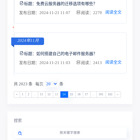
标题：
免费云服务器的迁移选项有哪些？
阅读全文
发布日期：2024-11-21 11:07
阅读：2279
2024年11月
标题：
如何搭建自己的电子邮件服务器？
阅读全文
发布日期：2024-11-21 11:03
阅读：2413
共 2023 条
每页
条
«
1
2
...
11
12
13
14
15
16
17
...
101
102
»
搜索