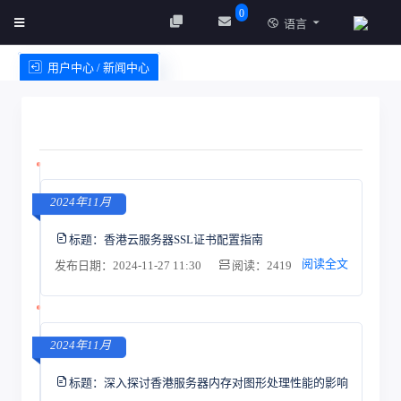
0
语言
用户中心 / 新闻中心
创建实例
服务条款
2024年11月
标题：
香港云服务器SSL证书配置指南
阅读全文
发布日期：2024-11-27 11:30
阅读：2419
2024年11月
标题：
深入探讨香港服务器内存对图形处理性能的影响