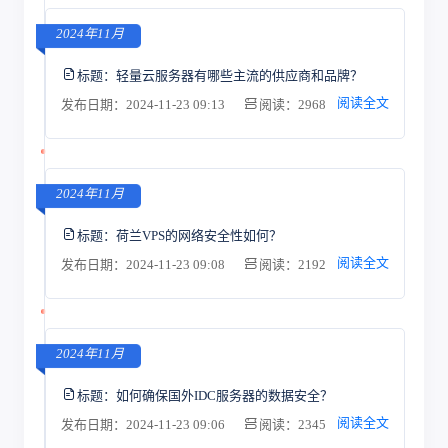
2024年11月
标题：
轻量云服务器有哪些主流的供应商和品牌？
阅读全文
发布日期：2024-11-23 09:13
阅读：2968
2024年11月
标题：
荷兰VPS的网络安全性如何？
阅读全文
发布日期：2024-11-23 09:08
阅读：2192
2024年11月
标题：
如何确保国外IDC服务器的数据安全？
阅读全文
发布日期：2024-11-23 09:06
阅读：2345