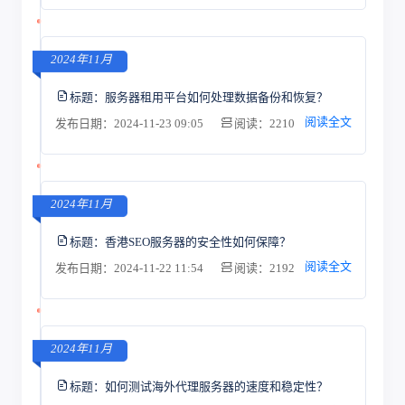
2024年11月
标题：
服务器租用平台如何处理数据备份和恢复？
阅读全文
发布日期：2024-11-23 09:05
阅读：2210
2024年11月
标题：
香港SEO服务器的安全性如何保障？
阅读全文
发布日期：2024-11-22 11:54
阅读：2192
2024年11月
标题：
如何测试海外代理服务器的速度和稳定性？