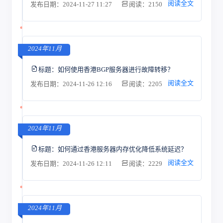
阅读全文
发布日期：2024-11-27 11:27
阅读：2150
2024年11月
标题：
如何使用香港BGP服务器进行故障转移？
阅读全文
发布日期：2024-11-26 12:16
阅读：2205
2024年11月
标题：
如何通过香港服务器内存优化降低系统延迟？
阅读全文
发布日期：2024-11-26 12:11
阅读：2229
2024年11月