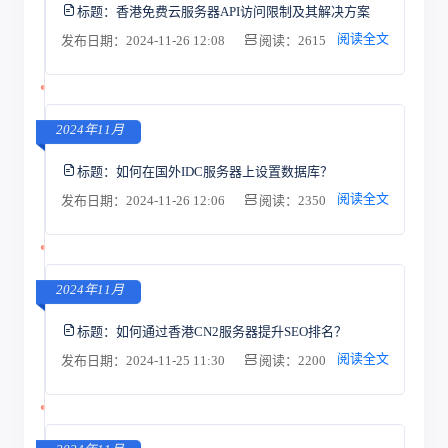
标题：
香港免费云服务器API访问限制及其解决方案
阅读全文
发布日期：2024-11-26 12:08
阅读：2615
2024年11月
标题：
如何在国外IDC服务器上设置数据库？
阅读全文
发布日期：2024-11-26 12:06
阅读：2350
2024年11月
标题：
如何通过香港CN2服务器提升SEO排名？
阅读全文
发布日期：2024-11-25 11:30
阅读：2200