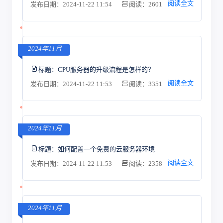
阅读全文
发布日期：2024-11-22 11:54
阅读：2601
2024年11月
标题：
CPU服务器的升级流程是怎样的？
阅读全文
发布日期：2024-11-22 11:53
阅读：3351
2024年11月
标题：
如何配置一个免费的云服务器环境
阅读全文
发布日期：2024-11-22 11:53
阅读：2358
2024年11月