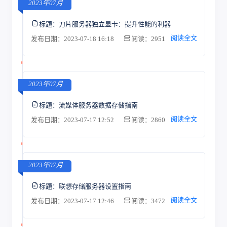
2023年07月
标题：
刀片服务器独立显卡：提升性能的利器
阅读全文
发布日期：2023-07-18 16:18
阅读：2951
2023年07月
标题：
流媒体服务器数据存储指南
阅读全文
发布日期：2023-07-17 12:52
阅读：2860
2023年07月
标题：
联想存储服务器设置指南
阅读全文
发布日期：2023-07-17 12:46
阅读：3472