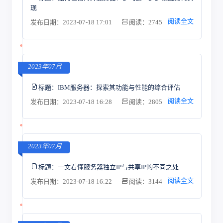
现
阅读全文
发布日期：2023-07-18 17:01
阅读：2745
2023年07月
标题：
IBM服务器：探索其功能与性能的综合评估
阅读全文
发布日期：2023-07-18 16:28
阅读：2805
2023年07月
标题：
一文看懂服务器独立IP与共享IP的不同之处
阅读全文
发布日期：2023-07-18 16:22
阅读：3144