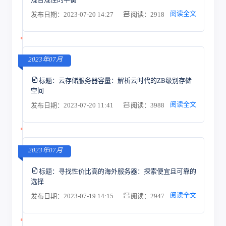
阅读全文
发布日期：2023-07-20 14:27
阅读：2918
2023年07月
标题：
云存储服务器容量：解析云时代的ZB级别存储
空间
阅读全文
发布日期：2023-07-20 11:41
阅读：3988
2023年07月
标题：
寻找性价比高的海外服务器：探索便宜且可靠的
选择
阅读全文
发布日期：2023-07-19 14:15
阅读：2947