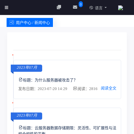
0
语言
用户中心 / 新闻中心
创建实例
服务条款
2023年07月
标题：
为什么服务器被攻击了？
阅读全文
发布日期：2023-07-20 14:29
阅读：2816
2023年07月
标题：
云服务器数据存储期限：灵活性、可扩展性与法
规合规性的平衡