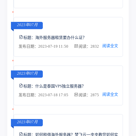
2023年07月
标题：
海外服务器租赁要办什么证？
阅读全文
发布日期：2023-07-19 11:50
阅读：2832
2023年07月
标题：
什么是泰国VPS独立服务器？
阅读全文
发布日期：2023-07-18 17:05
阅读：2875
2023年07月
标题：
如何租借海外服务器？梦飞云一步步教您如何实