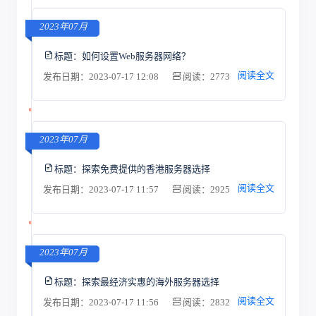
2023年07月
标题：
如何设置Web服务器网络？
阅读全文
发布日期：2023-07-17 12:08
阅读：2773
2023年07月
标题：
探索免费提供的香港服务器选择
阅读全文
发布日期：2023-07-17 11:57
阅读：2925
2023年07月
标题：
探索最经济实惠的海外服务器选择
阅读全文
发布日期：2023-07-17 11:56
阅读：2832