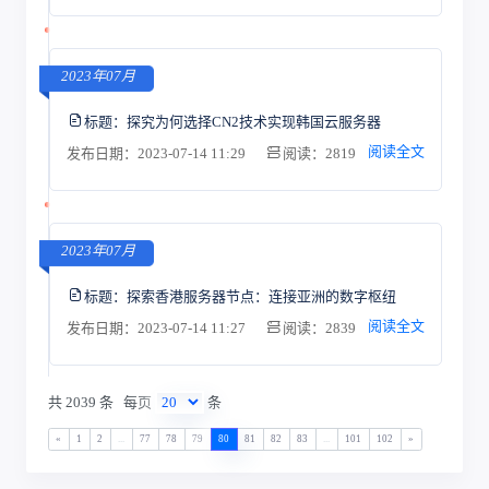
2023年07月
标题：
探究为何选择CN2技术实现韩国云服务器
阅读全文
发布日期：2023-07-14 11:29
阅读：2819
2023年07月
标题：
探索香港服务器节点：连接亚洲的数字枢纽
阅读全文
发布日期：2023-07-14 11:27
阅读：2839
共 2039 条
每页
条
«
1
2
...
77
78
79
80
81
82
83
...
101
102
»