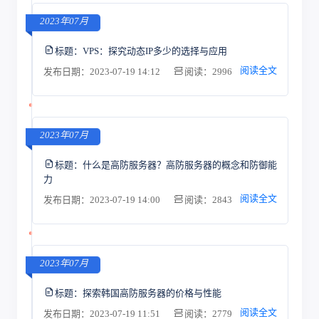
2023年07月
标题：
VPS：探究动态IP多少的选择与应用
阅读全文
发布日期：2023-07-19 14:12
阅读：2996
2023年07月
标题：
什么是高防服务器？高防服务器的概念和防御能
力
阅读全文
发布日期：2023-07-19 14:00
阅读：2843
2023年07月
标题：
探索韩国高防服务器的价格与性能
阅读全文
发布日期：2023-07-19 11:51
阅读：2779