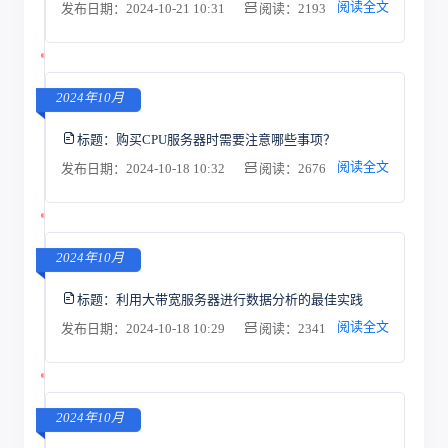
阅读全文
发布日期：2024-10-21 10:31
阅读：2193
2024年10月
标题：
购买CPU服务器时需要注意哪些事项？
阅读全文
发布日期：2024-10-18 10:32
阅读：2676
2024年10月
标题：
利用大带宽服务器进行数据分析的最佳实践
阅读全文
发布日期：2024-10-18 10:29
阅读：2341
2024年10月