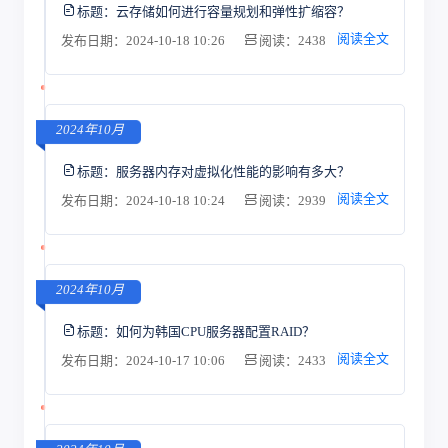
标题：
云存储如何进行容量规划和弹性扩缩容？
阅读全文
发布日期：2024-10-18 10:26
阅读：2438
2024年10月
标题：
服务器内存对虚拟化性能的影响有多大？
阅读全文
发布日期：2024-10-18 10:24
阅读：2939
2024年10月
标题：
如何为韩国CPU服务器配置RAID？
阅读全文
发布日期：2024-10-17 10:06
阅读：2433