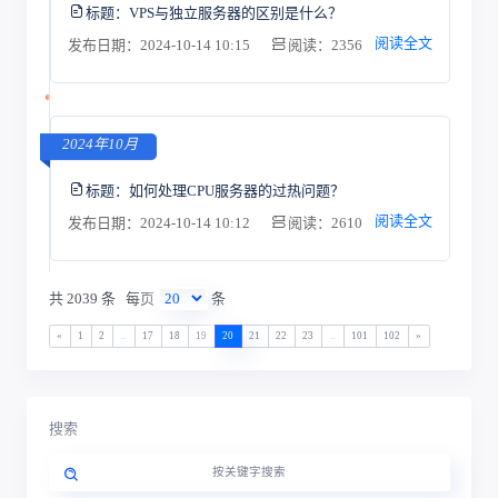
标题：
VPS与独立服务器的区别是什么？
阅读全文
发布日期：2024-10-14 10:15
阅读：2356
2024年10月
标题：
如何处理CPU服务器的过热问题？
阅读全文
发布日期：2024-10-14 10:12
阅读：2610
共 2039 条
每页
条
«
1
2
...
17
18
19
20
21
22
23
...
101
102
»
搜索