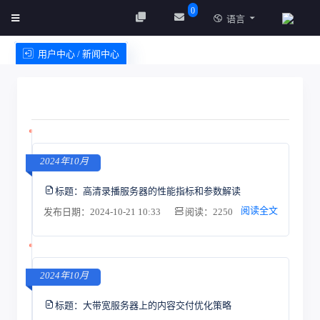
0
语言
用户中心 / 新闻中心
创建实例
服务条款
2024年10月
标题：
高清录播服务器的性能指标和参数解读
阅读全文
发布日期：2024-10-21 10:33
阅读：2250
2024年10月
标题：
大带宽服务器上的内容交付优化策略