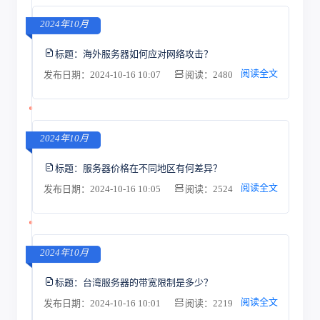
2024年10月
标题：
海外服务器如何应对网络攻击？
阅读全文
发布日期：2024-10-16 10:07
阅读：2480
2024年10月
标题：
服务器价格在不同地区有何差异？
阅读全文
发布日期：2024-10-16 10:05
阅读：2524
2024年10月
标题：
台湾服务器的带宽限制是多少？
阅读全文
发布日期：2024-10-16 10:01
阅读：2219