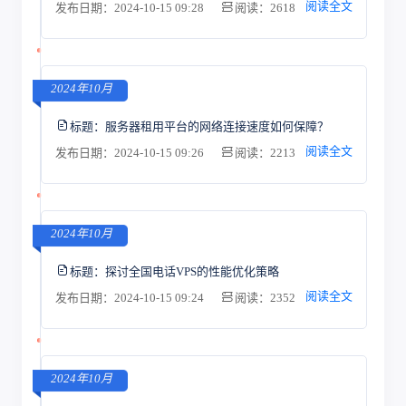
阅读全文
发布日期：2024-10-15 09:28
阅读：2618
2024年10月
标题：
服务器租用平台的网络连接速度如何保障？
阅读全文
发布日期：2024-10-15 09:26
阅读：2213
2024年10月
标题：
探讨全国电话VPS的性能优化策略
阅读全文
发布日期：2024-10-15 09:24
阅读：2352
2024年10月