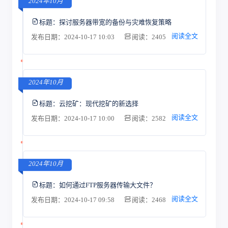
2024年10月
标题：
探讨服务器带宽的备份与灾难恢复策略
阅读全文
发布日期：2024-10-17 10:03
阅读：2405
2024年10月
标题：
云挖矿：现代挖矿的新选择
阅读全文
发布日期：2024-10-17 10:00
阅读：2582
2024年10月
标题：
如何通过FTP服务器传输大文件？
阅读全文
发布日期：2024-10-17 09:58
阅读：2468