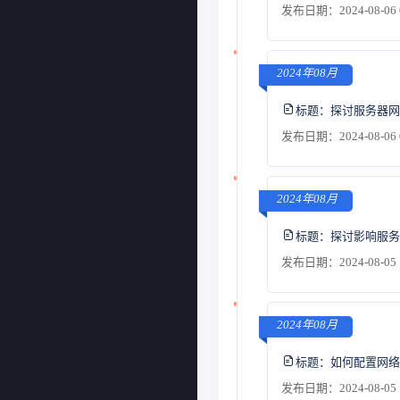
发布日期：2024-08-06 
2024年08月
标题：
探讨服务器网
发布日期：2024-08-06 
2024年08月
标题：
探讨影响服务
发布日期：2024-08-05 
2024年08月
标题：
如何配置网络
发布日期：2024-08-05 