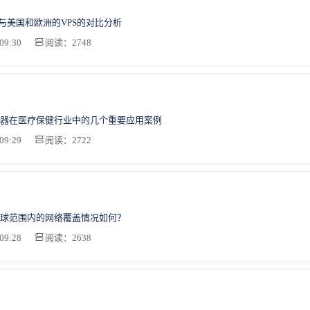
S与美国和欧洲的VPS的对比分析
09:30
阅读：2748
器在医疗保健行业中的几个重要应用案例
09:29
阅读：2722
球范围内的网络覆盖情况如何？
09:28
阅读：2638