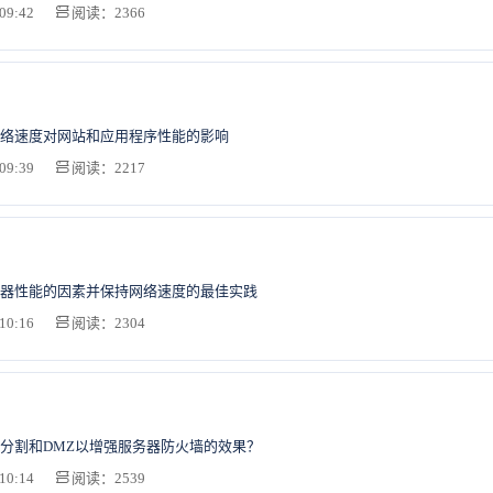
09:42
阅读：2366
络速度对网站和应用程序性能的影响
09:39
阅读：2217
器性能的因素并保持网络速度的最佳实践
10:16
阅读：2304
分割和DMZ以增强服务器防火墙的效果？
10:14
阅读：2539