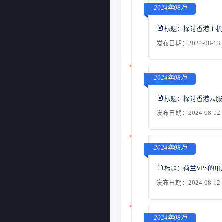
2024年08月
标题：
探讨香港主机
发布日期：2024-08-13 
2024年08月
标题：
探讨香港云服
发布日期：2024-08-12 
2024年08月
标题：
荷兰VPS的
发布日期：2024-08-12 
2024年08月