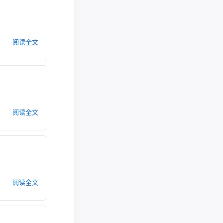
阅读全文
阅读全文
阅读全文