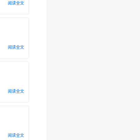
阅读全文
阅读全文
阅读全文
阅读全文