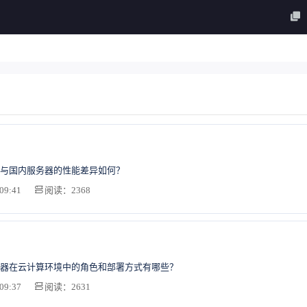
与国内服务器的性能差异如何？
09:41
阅读：2368
器在云计算环境中的角色和部署方式有哪些？
09:37
阅读：2631