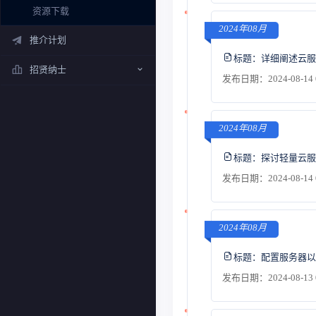
资源下载
2024年08月
推介计划
标题：
详细阐述云服
招贤纳士
发布日期：2024-08-14 
2024年08月
标题：
探讨轻量云服
发布日期：2024-08-14 
2024年08月
标题：
配置服务器以
发布日期：2024-08-13 