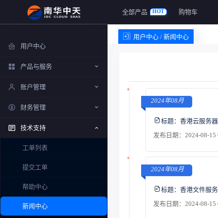
全部产品
购物车
HOT
用户中心 / 新闻中心
用户中心
产品与服务
账户管理
2024年08月
财务管理
标题：
香港云服务器
技术支持
发布日期：2024-08-15 
工单列表
提交工单
2024年08月
帮助中心
标题：
香港文件服务
发布日期：2024-08-15 
新闻中心