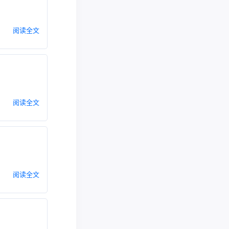
阅读全文
阅读全文
阅读全文