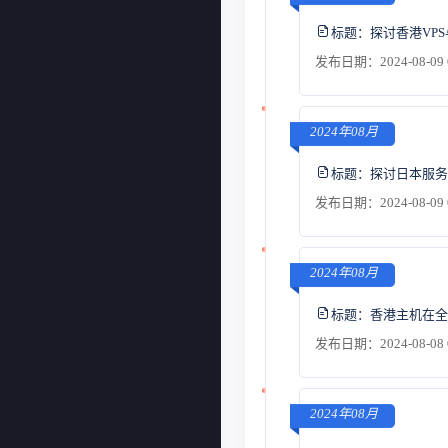
标题：
探讨香港VP
发布日期：2024-08-09 
2024年08月
标题：
探讨日本服务
发布日期：2024-08-09 
2024年08月
标题：
香港主机在全
发布日期：2024-08-08 
2024年08月