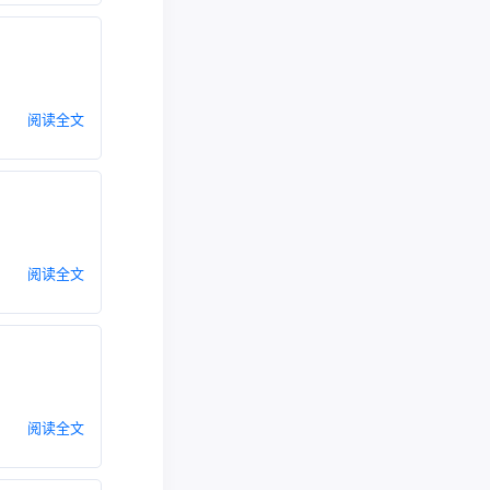
阅读全文
阅读全文
阅读全文