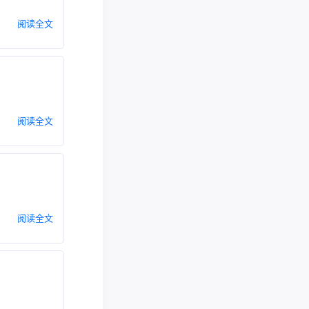
阅读全文
阅读全文
阅读全文