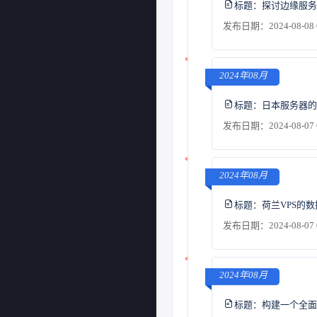
标题：
探讨边缘服务
发布日期：2024-08-08 
2024年08月
标题：
日本服务器的
发布日期：2024-08-07 
2024年08月
标题：
荷兰VPS的
发布日期：2024-08-07 
2024年08月
标题：
构建一个全面