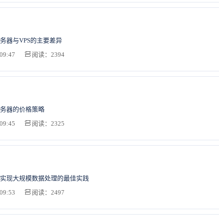
务器与VPS的主要差异
09:47
阅读：2394
务器的价格策略
09:45
阅读：2325
实现大规模数据处理的最佳实践
09:53
阅读：2497