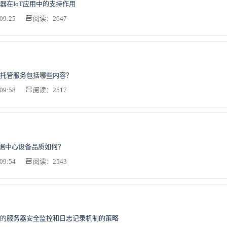
器在IoT应用中的支持作用
09:25
阅读：2647
托管服务包括哪些内容？
09:58
阅读：2517
数据中心设备品质如何？
09:54
阅读：2543
的服务器安全监控和日志记录机制的策略