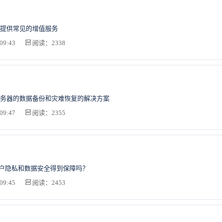
提供常见的增值服务
09:43
阅读：2338
务器的数据备份和灾难恢复的解决方案
09:47
阅读：2355
用户隐私和数据安全得到保障吗？
09:45
阅读：2453