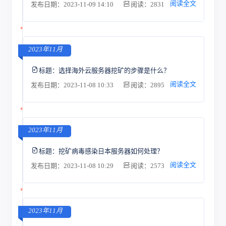
阅读全文
发布日期：2023-11-09 14:10
阅读：2831
2023年11月
标题：
选择海外云服务器挖矿的步骤是什么？
阅读全文
发布日期：2023-11-08 10:33
阅读：2895
2023年11月
标题：
挖矿病毒感染日本服务器如何处理？
阅读全文
发布日期：2023-11-08 10:29
阅读：2573
2023年11月