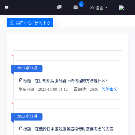
0
语言
用户中心 / 新闻中心
创建实例
服务条款
2023年11月
标题：
在伊朗机房服务器上改线程的方法是什么？
阅读全文
发布日期：2023-11-09 14:12
阅读：2636
2023年11月
标题：
在选择日本游戏服务器租借时需要考虑的因素