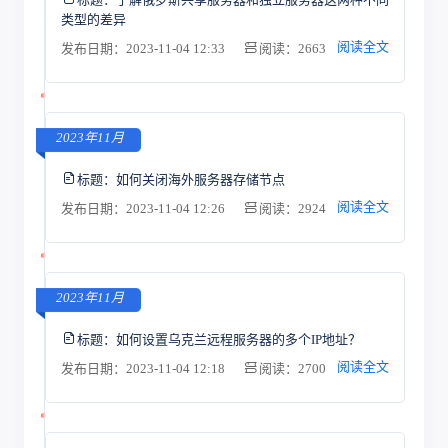
类型的差异
阅读全文
发布日期：2023-11-04 12:33
阅读：2663
2023年11月
标题：
如何关闭海外服务器存储节点
阅读全文
发布日期：2023-11-04 12:26
阅读：2924
2023年11月
标题：
如何设置乌克兰远程服务器的多个IP地址？
阅读全文
发布日期：2023-11-04 12:18
阅读：2700