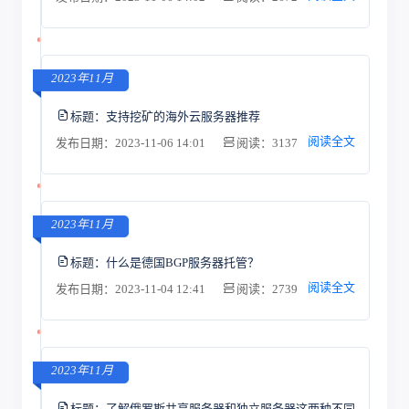
2023年11月
标题：
支持挖矿的海外云服务器推荐
阅读全文
发布日期：2023-11-06 14:01
阅读：3137
2023年11月
标题：
什么是德国BGP服务器托管？
阅读全文
发布日期：2023-11-04 12:41
阅读：2739
2023年11月
标题：
了解俄罗斯共享服务器和独立服务器这两种不同