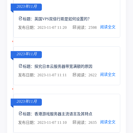
2023年11月
标题：
英国VPS双倍行距是如何设置的？
阅读全文
发布日期：2023-11-07 11:20
阅读：2598
2023年11月
标题：
探究日本云服务器带宽满额的原因
阅读全文
发布日期：2023-11-07 11:11
阅读：2622
2023年11月
标题：
香港游戏服务器主流语言及其特点
阅读全文
发布日期：2023-11-07 11:10
阅读：2635