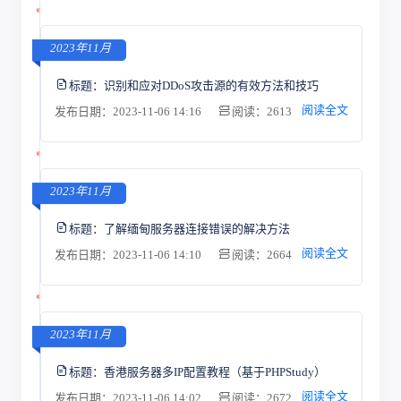
2023年11月
标题：
识别和应对DDoS攻击源的有效方法和技巧
阅读全文
发布日期：2023-11-06 14:16
阅读：2613
2023年11月
标题：
了解缅甸服务器连接错误的解决方法
阅读全文
发布日期：2023-11-06 14:10
阅读：2664
2023年11月
标题：
香港服务器多IP配置教程（基于PHPStudy）
阅读全文
发布日期：2023-11-06 14:02
阅读：2672