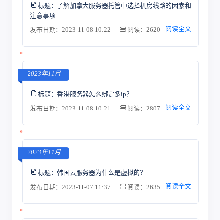
标题：
了解加拿大服务器托管中选择机房线路的因素和
注意事项
阅读全文
发布日期：2023-11-08 10:22
阅读：2620
2023年11月
标题：
香港服务器怎么绑定多ip？
阅读全文
发布日期：2023-11-08 10:21
阅读：2807
2023年11月
标题：
韩国云服务器为什么是虚拟的？
阅读全文
发布日期：2023-11-07 11:37
阅读：2635