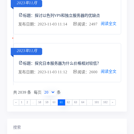
2023年11月
标题：
探讨以色列VPS和独立服务器的优缺点
阅读全文
发布日期：2023-11-03 11:14
阅读：2497
2023年11月
标题：
探究日本服务器为什么价格相对较低？
阅读全文
发布日期：2023-11-03 11:12
阅读：2600
共 2039 条
每页
条
«
1
2
...
58
59
60
61
62
63
64
...
101
102
»
搜索