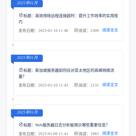
2025年01月
标题：
高效排除远程连接超时：提升工作效率的实用技
巧
阅读全文
发布日期：2025-01-10 11:46
阅读：2306
2025年01月
标题：
新加坡服务器如何应对亚太地区的高峰网络流
量？
阅读全文
发布日期：2025-01-10 11:45
阅读：2131
2025年01月
标题：
Web服务器日志分析能揭示哪些重要信息？
阅读全文
发布日期：2025-01-09 11:41
阅读：1983