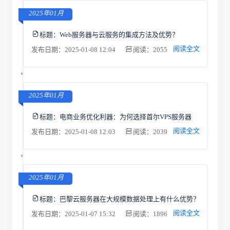
2025年01月
标题：
Web服务器与云服务的集成方法及优势？
阅读全文
发布日期：2025-01-08 12:04
阅读：2055
2025年01月
标题：
电商业务优化利器：为何选择首尔VPS服务器
阅读全文
发布日期：2025-01-08 12:03
阅读：2039
2025年01月
标题：
巴黎云服务器在大规模数据处理上有什么优势？
阅读全文
发布日期：2025-01-07 15:32
阅读：1896