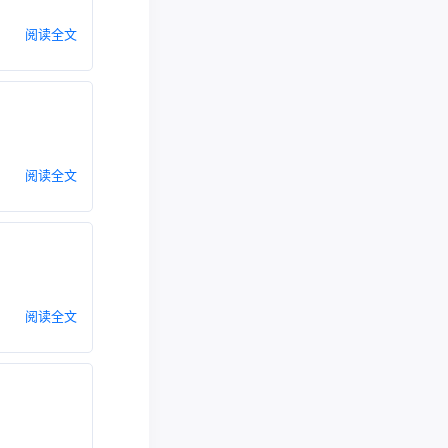
阅读全文
阅读全文
阅读全文