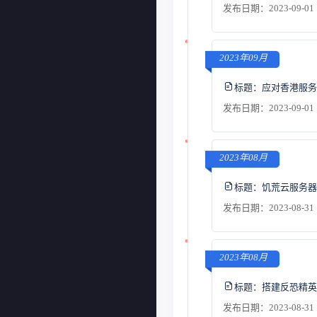
发布日期：2023-09-01 
2023年09月
标题：
应对香港服务
发布日期：2023-09-01 
2023年08月
标题：
饥荒云服务器
发布日期：2023-08-31 
2023年08月
标题：
搭建反恐精英
发布日期：2023-08-31 