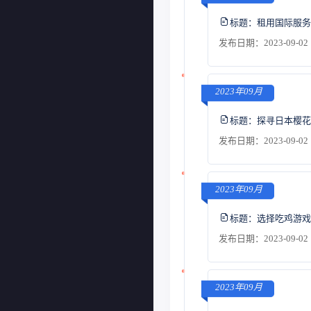
标题：
租用国际服务
发布日期：2023-09-02 
2023年09月
标题：
探寻日本樱花
发布日期：2023-09-02 
2023年09月
标题：
选择吃鸡游戏
发布日期：2023-09-02 
2023年09月