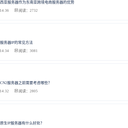
西亚服务器作为东南亚跨境电商服务器的优势
14:36
阅读：2732
服务器IP的常见方法
14:34
阅读：3081
CN2服务器之前需要考虑哪些？
14:32
阅读：2805
原生IP服务器有什么好处？