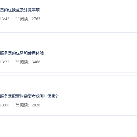
器的优缺点及注意事项
13:43
阅读：2763
服务器的优势和使用体验
13:22
阅读：3468
服务器配置时需要考虑哪些因素？
13:06
阅读：2928