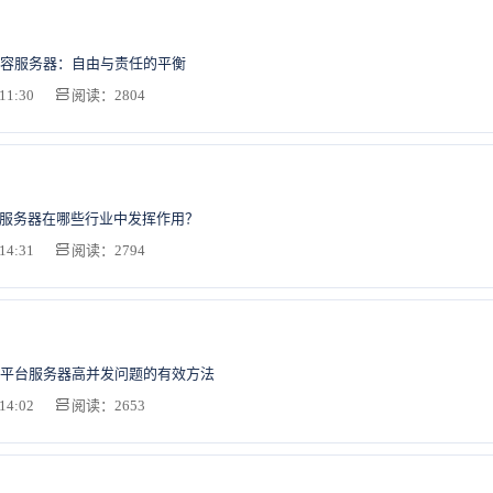
容服务器：自由与责任的平衡
11:30
阅读：2804
防服务器在哪些行业中发挥作用？
14:31
阅读：2794
平台服务器高并发问题的有效方法
14:02
阅读：2653