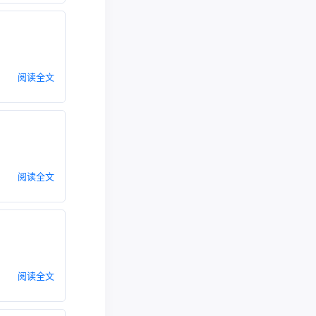
阅读全文
阅读全文
阅读全文