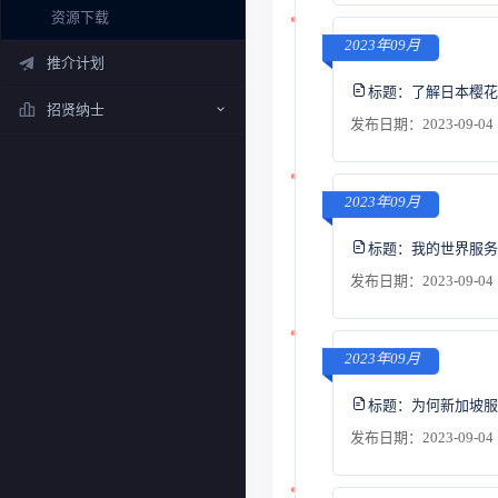
资源下载
2023年09月
推介计划
标题：
了解日本樱花
招贤纳士
发布日期：2023-09-04 
2023年09月
标题：
我的世界服务
发布日期：2023-09-04 
2023年09月
标题：
为何新加坡服
发布日期：2023-09-04 