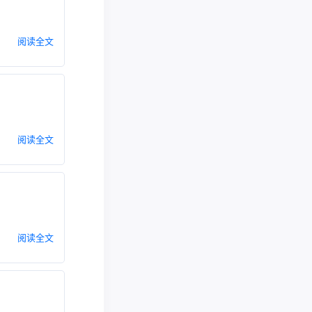
阅读全文
阅读全文
阅读全文