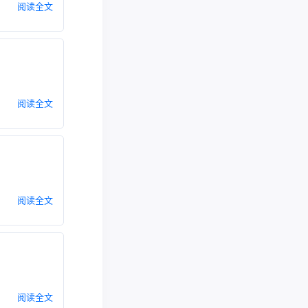
阅读全文
阅读全文
阅读全文
阅读全文