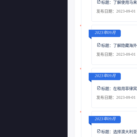
标题：
了解使用马来
发布日期：2023-09-01 
2023年09月
标题：
了解隐藏海外
发布日期：2023-09-01 
2023年09月
标题：
在租用菲律宾
发布日期：2023-09-01 
2023年09月
标题：
选择澳大利亚