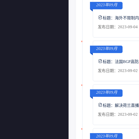
2023年09月
标题：
海外不限制内
发布日期：2023-09-04 
2023年09月
标题：
法国BGP高
发布日期：2023-09-02 
2023年09月
标题：
解决荷兰直播
发布日期：2023-09-02 
2023年09月