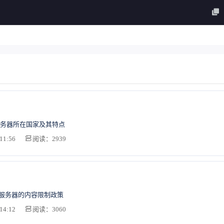
务器所在国家及其特点
11:56
阅读：2939
S服务器的内容限制政策
14:12
阅读：3060