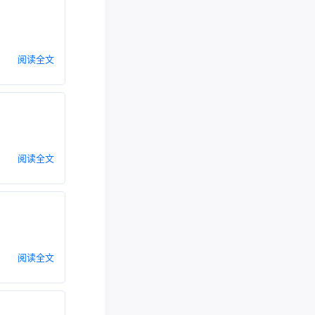
阅读全文
阅读全文
阅读全文