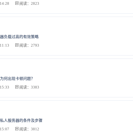
14:28
阅读：2823
器负载过高的有效策略
11:13
阅读：2793
为何出现卡顿问题？
15:33
阅读：3383
私人服务器的条件及步骤
15:07
阅读：3812