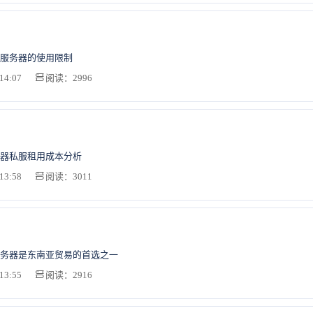
服务器的使用限制
14:07
阅读：2996
器私服租用成本分析
13:58
阅读：3011
务器是东南亚贸易的首选之一
13:55
阅读：2916